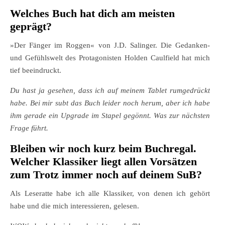
Welches Buch hat dich am meisten
geprägt?
»Der Fänger im Roggen« von J.D. Salinger. Die Gedanken-
und Gefühlswelt des Protagonisten Holden Caulfield hat mich
tief beeindruckt.
Du hast ja gesehen, dass ich auf meinem Tablet rumgedrückt
habe. Bei mir subt das Buch leider noch herum, aber ich habe
ihm gerade ein Upgrade im Stapel gegönnt. Was zur nächsten
Frage führt.
Bleiben wir noch kurz beim Buchregal.
Welcher Klassiker liegt allen Vorsätzen
zum Trotz immer noch auf deinem SuB?
Als Leseratte habe ich alle Klassiker, von denen ich gehört
habe und die mich interessieren, gelesen.