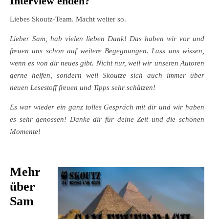
Interview enden?
Liebes Skoutz-Team. Macht weiter so.
Lieber Sam, hab vielen lieben Dank! Das haben wir vor und
freuen uns schon auf weitere Begegnungen. Lass uns wissen,
wenn es von dir neues gibt. Nicht nur, weil wir unseren Autoren
gerne helfen, sondern weil Skoutze sich auch immer über
neuen Lesestoff freuen und Tipps sehr schätzen!
Es war wieder ein ganz tolles Gespräch mit dir und wir haben
es sehr genossen! Danke dir für deine Zeit und die schönen
Momente!
Mehr
über
Sam