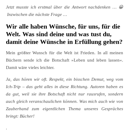
Jetzt musste ich erstmal über die Antwort nachdenken … 😀
Inzwischen die nächste Frage …
Wir alle haben Wünsche, für uns, für die
Welt. Was sind deine und was tust du,
damit deine Wünsche in Erfüllung gehen?
Mein größter Wunsch für die Welt ist Frieden. In all meinen
Büchern sende ich die Botschaft »Leben und leben lassen«.
Damit wäre vieles leichter.
Ja, das hören wir oft. Respekt, ein bisschen Demut, weg vom
Ich-Trip – das geht alles in diese Richtung. Autoren haben es
da gut, weil sie ihre Botschaft nicht nur rausrufen, sondern
auch gleich veranschaulichen können. Was mich auch wie von
Zauberhand zum eigentlichen Thema unseres Gespräches
bringt: Bücher!
.