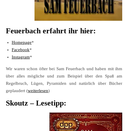
Feuerbach erfahrt ihr hier:
Homepage
*
Facebook
*
Instagram
*
Wir waren schon öfter bei Sam Feuerbach und haben mit ihm
über alles mögliche und zum Beispiel über den Spaß am
Regelbruch, Lügen, Pyramiden und natürlich über Bücher
geplaudert (
weiterlesen
)
Skoutz – Lesetipp: