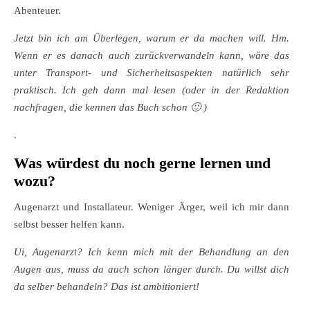
Abenteuer.
Jetzt bin ich am Überlegen, warum er da machen will. Hm.
Wenn er es danach auch zurückverwandeln kann, wäre das
unter Transport- und Sicherheitsaspekten natürlich sehr
praktisch. Ich geh dann mal lesen (oder in der Redaktion
nachfragen, die kennen das Buch schon 🙂 )
.
Was würdest du noch gerne lernen und
wozu?
Augenarzt und Installateur. Weniger Ärger, weil ich mir dann
selbst besser helfen kann.
Ui, Augenarzt? Ich kenn mich mit der Behandlung an den
Augen aus, muss da auch schon länger durch. Du willst dich
da selber behandeln? Das ist ambitioniert!