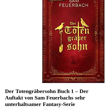
Der Totengräbersohn Buch 1 – Der
Auftakt von Sam Feuerbachs sehr
unterhaltsamer Fantasy-Serie