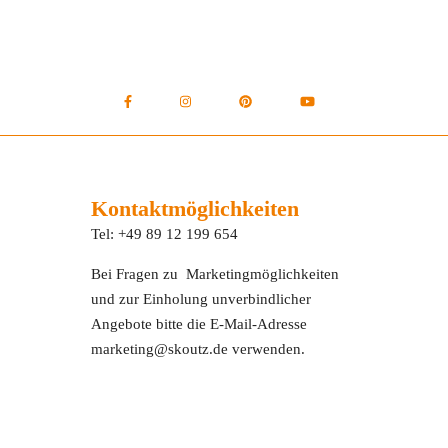
Kontaktmöglichkeiten
Tel: +49 89 12 199 654
Bei Fragen zu Marketingmöglichkeiten
und zur Einholung unverbindlicher
Angebote bitte die E-Mail-Adresse
marketing@skoutz.de verwenden.