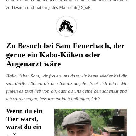
zu Besuch und hatten jedes Mal richtig Spaß.
Zu Besuch bei Sam Feuerbach, der
gerne ein Kabo-Küken oder
Augenarzt wäre
Hallo lieber Sam, wir freuen uns dass wir heute wieder bei dir
sein dürfen. Schau dir den Skoutz an, der freut sich total. Wir
finden es total lieb von dir, dass du uns deine Zeit schenkst und
ich würde sagen, lass uns einfach anfangen, OK?
Wenn du ein
Tier wärst,
wärst du ein
…?