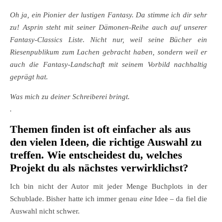
Oh ja, ein Pionier der lustigen Fantasy. Da stimme ich dir sehr
zu! Asprin steht mit seiner Dämonen-Reihe auch auf unserer
Fantasy-Classics Liste. Nicht nur, weil seine Bücher ein
Riesenpublikum zum Lachen gebracht haben, sondern weil er
auch die Fantasy-Landschaft mit seinem Vorbild nachhaltig
geprägt hat.
Was mich zu deiner Schreiberei bringt.
.
Themen finden ist oft einfacher als aus
den vielen Ideen, die richtige Auswahl zu
treffen. Wie entscheidest du, welches
Projekt du als nächstes verwirklichst?
Ich bin nicht der Autor mit jeder Menge Buchplots in der
Schublade. Bisher hatte ich immer genau
eine
Idee – da fiel die
Auswahl nicht schwer.