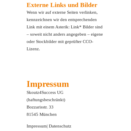
Externe Links und Bilder
Wenn wir auf externe Seiten verlinken,
kennzeichnen wir den entsprechenden
Link mit einem Asterik: Link* Bilder sind
– soweit nicht anders angegeben – eigene
oder Stockbilder mit geprüfter CCO-
Lizenz.
Impressum
Skoutz4Success UG
(haftungsbeschränkt)
Bozzarisstr. 33
81545 München
Impressum
|
Datenschutz