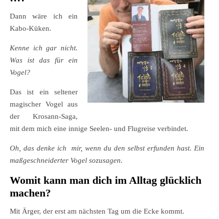
Dann wäre ich ein
Kabo-Küken.
Kenne ich gar nicht.
Was ist das für ein
Vogel?
Das ist ein seltener
magischer Vogel aus
der Krosann-Saga,
mit dem mich eine innige Seelen- und Flugreise verbindet.
Oh, das denke ich mir, wenn du den selbst erfunden hast. Ein
maßgeschneiderter Vogel sozusagen.
Womit kann man dich im Alltag glücklich
machen?
Mit Ärger, der erst am nächsten Tag um die Ecke kommt.