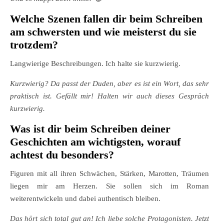
Welche Szenen fallen dir beim Schreiben
am schwersten und wie meisterst du sie
trotzdem?
Langwierige Beschreibungen. Ich halte sie kurzwierig.
Kurzwierig? Da passt der Duden, aber es ist ein Wort, das sehr
praktisch ist. Gefällt mir! Halten wir auch dieses Gespräch
kurzwierig.
Was ist dir beim Schreiben deiner
Geschichten am wichtigsten, worauf
achtest du besonders?
Figuren mit all ihren Schwächen, Stärken, Marotten, Träumen
liegen mir am Herzen. Sie sollen sich im Roman
weiterentwickeln und dabei authentisch bleiben.
Das hört sich total gut an! Ich liebe solche Protagonisten. Jetzt