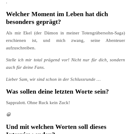
.
Welcher Moment im Leben hat dich
besonders geprägt?
Als mir Ekel (der Dämon in meiner Totengräbersohn-Saga)
erschienen ist, und mich zwang, seine Abenteuer
aufzuschreiben.
Stelle ich mir total prägend vor! Nicht nur für dich, sondern
auch für deine Fans.
Lieber Sam, wir sind schon in der Schlussrunde …
Was sollen deine letzten Worte sein?
Sappralott. Ohne Ruck kein Zuck!
😀
Und mit welchen Worten soll dieses