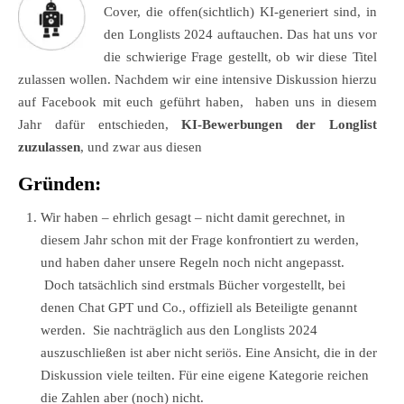
Cover, die offen(sichtlich) KI-generiert sind, in
den Longlists 2024 auftauchen. Das hat uns vor
die schwierige Frage gestellt, ob wir diese Titel
zulassen wollen. Nachdem wir eine intensive Diskussion hierzu
auf Facebook mit euch geführt haben, haben uns in diesem
Jahr dafür entschieden,
KI-Bewerbungen der Longlist
zuzulassen
, und zwar aus diesen
Gründen:
Wir haben – ehrlich gesagt – nicht damit gerechnet, in
diesem Jahr schon mit der Frage konfrontiert zu werden,
und haben daher unsere Regeln noch nicht angepasst.
Doch tatsächlich sind erstmals Bücher vorgestellt, bei
denen Chat GPT und Co., offiziell als Beteiligte genannt
werden. Sie nachträglich aus den Longlists 2024
auszuschließen ist aber nicht seriös. Eine Ansicht, die in der
Diskussion viele teilten. Für eine eigene Kategorie reichen
die Zahlen aber (noch) nicht.