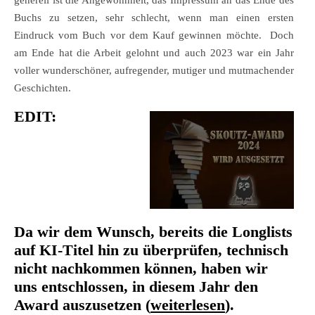
Buchs zu setzen, sehr schlecht, wenn man einen ersten
Eindruck vom Buch vor dem Kauf gewinnen möchte. Doch
am Ende hat die Arbeit gelohnt und auch 2023 war ein Jahr
voller wunderschöner, aufregender, mutiger und mutmachender
Geschichten.
EDIT:
Da wir dem Wunsch, bereits die Longlists
auf KI-Titel hin zu überprüfen, technisch
nicht nachkommen können, haben wir
uns entschlossen, in diesem Jahr den
Award auszusetzen (
weiterlesen
).