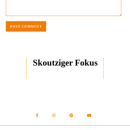
Skoutziger Fokus