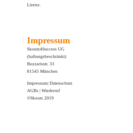
Lizenz.
Impressum
Skoutz4Success UG
(haftungsbeschränkt)
Bozzarisstr. 33
81545 München
Impressum
|
Datenschutz
AGBs
|
Wiederruf
©Skoutz 2019