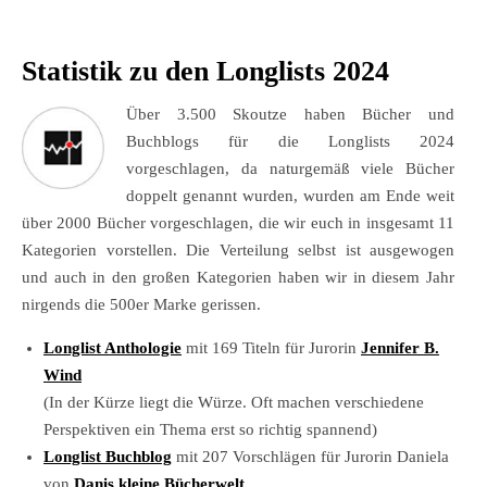
Statistik zu den Longlists 2024
Über 3.500 Skoutze haben Bücher und
Buchblogs für die Longlists 2024
vorgeschlagen, da naturgemäß viele Bücher
doppelt genannt wurden, wurden am Ende weit
über 2000 Bücher vorgeschlagen, die wir euch in insgesamt 11
Kategorien vorstellen. Die Verteilung selbst ist ausgewogen
und auch in den großen Kategorien haben wir in diesem Jahr
nirgends die 500er Marke gerissen.
Longlist Anthologie
mit 169 Titeln für Jurorin
Jennifer B.
Wind
(In der Kürze liegt die Würze. Oft machen verschiedene
Perspektiven ein Thema erst so richtig spannend)
Longlist Buchblog
mit 207 Vorschlägen für Jurorin Daniela
von
Danis kleine Bücherwelt