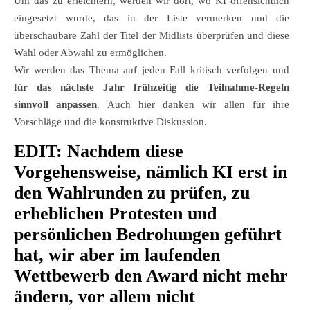
Um das zu erleichtern, werden wir dort, wo KI offensichtlich
eingesetzt wurde, das in der Liste vermerken und die
überschaubare Zahl der Titel der Midlists überprüfen und diese
Wahl oder Abwahl zu ermöglichen.
Wir werden das Thema auf jeden Fall kritisch verfolgen und
für das nächste Jahr frühzeitig die Teilnahme-Regeln
sinnvoll anpassen
. Auch hier danken wir allen für ihre
Vorschläge und die konstruktive Diskussion.
EDIT:
Nachdem diese
Vorgehensweise, nämlich KI erst in
den Wahlrunden zu prüfen, zu
erheblichen Protesten und
persönlichen Bedrohungen geführt
hat, wir aber im laufenden
Wettbewerb den Award nicht mehr
ändern, vor allem nicht