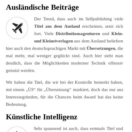
Ausländische Beiträge
Der Trend, dass auch im Selfpublishing viele
Titel aus dem Ausland
erscheinen, setzt sich
fort. Viele
Distributionsagenturen
und
Klein-
und Kleinstverlagen
aus dem Ausland beliefern
hier auch den deutschsprachigen Markt mit
Übersetzungen
, die
mal mehr, mal weniger geglückt sind. Auch hier sieht man
deutlich, dass die Möglichkeiten moderner Technik offensiv
genutzt werden.
Wir haben die Titel, die wir bei der Kontrolle bemerkt haben,
mit einem „ÜS“ für „Übersetzung“ markiert, doch das nur aus
Interessegründen, für die Chancen beim Award hat das keine
Bedeutung.
Künstliche Intelligenz
Sehr spannend ist auch, dass erstmals Titel und