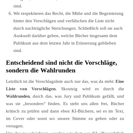
sind.
Wir respektieren das Recht, die Mühe und die Begeisterung
hinter den Vorschlägen und verfälschen die Liste nicht
durch nachträgliche Streichungen. Schließlich soll sie auch
Auskunft darüber geben, welche Bücher insgesamt dem
Publikum aus dem letzten Jahr in Erinnerung geblieben
sind.
Entscheidend sind nicht die Vorschläge,
sondern die Wahlrunden
Letztlich ist die Vorschlagsliste auch nur das, was da steht:
Eine
Liste von Vorschlägen
. Skoutzig wird es durch die
Wahlrunden
, durch das, was Jury und Publikum gefällt, und
was sie „besonders“ finden. Es steht uns allen frei, Bücher
kritisch zu prüfen und dann eben KI-Büchern, sei es im Text,
im Cover oder sonst wo unsere Stimme zu geben oder zu
versagen.