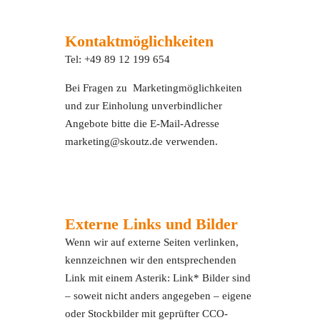
Kontaktmöglichkeiten
Tel: +49 89 12 199 654
Bei Fragen zu Marketingmöglichkeiten
und zur Einholung unverbindlicher
Angebote bitte die E-Mail-Adresse
marketing@skoutz.de verwenden.
Externe Links und Bilder
Wenn wir auf externe Seiten verlinken,
kennzeichnen wir den entsprechenden
Link mit einem Asterik: Link* Bilder sind
– soweit nicht anders angegeben – eigene
oder Stockbilder mit geprüfter CCO-