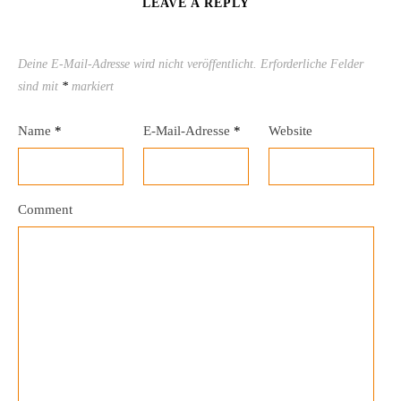
LEAVE A REPLY
Deine E-Mail-Adresse wird nicht veröffentlicht.
Erforderliche Felder
sind mit
*
markiert
Name
*
E-Mail-Adresse
*
Website
Comment