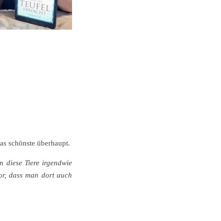
das schönste überhaupt.
n diese Tiere irgendwie
vor, dass man dort auch