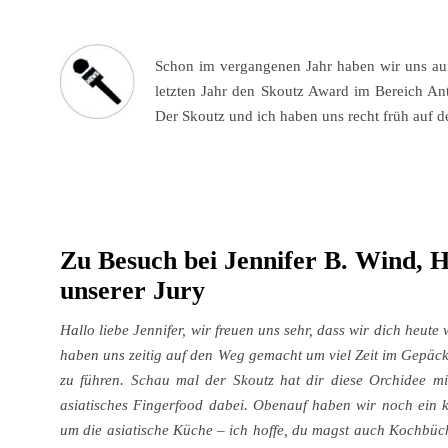
Schon im vergangenen Jahr haben wir uns au
letzten Jahr den Skoutz Award im Bereich An
Der Skoutz und ich haben uns recht früh auf 
Zu Besuch bei Jennifer B. Wind, 
unserer Jury
Hallo liebe Jennifer, wir freuen uns sehr, dass wir dich heut
haben uns zeitig auf den Weg gemacht um viel Zeit im Gepäck
zu führen. Schau mal der Skoutz hat dir diese Orchidee m
asiatisches Fingerfood dabei. Obenauf haben wir noch ein k
um die asiatische Küche – ich hoffe, du magst auch Kochbüch