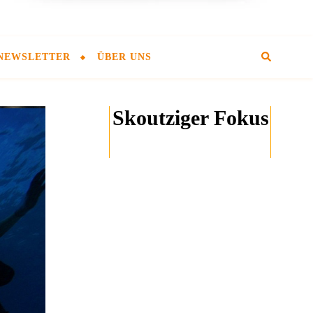
NEWSLETTER
ÜBER UNS
Skoutziger Fokus