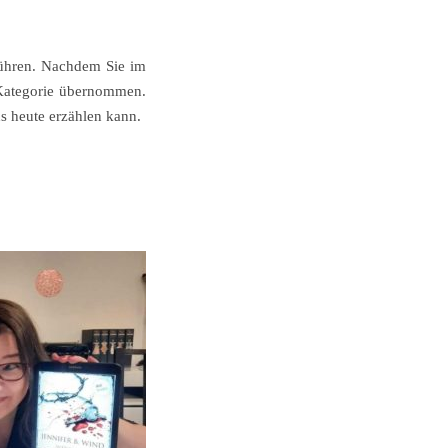
führen. Nachdem Sie im
 Kategorie übernommen.
s heute erzählen kann.