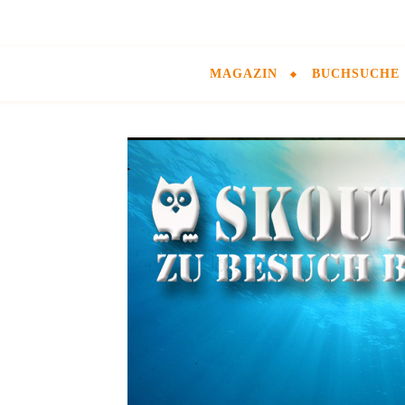
MAGAZIN
BUCHSUCHE