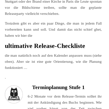
Stuttgart oder der Brand einer Kirche in Paris die Leute spontan
vor die Bildschirme treiben, sollte man die geplante
Releaseparty vielleicht verschieben.
Trotzdem gibt es aber ein paar Dinge, die man in jedem Fall
vorbereiten kann und soll. Und damit das nicht schief ghet,
haben wir hier die
ultimative Release-Checkliste
die man natürlich noch auf den Kalender anpassen muss (siehe
oben). Aber sie ist eine gute Orientierung, wie die Planung
funktioniert …
.
Terminplanung Stufe 1
6-2 Monate vor dem Release-Termin solltet ihr
mit der Ankündigung des Buchs beginnen. Wie
viel vorher hängt von der Zeit zwischen