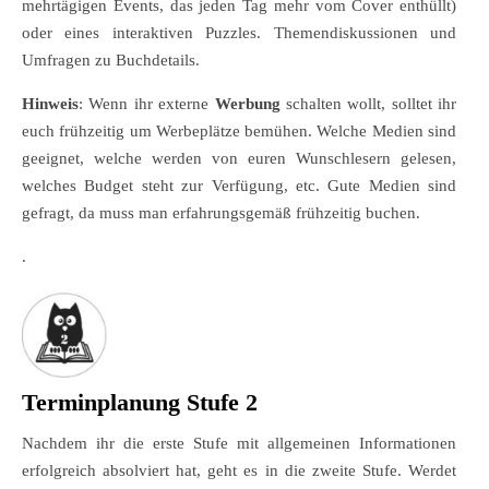
mehrtägigen Events, das jeden Tag mehr vom Cover enthüllt)
oder eines interaktiven Puzzles. Themendiskussionen und
Umfragen zu Buchdetails.
Hinweis
: Wenn ihr externe
Werbung
schalten wollt, solltet ihr
euch frühzeitig um Werbeplätze bemühen. Welche Medien sind
geeignet, welche werden von euren Wunschlesern gelesen,
welches Budget steht zur Verfügung, etc. Gute Medien sind
gefragt, da muss man erfahrungsgemäß frühzeitig buchen.
.
Terminplanung Stufe 2
Nachdem ihr die erste Stufe mit allgemeinen Informationen
erfolgreich absolviert hat, geht es in die zweite Stufe. Werdet