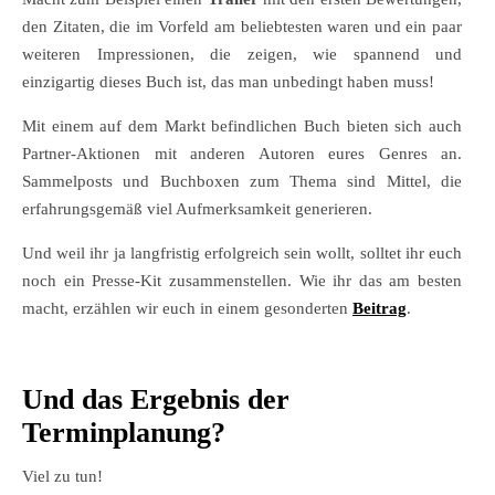
den Zitaten, die im Vorfeld am beliebtesten waren und ein paar
weiteren Impressionen, die zeigen, wie spannend und
einzigartig dieses Buch ist, das man unbedingt haben muss!
Mit einem auf dem Markt befindlichen Buch bieten sich auch
Partner-Aktionen mit anderen Autoren eures Genres an.
Sammelposts und Buchboxen zum Thema sind Mittel, die
erfahrungsgemäß viel Aufmerksamkeit generieren.
Und weil ihr ja langfristig erfolgreich sein wollt, solltet ihr euch
noch ein Presse-Kit zusammenstellen. Wie ihr das am besten
macht, erzählen wir euch in einem gesonderten
Beitrag
.
Und das Ergebnis der
Terminplanung?
Viel zu tun!