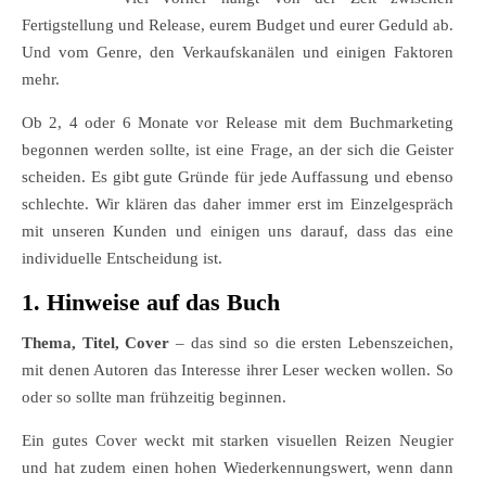
Fertigstellung und Release, eurem Budget und eurer Geduld ab.
Und vom Genre, den Verkaufskanälen und einigen Faktoren
mehr.
Ob 2, 4 oder 6 Monate vor Release mit dem Buchmarketing
begonnen werden sollte, ist eine Frage, an der sich die Geister
scheiden. Es gibt gute Gründe für jede Auffassung und ebenso
schlechte. Wir klären das daher immer erst im Einzelgespräch
mit unseren Kunden und einigen uns darauf, dass das eine
individuelle Entscheidung ist.
1. Hinweise auf das Buch
Thema, Titel, Cover
– das sind so die ersten Lebenszeichen,
mit denen Autoren das Interesse ihrer Leser wecken wollen. So
oder so sollte man frühzeitig beginnen.
Ein gutes Cover weckt mit starken visuellen Reizen Neugier
und hat zudem einen hohen Wiederkennungswert, wenn dann