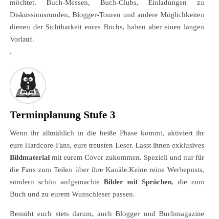
möchtet. Buch-Messen, Buch-Clubs, Einladungen zu
Diskussionsrunden, Blogger-Touren und andere Möglichkeiten
dienen der Sichtbarkeit eures Buchs, haben aber einen langen
Vorlauf.
.
Terminplanung Stufe 3
Wenn ihr allmählich in die heiße Phase kommt, aktiviert ihr
eure Hardcore-Fans, eure treusten Leser. Lasst ihnen exklusives
Bildmaterial
mit eurem Cover zukommen. Speziell und nur für
die Fans zum Teilen über ihre Kanäle.Keine reine Werbeposts,
sondern schön aufgemachte
Bilder mit Sprüchen
, die zum
Buch und zu eurem Wunschleser passen.
Bemüht euch stets darum, auch Blogger und Buchmagazine