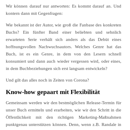
Wir können darauf nur antworten: Es kommt darauf an. Und
kontern dann mit Gegenfragen:
Wie bekannt ist der Autor, wie groß die Fanbase des konkreten
Buchs? Ein fünfter Band einer beliebten und sehnlich
erwarteten Serie verhält sich anders als das Debüt eines
hoffnungsvollen Nachwuchsautors. Welches Genre hat das
Buch, ist es ein Genre, in dem von den Lesern schnell
konsumiert und dann auch wieder vergessen wird, oder eines,
in dem Buchbeziehungen sich erst langsam entwickeln?
Und gilt das alles noch in Zeiten von Corona?
Know-how gepaart mit Flexibilität
Gemeinsam werden wir den bestmöglichen Release-Termin für
unser Buch ermitteln und erarbeiten, wie wir den Schritt in die
Öffentlichkeit mit den richtigen Marketing-Maßnahmen
punktgenau unterstützen können. Denn, wenn z.B. Randale in