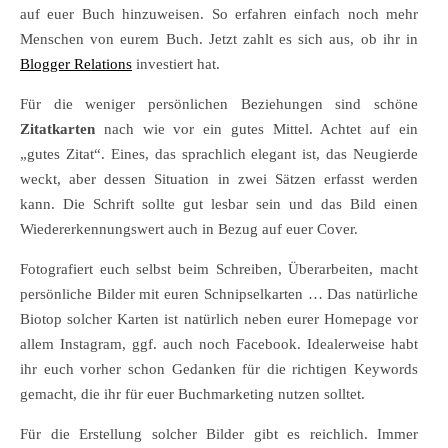
auf euer Buch hinzuweisen. So erfahren einfach noch mehr
Menschen von eurem Buch. Jetzt zahlt es sich aus, ob ihr in
Blogger Relations
investiert hat.
Für die weniger persönlichen Beziehungen sind schöne
Zitatkarten
nach wie vor ein gutes Mittel. Achtet auf ein
„gutes Zitat“. Eines, das sprachlich elegant ist, das Neugierde
weckt, aber dessen Situation in zwei Sätzen erfasst werden
kann. Die Schrift sollte gut lesbar sein und das Bild einen
Wiedererkennungswert auch in Bezug auf euer Cover.
Fotografiert euch selbst beim Schreiben, Überarbeiten, macht
persönliche Bilder mit euren Schnipselkarten … Das natürliche
Biotop solcher Karten ist natürlich neben eurer Homepage vor
allem Instagram, ggf. auch noch Facebook. Idealerweise habt
ihr euch vorher schon Gedanken für die richtigen Keywords
gemacht, die ihr für euer Buchmarketing nutzen solltet.
Für die Erstellung solcher Bilder gibt es reichlich. Immer