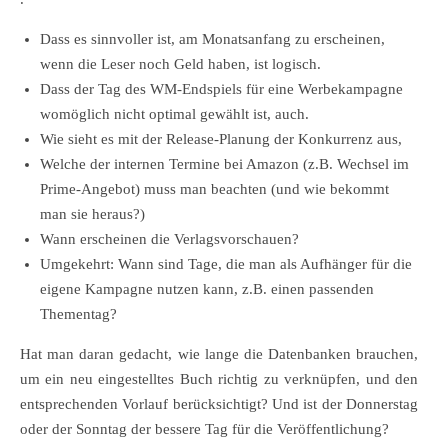
Dass es sinnvoller ist, am Monatsanfang zu erscheinen,
wenn die Leser noch Geld haben, ist logisch.
Dass der Tag des WM-Endspiels für eine Werbekampagne
womöglich nicht optimal gewählt ist, auch.
Wie sieht es mit der Release-Planung der Konkurrenz aus,
Welche der internen Termine bei Amazon (z.B. Wechsel im
Prime-Angebot) muss man beachten (und wie bekommt
man sie heraus?)
Wann erscheinen die Verlagsvorschauen?
Umgekehrt: Wann sind Tage, die man als Aufhänger für die
eigene Kampagne nutzen kann, z.B. einen passenden
Thementag?
Hat man daran gedacht, wie lange die Datenbanken brauchen,
um ein neu eingestelltes Buch richtig zu verknüpfen, und den
entsprechenden Vorlauf berücksichtigt? Und ist der Donnerstag
oder der Sonntag der bessere Tag für die Veröffentlichung?