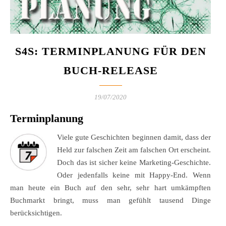
S4S: TERMINPLANUNG FÜR DEN
BUCH-RELEASE
19/07/2020
Terminplanung
Viele gute Geschichten beginnen damit, dass der
Held zur falschen Zeit am falschen Ort erscheint.
Doch das ist sicher keine Marketing-Geschichte.
Oder jedenfalls keine mit Happy-End. Wenn
man heute ein Buch auf den sehr, sehr hart umkämpften
Buchmarkt bringt, muss man gefühlt tausend Dinge
berücksichtigen.
.