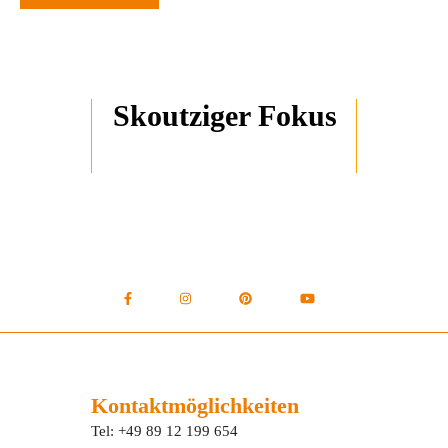
Skoutziger Fokus
Kontaktmöglichkeiten
Tel: +49 89 12 199 654