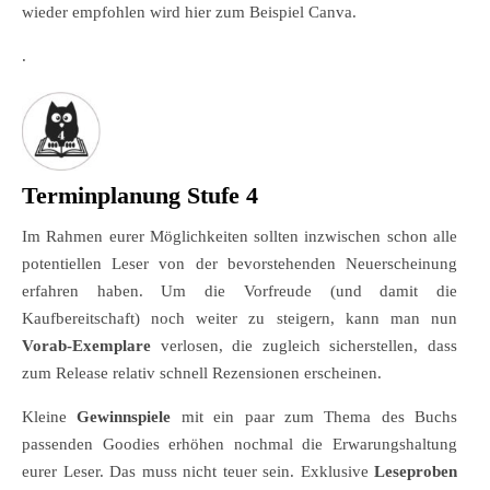
wieder empfohlen wird hier zum Beispiel Canva.
.
Terminplanung Stufe 4
Im Rahmen eurer Möglichkeiten sollten inzwischen schon alle
potentiellen Leser von der bevorstehenden Neuerscheinung
erfahren haben. Um die Vorfreude (und damit die
Kaufbereitschaft) noch weiter zu steigern, kann man nun
Vorab-Exemplare
verlosen, die zugleich sicherstellen, dass
zum Release relativ schnell Rezensionen erscheinen.
Kleine
Gewinnspiele
mit ein paar zum Thema des Buchs
passenden Goodies erhöhen nochmal die Erwarungshaltung
eurer Leser. Das muss nicht teuer sein. Exklusive
Leseproben