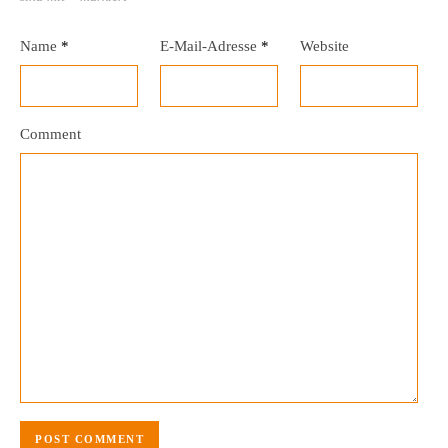
Name
*
E-Mail-Adresse
*
Website
Comment