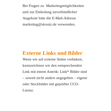
Bei Fragen zu Marketingmöglichkeiten
und zur Einholung unverbindlicher
Angebote bitte die E-Mail-Adresse
marketing@skoutz.de verwenden.
Externe Links und Bilder
Wenn wir auf externe Seiten verlinken,
kennzeichnen wir den entsprechenden
Link mit einem Asterik: Link* Bilder sind
– soweit nicht anders angegeben – eigene
oder Stockbilder mit geprüfter CCO-
Lizenz.