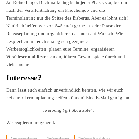
Ja! Keine Frage, Buchmarketing ist in jeder Phase, vor, bei und
nach der Veröffentlichung ein Knochenjob und die
Terminplanung nur die Spitze des Eisbergs. Aber es lohnt sich!
Natürlich helfen wir von S4S euch gerne in jeder Phase der
Releaseplanung und organisieren das auch auf Wunsch. Wir
besprechen mit euch strategisch geeignete
Werbemöglichkeiten, planen eure Termine, organisieren
Vorableser und Rezensenten, führen Gewinnspiele durch und
vieles mehr.
Interesse?
Dann lasst euch einfach unverbindlich beraten, wie wir euch
bei eurer Terminplanung helfen können! Eine E-Mail genügt an
„werbung (@) Skoutz.de“.
Wir reagieren umgehend.
Autorenmarketing
Buchmarketing
Buchveröffentlichung