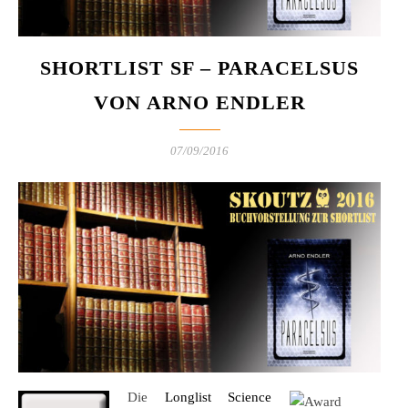
SHORTLIST SF – PARACELSUS
VON ARNO ENDLER
07/09/2016
Die
Longlist Science