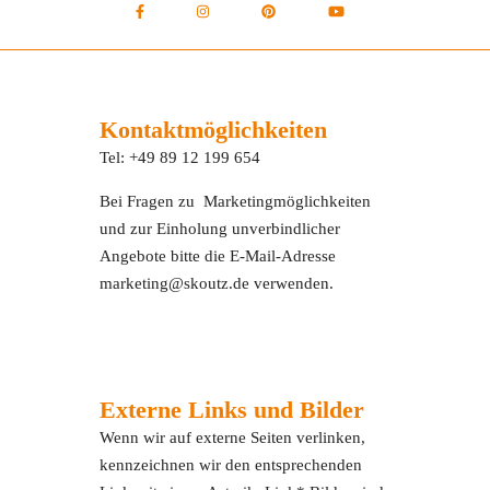
Kontaktmöglichkeiten
Tel: +49 89 12 199 654
Bei Fragen zu Marketingmöglichkeiten
und zur Einholung unverbindlicher
Angebote bitte die E-Mail-Adresse
marketing@skoutz.de verwenden.
Externe Links und Bilder
Wenn wir auf externe Seiten verlinken,
kennzeichnen wir den entsprechenden