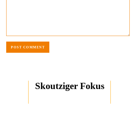
Skoutziger Fokus