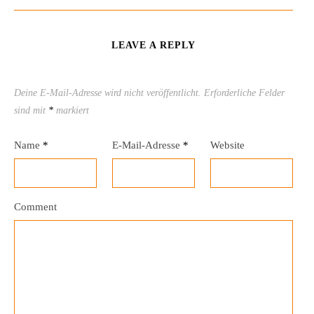
LEAVE A REPLY
Deine E-Mail-Adresse wird nicht veröffentlicht.
Erforderliche Felder
sind mit
*
markiert
Name
*
E-Mail-Adresse
*
Website
Comment