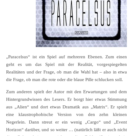
„Paracelsus“ ist ein Spiel auf mehreren Ebenen. Zum einen
geht es um das Spiel mit der Realität, vorgespiegelten
Realitäten und der Frage, ob man die Wahl hat – also in etwa
die Frage, ob man die rote oder die blaue Pille schlucken soll.
Zum anderen spielt der Autor mit den Erwartungen und dem
Hintergrundwissen des Lesers. Er borgt hier etwas Stimmung
aus „Alien“ und dort etwas Dramatik aus „Matrix“. Er spielt
eine klaustrophobische Version von den zehn kleinen
Negerlein. Dann streut er ein wenig „Cargo“ und „Event
Horizon“ darüber, und so weiter … (natürlich läßt er auch nicht