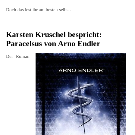
Doch das lest ihr am besten selbst.
Karsten Kruschel bespricht:
Paracelsus von Arno Endler
Der Roman