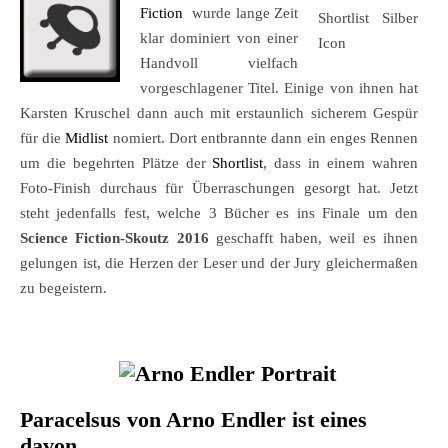
Fiction
wurde lange Zeit
klar dominiert von einer
Handvoll vielfach
vorgeschlagener Titel. Einige von ihnen hat
Karsten Kruschel dann auch mit erstaunlich sicherem Gespür
für die
Midlist
nomiert. Dort entbrannte dann ein enges Rennen
um die begehrten Plätze der
Shortlist
, dass in einem wahren
Foto-Finish durchaus für Überraschungen gesorgt hat. Jetzt
steht jedenfalls fest, welche 3 Bücher es ins Finale um den
Science Fiction-Skoutz 2016
geschafft haben, weil es ihnen
gelungen ist, die Herzen der Leser und der Jury gleichermaßen
zu begeistern.
Paracelsus von Arno Endler ist eines
davon.