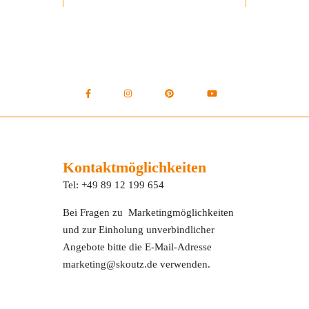
Kontaktmöglichkeiten
Tel: +49 89 12 199 654
Bei Fragen zu Marketingmöglichkeiten
und zur Einholung unverbindlicher
Angebote bitte die E-Mail-Adresse
marketing@skoutz.de verwenden.