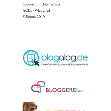
Impressum
|
Datenschutz
AGBs
|
Wiederruf
©Skoutz 2019