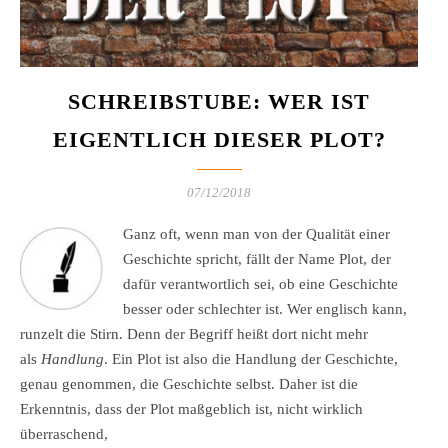
SCHREIBSTUBE: WER IST
EIGENTLICH DIESER PLOT?
07/12/2018
Ganz oft, wenn man von der Qualität einer
Geschichte spricht, fällt der Name Plot, der
dafür verantwortlich sei, ob eine Geschichte
besser oder schlechter ist. Wer englisch kann,
runzelt die Stirn. Denn der Begriff heißt dort nicht mehr
als
Handlung
. Ein Plot ist also die Handlung der Geschichte,
genau genommen, die Geschichte selbst. Daher ist die
Erkenntnis, dass der Plot maßgeblich ist, nicht wirklich
überraschend,