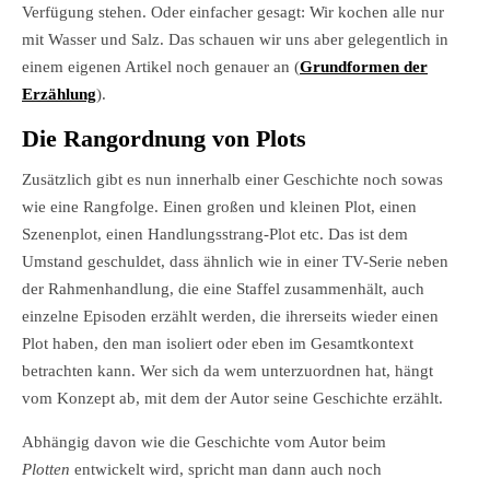
Verfügung stehen. Oder einfacher gesagt: Wir kochen alle nur
mit Wasser und Salz. Das schauen wir uns aber gelegentlich in
einem eigenen Artikel noch genauer an (
Grundformen der
Erzählung
).
Die Rangordnung von Plots
Zusätzlich gibt es nun innerhalb einer Geschichte noch sowas
wie eine Rangfolge. Einen großen und kleinen Plot, einen
Szenenplot, einen Handlungsstrang-Plot etc. Das ist dem
Umstand geschuldet, dass ähnlich wie in einer TV-Serie neben
der Rahmenhandlung, die eine Staffel zusammenhält, auch
einzelne Episoden erzählt werden, die ihrerseits wieder einen
Plot haben, den man isoliert oder eben im Gesamtkontext
betrachten kann. Wer sich da wem unterzuordnen hat, hängt
vom Konzept ab, mit dem der Autor seine Geschichte erzählt.
Abhängig davon wie die Geschichte vom Autor beim
Plotten
entwickelt wird, spricht man dann auch noch