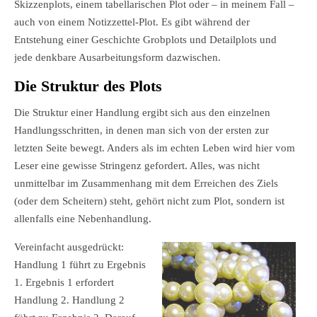
Skizzenplots, einem tabellarischen Plot oder – in meinem Fall –
auch von einem Notizzettel-Plot. Es gibt während der
Entstehung einer Geschichte Grobplots und Detailplots und
jede denkbare Ausarbeitungsform dazwischen.
Die Struktur des Plots
Die Struktur einer Handlung ergibt sich aus den einzelnen
Handlungsschritten, in denen man sich von der ersten zur
letzten Seite bewegt. Anders als im echten Leben wird hier vom
Leser eine gewisse Stringenz gefordert. Alles, was nicht
unmittelbar im Zusammenhang mit dem Erreichen des Ziels
(oder dem Scheitern) steht, gehört nicht zum Plot, sondern ist
allenfalls eine Nebenhandlung.
Vereinfacht ausgedrückt:
Handlung 1 führt zu Ergebnis
1. Ergebnis 1 erfordert
Handlung 2. Handlung 2