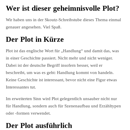
Wer ist dieser geheimnisvolle Plot?
Wir haben uns in der Skoutz-Schreibstube dieses Thema einmal
genauer angesehen. Viel Spaß.
Der Plot in Kürze
Plot ist das englische Wort für „Handlung“ und damit das, was
in einer Geschichte passiert. Nicht mehr und nicht weniger.
Dabei ist der deutsche Begriff insofern besser, weil er
beschreibt, um was es geht: Handlung kommt von handeln.
Keine Geschichte ist interessant, bevor nicht eine Figur etwas
Interessantes tut.
Im erweiterten Sinn wird Plot gelegentlich unsauber nicht nur
für Handlung, sondern auch für Szenenaufbau und Erzähltypen
oder -formen verwendet.
Der Plot ausführlich