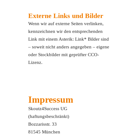
Externe Links und Bilder
Wenn wir auf externe Seiten verlinken,
kennzeichnen wir den entsprechenden
Link mit einem Asterik: Link* Bilder sind
– soweit nicht anders angegeben – eigene
oder Stockbilder mit geprüfter CCO-
Lizenz.
Impressum
Skoutz4Success UG
(haftungsbeschränkt)
Bozzarisstr. 33
81545 München