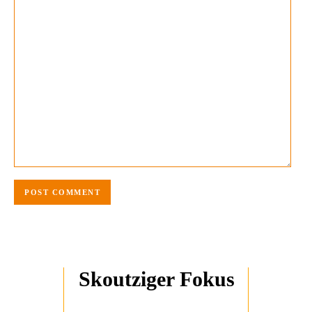
Skoutziger Fokus