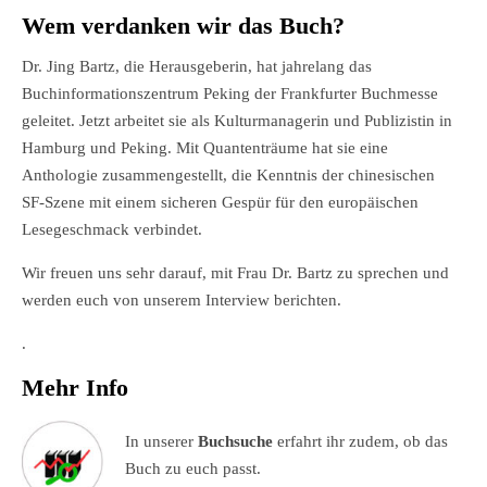
Wem verdanken wir das Buch?
Dr. Jing Bartz, die Herausgeberin, hat jahrelang das
Buchinformationszentrum Peking der Frankfurter Buchmesse
geleitet. Jetzt arbeitet sie als Kulturmanagerin und Publizistin in
Hamburg und Peking. Mit Quantenträume hat sie eine
Anthologie zusammengestellt, die Kenntnis der chinesischen
SF-Szene mit einem sicheren Gespür für den europäischen
Lesegeschmack verbindet.
Wir freuen uns sehr darauf, mit Frau Dr. Bartz zu sprechen und
werden euch von unserem Interview berichten.
.
Mehr Info
In unserer
Buchsuche
erfahrt ihr zudem, ob das
Buch zu euch passt.