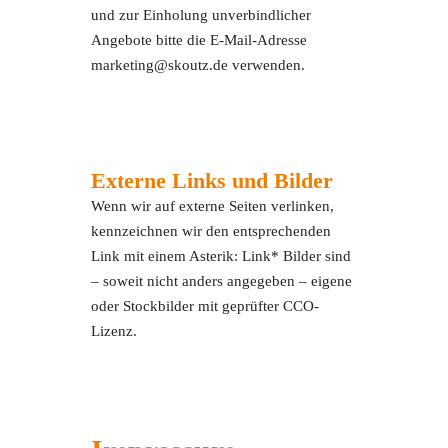
und zur Einholung unverbindlicher
Angebote bitte die E-Mail-Adresse
marketing@skoutz.de verwenden.
Externe Links und Bilder
Wenn wir auf externe Seiten verlinken,
kennzeichnen wir den entsprechenden
Link mit einem Asterik: Link* Bilder sind
– soweit nicht anders angegeben – eigene
oder Stockbilder mit geprüfter CCO-
Lizenz.