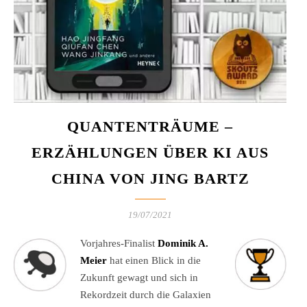
QUANTENTRÄUME –
ERZÄHLUNGEN ÜBER KI AUS
CHINA VON JING BARTZ
19/07/2021
Vorjahres-Finalist
Dominik A.
Meier
hat einen Blick in die
Zukunft gewagt und sich in
Rekordzeit durch die Galaxien