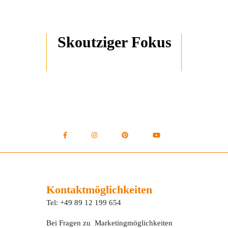
Skoutziger Fokus
Kontaktmöglichkeiten
Tel: +49 89 12 199 654
Bei Fragen zu Marketingmöglichkeiten