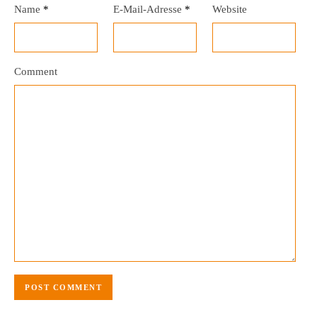
Name
*
E-Mail-Adresse
*
Website
Comment