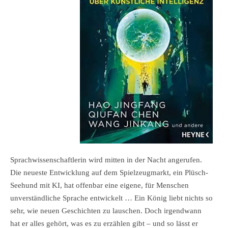
Sprachwissenschaftlerin wird mitten in der Nacht angerufen.
Die neueste Entwicklung auf dem Spielzeugmarkt, ein Plüsch-
Seehund mit KI, hat offenbar eine eigene, für Menschen
unverständliche Sprache entwickelt … Ein König liebt nichts so
sehr, wie neuen Geschichten zu lauschen. Doch irgendwann
hat er alles gehört, was es zu erzählen gibt – und so lässt er