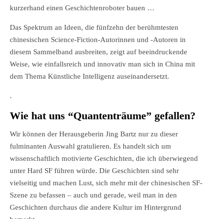
kurzerhand einen Geschichtenroboter bauen …
Das Spektrum an Ideen, die fünfzehn der berühmtesten
chinesischen Science-Fiction-Autorinnen und -Autoren in
diesem Sammelband ausbreiten, zeigt auf beeindruckende
Weise, wie einfallsreich und innovativ man sich in China mit
dem Thema Künstliche Intelligenz auseinandersetzt.
.
Wie hat uns “Quantenträume” gefallen?
Wir können der Herausgeberin Jing Bartz nur zu dieser
fulminanten Auswahl gratulieren. Es handelt sich um
wissenschaftlich motivierte Geschichten, die ich überwiegend
unter Hard SF führen würde. Die Geschichten sind sehr
vielseitig und machen Lust, sich mehr mit der chinesischen SF-
Szene zu befassen – auch und gerade, weil man in den
Geschichten durchaus die andere Kultur im Hintergrund