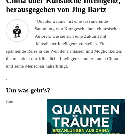
China über Künstliche Intelligenz,
herausgegeben von Jing Bartz
“Quantenträume” ist eine faszinierende
Sammlung von Kurzgeschichten chinesischer
Autoren, wie sie sich eine Zukunft mit
künstlicher Intelligenz vorstellen. Eine
spannende Reise in die Welt der Fantasien und Möglichkeiten,
die uns nicht nur Künstliche Intelligenz sondern auch China
und seine Menschen näherbringt.
.
Um was geht’s?
Eine