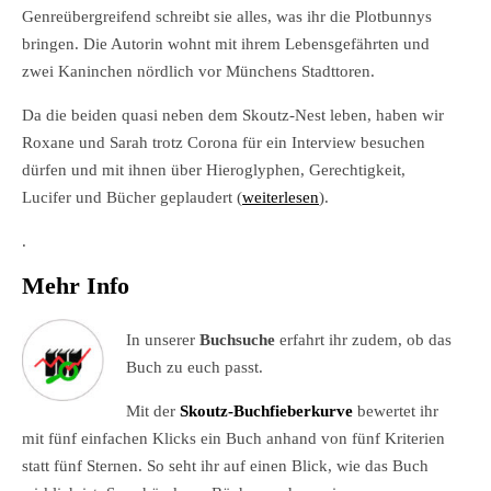
Genreübergreifend schreibt sie alles, was ihr die Plotbunnys
bringen. Die Autorin wohnt mit ihrem Lebensgefährten und
zwei Kaninchen nördlich vor Münchens Stadttoren.
Da die beiden quasi neben dem Skoutz-Nest leben, haben wir
Roxane und Sarah trotz Corona für ein Interview besuchen
dürfen und mit ihnen über Hieroglyphen, Gerechtigkeit,
Lucifer und Bücher geplaudert (
weiterlesen
).
.
Mehr Info
In unserer
Buchsuche
erfahrt ihr zudem, ob das
Buch zu euch passt.
Mit der
Skoutz-Buchfieberkurve
bewertet ihr
mit fünf einfachen Klicks ein Buch anhand von fünf Kriterien
statt fünf Sternen. So seht ihr auf einen Blick, wie das Buch