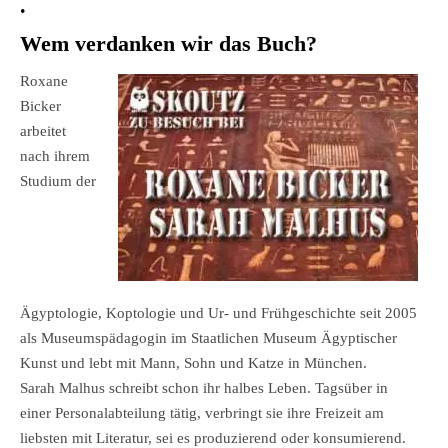
.
Wem verdanken wir das Buch?
Roxane
Bicker
arbeitet
nach ihrem
Studium der
Ägyptologie, Koptologie und Ur- und Frühgeschichte seit 2005
als Museumspädagogin im Staatlichen Museum Ägyptischer
Kunst und lebt mit Mann, Sohn und Katze in München.
Sarah Malhus schreibt schon ihr halbes Leben. Tagsüber in
einer Personalabteilung tätig, verbringt sie ihre Freizeit am
liebsten mit Literatur, sei es produzierend oder konsumierend.