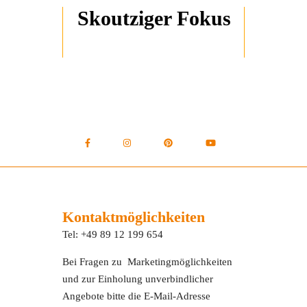
Skoutziger Fokus
Kontaktmöglichkeiten
Tel: +49 89 12 199 654
Bei Fragen zu Marketingmöglichkeiten
und zur Einholung unverbindlicher
Angebote bitte die E-Mail-Adresse