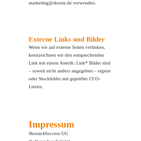
marketing@skoutz.de verwenden.
Externe Links und Bilder
Wenn wir auf externe Seiten verlinken,
kennzeichnen wir den entsprechenden
Link mit einem Asterik: Link* Bilder sind
– soweit nicht anders angegeben – eigene
oder Stockbilder mit geprüfter CCO-
Lizenz.
Impressum
Skoutz4Success UG