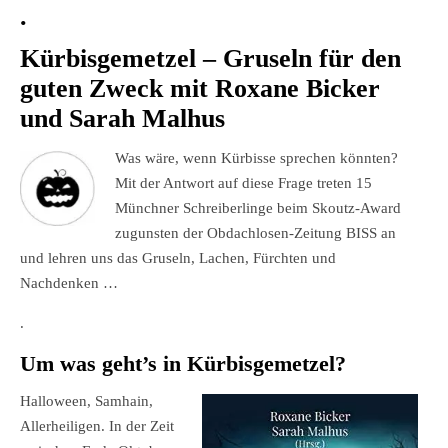
.
Kürbisgemetzel – Gruseln für den
guten Zweck mit Roxane Bicker
und Sarah Malhus
Was wäre, wenn Kürbisse sprechen könnten?
Mit der Antwort auf diese Frage treten 15
Münchner Schreiberlinge beim Skoutz-Award
zugunsten der Obdachlosen-Zeitung BISS an
und lehren uns das Gruseln, Lachen, Fürchten und
Nachdenken …
.
Um was geht’s in Kürbisgemetzel?
Halloween, Samhain,
Allerheiligen. In der Zeit