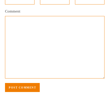
Comment