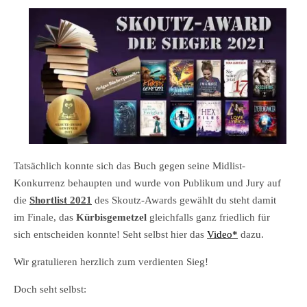
Tatsächlich konnte sich das Buch gegen seine Midlist-
Konkurrenz behaupten und wurde von Publikum und Jury auf
die
Shortlist 2021
des Skoutz-Awards gewählt du steht damit
im Finale, das
Kürbisgemetzel
gleichfalls ganz friedlich für
sich entscheiden konnte! Seht selbst hier das
Video*
dazu.
Wir gratulieren herzlich zum verdienten Sieg!
Doch seht selbst: