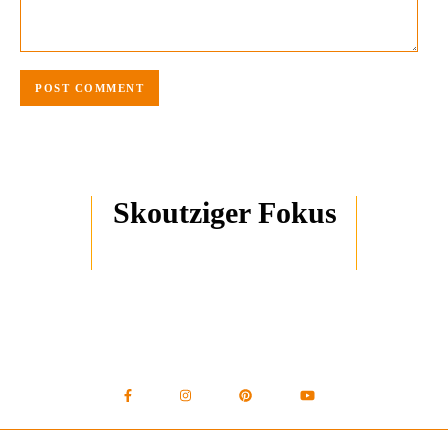
Skoutziger Fokus