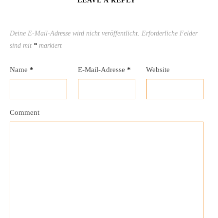
LEAVE A REPLY
Deine E-Mail-Adresse wird nicht veröffentlicht.
Erforderliche Felder
sind mit
*
markiert
Name
*
E-Mail-Adresse
*
Website
Comment