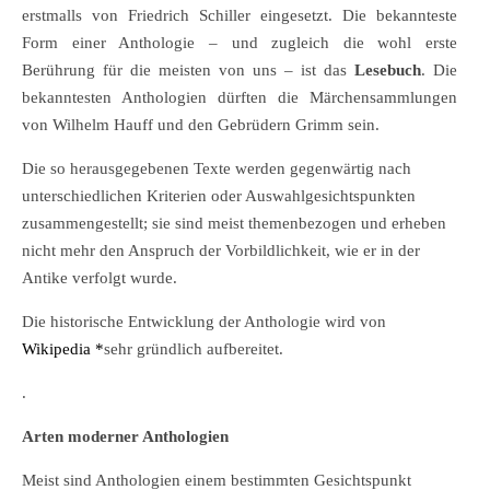
erstmalls von Friedrich Schiller eingesetzt. Die bekannteste
Form einer Anthologie – und zugleich die wohl erste
Berührung für die meisten von uns – ist das
Lesebuch
. Die
bekanntesten Anthologien dürften die Märchensammlungen
von Wilhelm Hauff und den Gebrüdern Grimm sein.
Die so herausgegebenen Texte werden gegenwärtig nach
unterschiedlichen Kriterien oder Auswahlgesichtspunkten
zusammengestellt; sie sind meist themenbezogen und erheben
nicht mehr den Anspruch der Vorbildlichkeit, wie er in der
Antike verfolgt wurde.
Die historische Entwicklung der Anthologie wird von
Wikipedia *
sehr gründlich aufbereitet.
.
Arten moderner Anthologien
Meist sind Anthologien einem bestimmten Gesichtspunkt