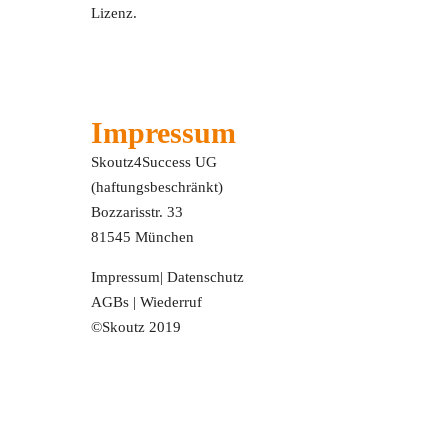
Lizenz.
Impressum
Skoutz4Success UG
(haftungsbeschränkt)
Bozzarisstr. 33
81545 München
Impressum
|
Datenschutz
AGBs
|
Wiederruf
©Skoutz 2019