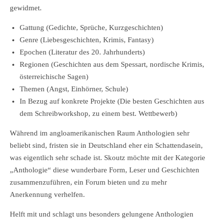
gewidmet.
Gattung (Gedichte, Sprüche, Kurzgeschichten)
Genre (Liebesgeschichten, Krimis, Fantasy)
Epochen (Literatur des 20. Jahrhunderts)
Regionen (Geschichten aus dem Spessart, nordische Krimis,
österreichische Sagen)
Themen (Angst, Einhörner, Schule)
In Bezug auf konkrete Projekte (Die besten Geschichten aus
dem Schreibworkshop, zu einem best. Wettbewerb)
Während im angloamerikanischen Raum Anthologien sehr
beliebt sind, fristen sie in Deutschland eher ein Schattendasein,
was eigentlich sehr schade ist. Skoutz möchte mit der Kategorie
„Anthologie“ diese wunderbare Form, Leser und Geschichten
zusammenzuführen, ein Forum bieten und zu mehr
Anerkennung verhelfen.
Helft mit und schlagt uns besonders gelungene Anthologien