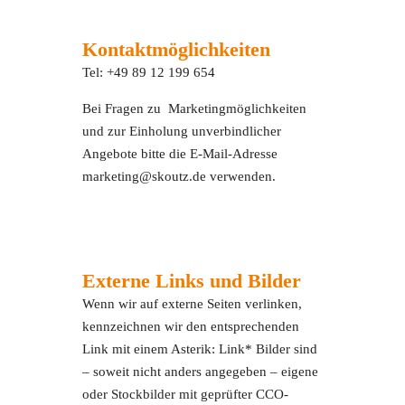
Kontaktmöglichkeiten
Tel: +49 89 12 199 654
Bei Fragen zu Marketingmöglichkeiten
und zur Einholung unverbindlicher
Angebote bitte die E-Mail-Adresse
marketing@skoutz.de verwenden.
Externe Links und Bilder
Wenn wir auf externe Seiten verlinken,
kennzeichnen wir den entsprechenden
Link mit einem Asterik: Link* Bilder sind
– soweit nicht anders angegeben – eigene
oder Stockbilder mit geprüfter CCO-