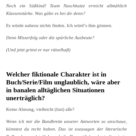
Noch ein Süßkind! Team Naschkatze erreicht allmählich
Klassenstärke. Was gäbe es bei dir denn?
Es würde nahezu nichts finden. Ich würd‘s ihm gönnen.
Denn Misserfolg oder die spärliche Ausbeute?
(Und jetzt grinst er nur rätselhaft)
Welcher fiktionale Charakter ist in
Buch/Serie/Film unglaublich, wäre aber
in banalen alltäglichen Situationen
unerträglich?
Keine Ahnung, vielleicht (fast) alle?
Wenn ich mir die Bandbreite unserer Antworten so anschaue,
könntest du recht haben. Das ist sozusagen der literarische