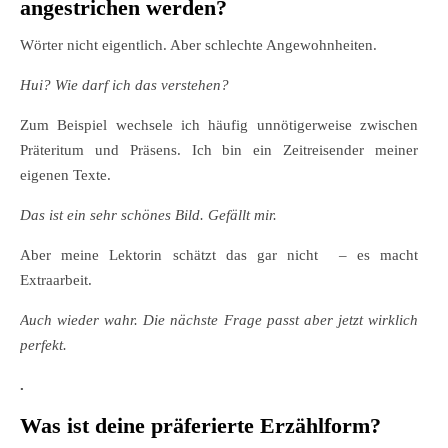
angestrichen werden?
Wörter nicht eigentlich. Aber schlechte Angewohnheiten.
Hui? Wie darf ich das verstehen?
Zum Beispiel wechsele ich häufig unnötigerweise zwischen
Präteritum und Präsens. Ich bin ein Zeitreisender meiner
eigenen Texte.
Das ist ein sehr schönes Bild. Gefällt mir.
Aber meine Lektorin schätzt das gar nicht – es macht
Extraarbeit.
Auch wieder wahr. Die nächste Frage passt aber jetzt wirklich
perfekt.
.
Was ist deine präferierte Erzählform?