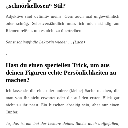
„schnörkellosen“ Stil?
Adjektive sind definitiv meins. Gern auch mal ungewöhnlich
oder schräg. Selbstverständlich muss ich mich ständig am
Riemen reißen, um es nicht zu übertreiben.
Sonst schimpft die Lektorin wieder … (Lach)
.
Hast du einen speziellen Trick, um aus
deinen Figuren echte Persönlichkeiten zu
machen?
Ich lasse sie die eine oder andere (kleine) Sache machen, die
man von ihr nicht erwartet oder die auf den ersten Blick gar
nicht zu ihr passt. Ein bisschen abseitig sein, aber nur einen
Tupfer.
Ja, das ist mir bei der Lektüre deines Buchs auch aufgefallen,