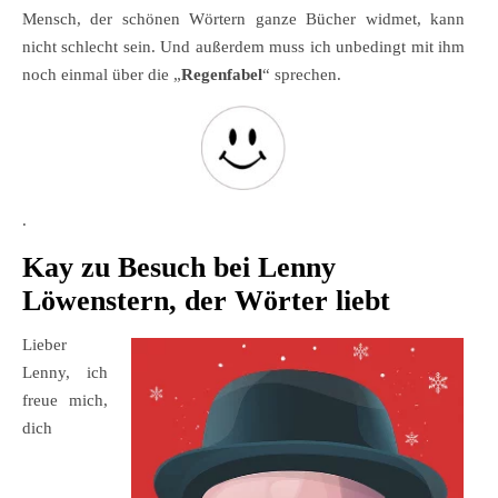
Mensch, der schönen Wörtern ganze Bücher widmet, kann
nicht schlecht sein. Und außerdem muss ich unbedingt mit ihm
noch einmal über die „
Regenfabel
“ sprechen.
.
Kay zu Besuch bei Lenny
Löwenstern, der Wörter liebt
Lieber
Lenny, ich
freue mich,
dich