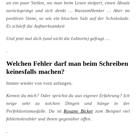
an ein paar Stellen, wo man beim Lesen stolpert, einen Absatz
zurückspringt und sich denkt … WaszumHenker … Aber im
positiven Sinne, so wie ein bisschen Salz auf der Schokolade.
Es schärft die Aufmerksamkeit
Und jetzt mal dich (und nicht die Lektorin) gefragt …
.
Welchen Fehler darf man beim Schreiben
keinesfalls machen?
Immer wieder von vorn anfangen.
Kennst du mich? Oder sprichst du aus eigener Erfahrung? Ich
neige sehr zu solchen Dingen und hänge in der
Perfektionismusfalle. Da ist
Roxane Bicker
zum Beispiel viel
fehlertolerabler und ihnen gegenüber offen.
.