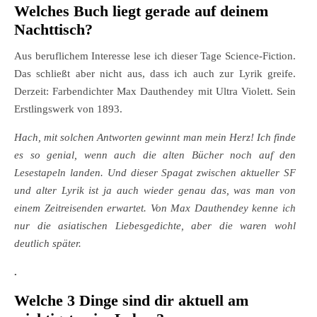
Welches Buch liegt gerade auf deinem
Nachttisch?
Aus beruflichem Interesse lese ich dieser Tage Science-Fiction.
Das schließt aber nicht aus, dass ich auch zur Lyrik greife.
Derzeit: Farbendichter Max Dauthendey mit Ultra Violett. Sein
Erstlingswerk von 1893.
Hach, mit solchen Antworten gewinnt man mein Herz! Ich finde
es so genial, wenn auch die alten Bücher noch auf den
Lesestapeln landen. Und dieser Spagat zwischen aktueller SF
und alter Lyrik ist ja auch wieder genau das, was man von
einem Zeitreisenden erwartet. Von Max Dauthendey kenne ich
nur die asiatischen Liebesgedichte, aber die waren wohl
deutlich später.
.
Welche 3 Dinge sind dir aktuell am