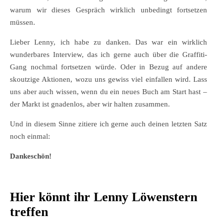
warum wir dieses Gespräch wirklich unbedingt fortsetzen
müssen.
Lieber Lenny, ich habe zu danken. Das war ein wirklich
wunderbares Interview, das ich gerne auch über die Graffiti-
Gang nochmal fortsetzen würde. Oder in Bezug auf andere
skoutzige Aktionen, wozu uns gewiss viel einfallen wird. Lass
uns aber auch wissen, wenn du ein neues Buch am Start hast –
der Markt ist gnadenlos, aber wir halten zusammen.
Und in diesem Sinne zitiere ich gerne auch deinen letzten Satz
noch einmal:
Dankeschön!
Hier könnt ihr Lenny Löwenstern
treffen