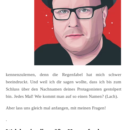
kennenzulernen, denn die Regenfabel hat mich schwer
beeindruckt. Und weil ich dir sagen wollte, dass ich bis zum
Schluss über den Nachnamen deines Protagonisten gestolpert
bin. Jedes Mal! Wie kommt man auf so einen Namen? (Lach).
Aber lass uns gleich mal anfangen, mit meinen Fragen!
.