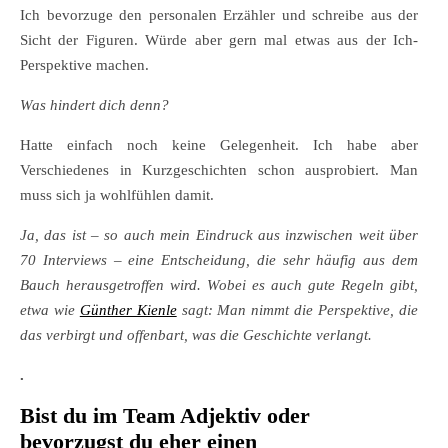
Ich bevorzuge den personalen Erzähler und schreibe aus der
Sicht der Figuren. Würde aber gern mal etwas aus der Ich-
Perspektive machen.
Was hindert dich denn?
Hatte einfach noch keine Gelegenheit. Ich habe aber
Verschiedenes in Kurzgeschichten schon ausprobiert. Man
muss sich ja wohlfühlen damit.
Ja, das ist – so auch mein Eindruck aus inzwischen weit über
70 Interviews – eine Entscheidung, die sehr häufig aus dem
Bauch herausgetroffen wird. Wobei es auch gute Regeln gibt,
etwa wie
Günther Kienle
sagt: Man nimmt die Perspektive, die
das verbirgt und offenbart, was die Geschichte verlangt.
.
Bist du im Team Adjektiv oder
bevorzugst du eher einen