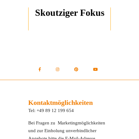
Skoutziger Fokus
Kontaktmöglichkeiten
Tel: +49 89 12 199 654
Bei Fragen zu Marketingmöglichkeiten
und zur Einholung unverbindlicher
Angebote bitte die E-Mail-Adresse