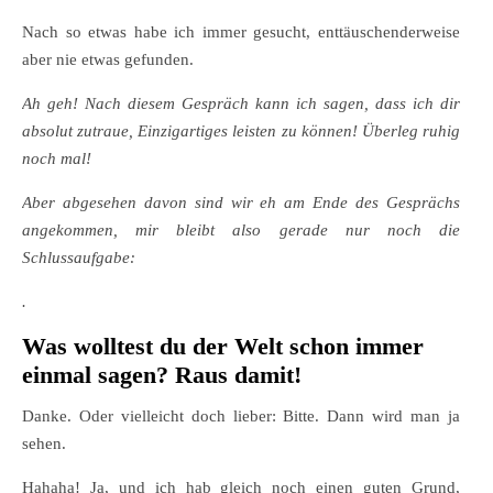
Nach so etwas habe ich immer gesucht, enttäuschenderweise
aber nie etwas gefunden.
Ah geh! Nach diesem Gespräch kann ich sagen, dass ich dir
absolut zutraue, Einzigartiges leisten zu können! Überleg ruhig
noch mal!
Aber abgesehen davon sind wir eh am Ende des Gesprächs
angekommen, mir bleibt also gerade nur noch die
Schlussaufgabe:
.
Was wolltest du der Welt schon immer
einmal sagen? Raus damit!
Danke. Oder vielleicht doch lieber: Bitte. Dann wird man ja
sehen.
Hahaha! Ja, und ich hab gleich noch einen guten Grund,