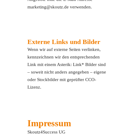
marketing@skoutz.de verwenden.
Externe Links und Bilder
Wenn wir auf externe Seiten verlinken,
kennzeichnen wir den entsprechenden
Link mit einem Asterik: Link* Bilder sind
– soweit nicht anders angegeben – eigene
oder Stockbilder mit geprüfter CCO-
Lizenz.
Impressum
Skoutz4Success UG