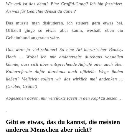
Wie geil ist das denn? Eine Graffiti-Gang? Ich bin fasziniert.
An was für Gedichte denkst du dabei?
Das müsste man diskutieren, ich steuere gern etwas bei.
Offiziell ginge so etwas aber kaum, weshalb eben ein
Geheimbund angeraten wäre.
Das wäre ja viel schöner! So eine Art literarischer Banksy.
Hach … Wobei ich mir andererseits durchaus vorstellen
könnte, dass sich über entsprechende Aufrufe oder auch über
Kulturreferate dafür durchaus auch offizielle Wege finden
ließen? Vielleicht sollten wir das wirklich mal andenken …
(Grübel, Grübel)
Abgesehen davon, mir verrückte Ideen in den Kopf zu setzen …
.
Gibt es etwas, das du kannst, die meisten
anderen Menschen aber nicht?