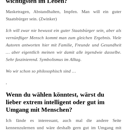
wichtigsten im Leben?
Masketragen, Abstandhalten, Impfen. Man will ein guter
Staatsbürger sein. (Zwinker)
Ich will zwar nie bewusst ein guter Staatsbürger sein, aber als
vernünftiger Mensch kommt man zum gleichen Ergebnis. Viele
Autoren antworten hier mit Familie, Freunde und Gesundheit
… aber eigentlich meinen wir damit alle irgendwie dasselbe.
Sehr faszinierend. Symbolismus im Alltag.
Wo wir schon so philosophisch sind …
.
Wenn du wählen könntest, wärst du
lieber extrem intelligent oder gut im
Umgang mit Menschen?
Ich fände es interessant, auch mal die andere Seite
kennenzulernen und wäre deshalb gern gut im Umgang mit