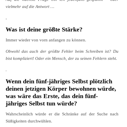
vielmehr auf die Antwort …
.
Was ist deine größte Stärke?
Immer wieder von vorn anfangen zu können.
Obwohl das auch der größte Fehler beim Schreiben ist? Du
bist kompliziert! Oder ein Mensch, der zu seinen Fehlern steht.
.
Wenn dein fünf-jähriges Selbst plötzlich
deinen jetzigen Körper bewohnen würde,
was wäre das Erste, das dein fünf-
jähriges Selbst tun würde?
Wahrscheinlich würde er die Schränke auf der Suche nach
Süßigkeiten durchwühlen.