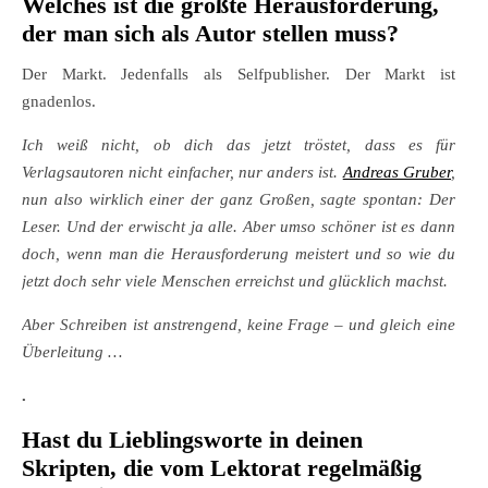
Welches ist die größte Herausforderung,
der man sich als Autor stellen muss?
Der Markt. Jedenfalls als Selfpublisher. Der Markt ist
gnadenlos.
Ich weiß nicht, ob dich das jetzt tröstet, dass es für
Verlagsautoren nicht einfacher, nur anders ist.
Andreas Gruber
,
nun also wirklich einer der ganz Großen, sagte spontan: Der
Leser. Und der erwischt ja alle. Aber umso schöner ist es dann
doch, wenn man die Herausforderung meistert und so wie du
jetzt doch sehr viele Menschen erreichst und glücklich machst.
Aber Schreiben ist anstrengend, keine Frage – und gleich eine
Überleitung …
.
Hast du Lieblingsworte in deinen
Skripten, die vom Lektorat regelmäßig