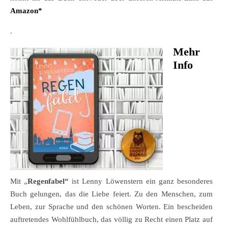
Amazon
*
.
Mehr
Info
Mit „
Regenfabel“
ist Lenny Löwenstern ein ganz besonderes
Buch gelungen, das die Liebe feiert. Zu den Menschen, zum
Leben, zur Sprache und den schönen Worten. Ein bescheiden
auftretendes Wohlfühlbuch, das völlig zu Recht einen Platz auf