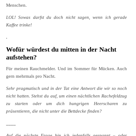
Menschen.
LOL! Sowas darfst du doch nicht sagen, wenn ich gerade
Kaffee trinke!
.
Wofür würdest du mitten in der Nacht
aufstehen?
Für meinen Rauchmelder. Und im Sommer für Mücken. Auch
gern mehrmals pro Nacht.
Sehr pragmatisch und in der Tat eine Antwort die wir so noch
nicht hatten. Stehst du auf, um einen nächtlichen Rachefeldzug
zu starten oder um dich hungrigen Heerscharen zu
präsentieren, die nicht unter die Bettdecke finden?
____
Auf die nächste Frage bin ich jedenfalls gespannt – oder