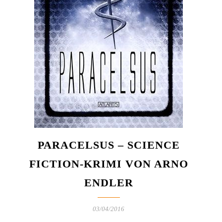
PARACELSUS – SCIENCE
FICTION-KRIMI VON ARNO
ENDLER
03/04/2016