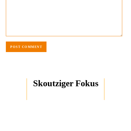
Skoutziger Fokus