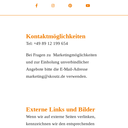
Kontaktmöglichkeiten
Tel: +49 89 12 199 654
Bei Fragen zu Marketingmöglichkeiten
und zur Einholung unverbindlicher
Angebote bitte die E-Mail-Adresse
marketing@skoutz.de verwenden.
Externe Links und Bilder
Wenn wir auf externe Seiten verlinken,
kennzeichnen wir den entsprechenden