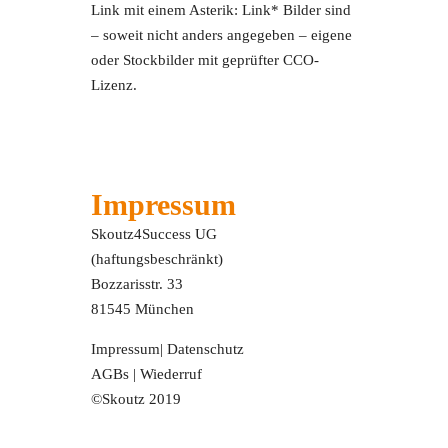
Link mit einem Asterik: Link* Bilder sind
– soweit nicht anders angegeben – eigene
oder Stockbilder mit geprüfter CCO-
Lizenz.
Impressum
Skoutz4Success UG
(haftungsbeschränkt)
Bozzarisstr. 33
81545 München
Impressum
|
Datenschutz
AGBs
|
Wiederruf
©Skoutz 2019