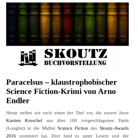
Paracelsus – klaustrophobischer
Science Fiction-Krimi von Arno
Endler
Heute stellen wir euch einen der Titel vor, die unsere Juror
Karsten Kruschel
aus über 100 vorgeschlagenen Titeln
(Longlist) in die Midlist
Science Fiction
des
Skoutz-Awards
2016
nominiert hat. Dort fand es unter Lesern und der