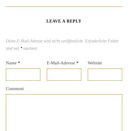
LEAVE A REPLY
Deine E-Mail-Adresse wird nicht veröffentlicht.
Erforderliche Felder
sind mit
*
markiert
Name
*
E-Mail-Adresse
*
Website
Comment