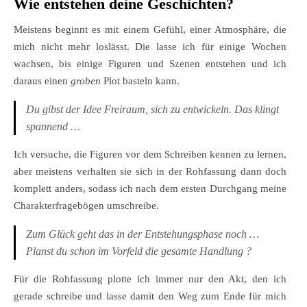
Wie entstehen deine Geschichten?
Meistens beginnt es mit einem Gefühl, einer Atmosphäre, die
mich nicht mehr loslässt. Die lasse ich für einige Wochen
wachsen, bis einige Figuren und Szenen entstehen und ich
daraus einen
groben
Plot basteln kann.
Du gibst der Idee Freiraum, sich zu entwickeln. Das klingt
spannend …
Ich versuche, die Figuren vor dem Schreiben kennen zu lernen,
aber meistens verhalten sie sich in der Rohfassung dann doch
komplett anders, sodass ich nach dem ersten Durchgang meine
Charakterfragebögen umschreibe.
Zum Glück geht das in der Entstehungsphase noch …
Planst du schon im Vorfeld die gesamte Handlung ?
Für die Rohfassung plotte ich immer nur den Akt, den ich
gerade schreibe und lasse damit den Weg zum Ende für mich