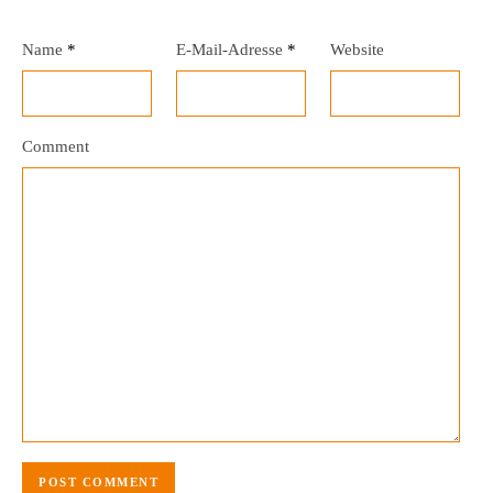
Name
*
E-Mail-Adresse
*
Website
Comment