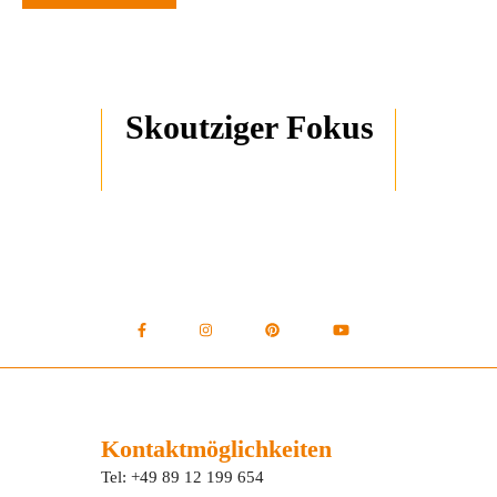
Skoutziger Fokus
Kontaktmöglichkeiten
Tel: +49 89 12 199 654