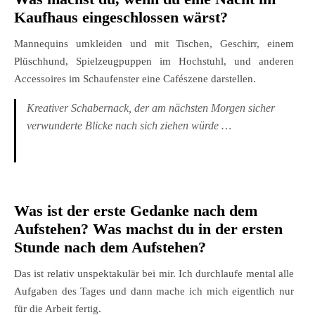
Kaufhaus eingeschlossen wärst?
Mannequins umkleiden und mit Tischen, Geschirr, einem
Plüschhund, Spielzeugpuppen im Hochstuhl, und anderen
Accessoires im Schaufenster eine Cafészene darstellen.
Kreativer Schabernack, der am nächsten Morgen sicher
verwunderte Blicke nach sich ziehen würde …
Was ist der erste Gedanke nach dem
Aufstehen? Was machst du in der ersten
Stunde nach dem Aufstehen?
Das ist relativ unspektakulär bei mir. Ich durchlaufe mental alle
Aufgaben des Tages und dann mache ich mich eigentlich nur
für die Arbeit fertig.