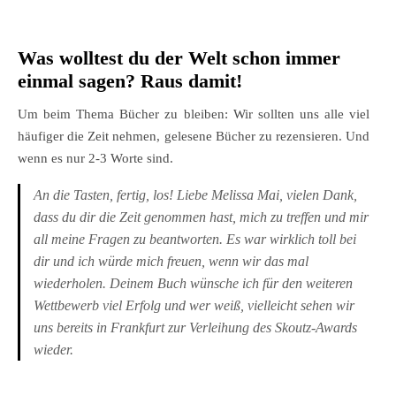
Was wolltest du der Welt schon immer
einmal sagen? Raus damit!
Um beim Thema Bücher zu bleiben: Wir sollten uns alle viel
häufiger die Zeit nehmen, gelesene Bücher zu rezensieren. Und
wenn es nur 2-3 Worte sind.
An die Tasten, fertig, los! Liebe Melissa Mai, vielen Dank,
dass du dir die Zeit genommen hast, mich zu treffen und mir
all meine Fragen zu beantworten. Es war wirklich toll bei
dir und ich würde mich freuen, wenn wir das mal
wiederholen. Deinem Buch wünsche ich für den weiteren
Wettbewerb viel Erfolg und wer weiß, vielleicht sehen wir
uns bereits in Frankfurt zur Verleihung des Skoutz-Awards
wieder.