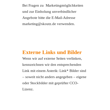
Bei Fragen zu Marketingmöglichkeiten
und zur Einholung unverbindlicher
Angebote bitte die E-Mail-Adresse
marketing@skoutz.de verwenden.
Externe Links und Bilder
Wenn wir auf externe Seiten verlinken,
kennzeichnen wir den entsprechenden
Link mit einem Asterik: Link* Bilder sind
– soweit nicht anders angegeben – eigene
oder Stockbilder mit geprüfter CCO-
Lizenz.