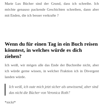
Marie Lus Bücher sind der Grund, dass ich schreibe. Ich
möchte genauso packende Geschichten schreiben, dann aber
mit Enden, die ich besser verkrafte ?
Wenn du für einen Tag in ein Buch reisen
könntest, in welches würde es dich
ziehen?
Ich weiß, wir mögen alle das Ende der Buchreihe nicht, aber
ich würde gerne wissen, in welcher Fraktion ich in Divergent
landen würde.
Ich weiß, ich oute mich jetzt sicher als unwissend, aber sind
das nicht die Bücher von Veronica Roth?
*nickt*