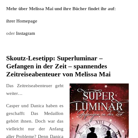
Mehr über Melissa Mai und ihre Bücher findet ihr auf:
ihrer Homepage
oder
Instagram
Skoutz-Lesetipp: Superluminar –
Gefangen in der Zeit – spannendes
Zeitreiseabenteuer von Melissa Mai
Das Zeitreiseabenteuer geht
weiter…
Casper und Danica haben es
geschafft: Das Medaillon
gehört ihnen. Doch war das
vielleicht nur der Anfang
aller Probleme? Denn Danica