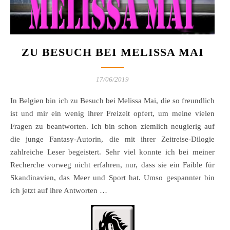
ZU BESUCH BEI MELISSA MAI
17/06/2019
In Belgien bin ich zu Besuch bei Melissa Mai, die so freundlich
ist und mir ein wenig ihrer Freizeit opfert, um meine vielen
Fragen zu beantworten. Ich bin schon ziemlich neugierig auf
die junge Fantasy-Autorin, die mit ihrer Zeitreise-Dilogie
zahlreiche Leser begeistert. Sehr viel konnte ich bei meiner
Recherche vorweg nicht erfahren, nur, dass sie ein Faible für
Skandinavien, das Meer und Sport hat. Umso gespannter bin
ich jetzt auf ihre Antworten …