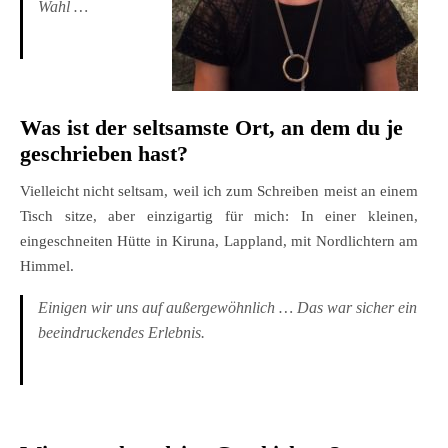
Wahl …
Was ist der seltsamste Ort, an dem du je
geschrieben hast?
Vielleicht nicht seltsam, weil ich zum Schreiben meist an einem
Tisch sitze, aber einzigartig für mich: In einer kleinen,
eingeschneiten Hütte in Kiruna, Lappland, mit Nordlichtern am
Himmel.
Einigen wir uns auf außergewöhnlich … Das war sicher ein
beeindruckendes Erlebnis.