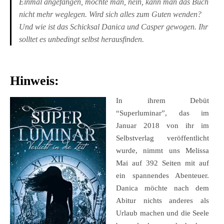
Einmal angefangen, möchte man, nein, kann man das Buch
nicht mehr weglegen. Wird sich alles zum Guten wenden?
Und wie ist das Schicksal Danica und Casper gewogen. Ihr
solltet es unbedingt selbst herausfinden.
Hinweis:
In ihrem Debüt
“Superluminar”, das im
Januar 2018 von ihr im
Selbstverlag veröffentlicht
wurde, nimmt uns Melissa
Mai auf 392 Seiten mit auf
ein spannendes Abenteuer.
Danica möchte nach dem
Abitur nichts anderes als
Urlaub machen und die Seele