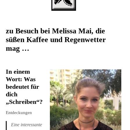
zu Besuch bei Melissa Mai, die
süßen Kaffee und Regenwetter
mag …
In einem
Wort: Was
bedeutet für
dich
„Schreiben“?
Entdeckungen
Eine interessante