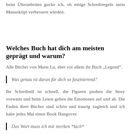
beim Überarbeiten gucke ich, ob einige Schreibregeln mein
Manuskript verbessern würden.
Welches Buch hat dich am meisten
geprägt und warum?
Alle Bücher von Marie Lu, aber vor allem ihr Buch „Legend“.
Was genau ist daran für dich so faszinierend?
Ihr Schreibstil ist schnell, die Figuren pushen die Story
vorwärts und beim Lesen gehen die Emotionen auf und ab. Die
Enden ihrer Bücher sind schön und traurig zugleich und ich
habe jedes Mal einen Book Hangover.
Das Wort muss ich mir merken *lach*