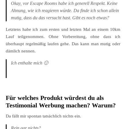
Okay, vor Escape Rooms habe ich generell Respekt. Keine
Ahnung, wie ich reagieren würde. Da finde ich schon allein
mutig, dass du das versucht hast. Gibt es noch etwas?
Letztens habe ich zum ersten und letzten Mal an einem 10km
Lauf teilgenommen. Ohne Vorbereitung, ohne dass ich
überhaupt regelmäßig laufen gehe. Das kann man mutig oder
dämlich nennen.
Ich enthalte mich 🙂
Für welches Produkt würdest du als
Testimonial Werbung machen? Warum?
Da fällt mir spontan tatsächlich nichts ein.
Rein gar nichts?