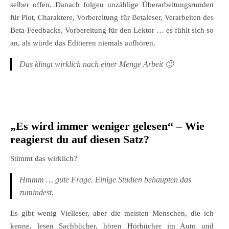
selber offen. Danach folgen unzählige Überarbeitungsrunden
für Plot, Charaktere, Vorbereitung für Betaleser, Verarbeiten des
Beta-Feedbacks, Vorbereitung für den Lektor … es fühlt sich so
an, als würde das Editieren niemals aufhören.
Das klingt wirklich nach einer Menge Arbeit 🙂
„Es wird immer weniger gelesen“ –
Wie
reagierst du auf diesen Satz?
Stimmt das wirklich?
Hmmm … gute Frage. Einige Studien behaupten das
zumindest.
Es gibt wenig Vielleser, aber die meisten Menschen, die ich
kenne, lesen Sachbücher, hören Hörbücher im Auto und