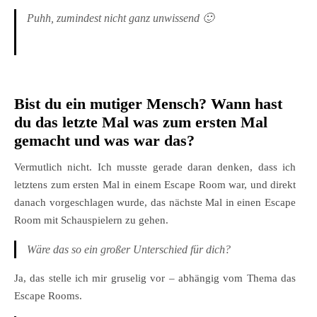
Puhh, zumindest nicht ganz unwissend 🙂
Bist du ein mutiger Mensch? Wann hast
du das letzte Mal was zum ersten Mal
gemacht und was war das?
Vermutlich nicht. Ich musste gerade daran denken, dass ich
letztens zum ersten Mal in einem Escape Room war, und direkt
danach vorgeschlagen wurde, das nächste Mal in einen Escape
Room mit Schauspielern zu gehen.
Wäre das so ein großer Unterschied für dich?
Ja, das stelle ich mir gruselig vor – abhängig vom Thema das
Escape Rooms.