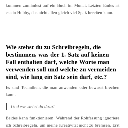
kommen zumindest auf ein Buch im Monat. Letzten Endes ist
es ein Hobby, das nicht allen gleich viel Spaß bereiten kann.
Wie stehst du zu Schreibregeln, die
bestimmen, was der 1. Satz auf keinen
Fall enthalten darf, welche Worte man
verwenden soll und welche zu vermeiden
sind, wie lang ein Satz sein darf, etc.?
Es sind Techniken, die man anwenden oder bewusst brechen
kann.
Und wie stehst du dazu?
Beides kann funktionieren. Während der Rohfassung ignoriere
ich Schreibregeln, um meine Kreativität nicht zu bremsen. Erst