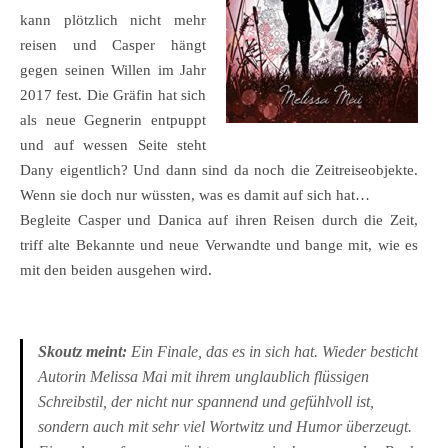
kann plötzlich nicht mehr
reisen und Casper hängt
gegen seinen Willen im Jahr
2017 fest. Die Gräfin hat sich
als neue Gegnerin entpuppt
und auf wessen Seite steht
Dany eigentlich? Und dann sind da noch die Zeitreiseobjekte.
Wenn sie doch nur wüssten, was es damit auf sich hat…
Begleite Casper und Danica auf ihren Reisen durch die Zeit,
triff alte Bekannte und neue Verwandte und bange mit, wie es
mit den beiden ausgehen wird.
Skoutz meint:
Ein Finale, das es in sich hat. Wieder besticht
Autorin Melissa Mai mit ihrem unglaublich flüssigen
Schreibstil, der nicht nur spannend und gefühlvoll ist,
sondern auch mit sehr viel Wortwitz und Humor überzeugt.