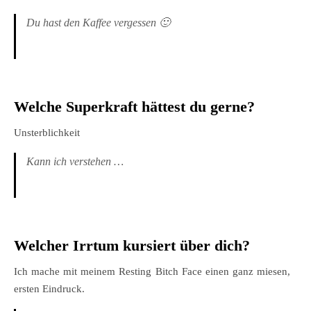
Du hast den Kaffee vergessen 🙂
Welche Superkraft hättest du gerne?
Unsterblichkeit
Kann ich verstehen …
Welcher Irrtum kursiert über dich?
Ich mache mit meinem Resting Bitch Face einen ganz miesen,
ersten Eindruck.