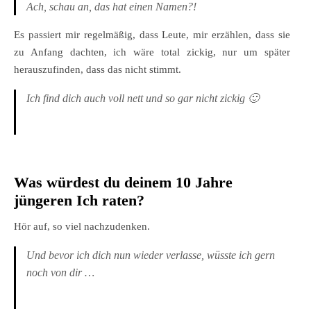
Ach, schau an, das hat einen Namen?!
Es passiert mir regelmäßig, dass Leute, mir erzählen, dass sie
zu Anfang dachten, ich wäre total zickig, nur um später
herauszufinden, dass das nicht stimmt.
Ich find dich auch voll nett und so gar nicht zickig 🙂
Was würdest du deinem 10 Jahre
jüngeren Ich raten?
Hör auf, so viel nachzudenken.
Und bevor ich dich nun wieder verlasse, wüsste ich gern
noch von dir …