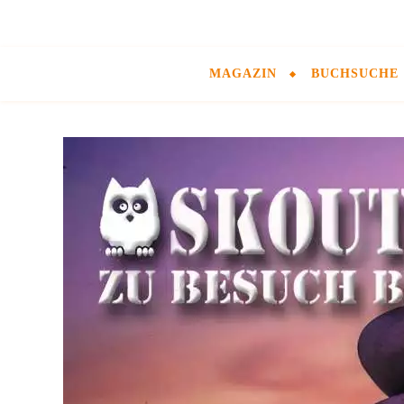
MAGAZIN
BUCHSUCHE