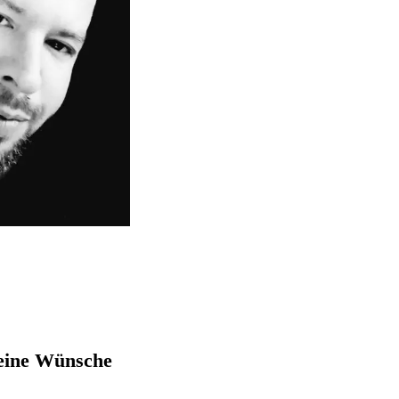
deine Wünsche