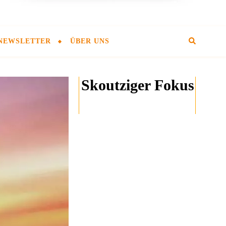
NEWSLETTER
ÜBER UNS
Skoutziger Fokus