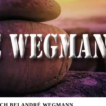
UCH BEI ANDRÉ WEGMANN