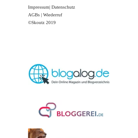
Impressum
|
Datenschutz
AGBs
|
Wiederruf
©Skoutz 2019