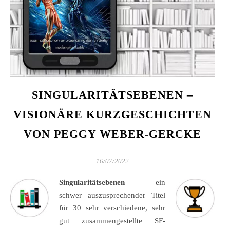
SINGULARITÄTSEBENEN –
VISIONÄRE KURZGESCHICHTEN
VON PEGGY WEBER-GERCKE
16/07/2022
Singularitätsebenen
– ein
schwer auszusprechender Titel
für 30 sehr verschiedene, sehr
gut zusammengestellte SF-