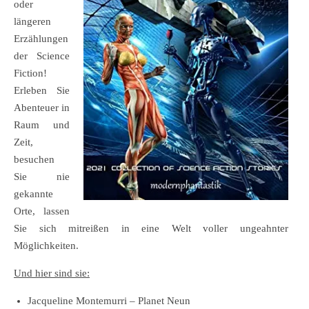
oder
längeren
Erzählungen
der Science
Fiction!
Erleben Sie
Abenteuer in
Raum und
Zeit,
besuchen
Sie nie
gekannte
Orte, lassen
Sie sich mitreißen in eine Welt voller ungeahnter
Möglichkeiten.
Und hier sind sie:
Jacqueline Montemurri – Planet Neun