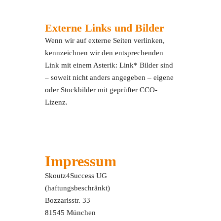
Externe Links und Bilder
Wenn wir auf externe Seiten verlinken,
kennzeichnen wir den entsprechenden
Link mit einem Asterik: Link* Bilder sind
– soweit nicht anders angegeben – eigene
oder Stockbilder mit geprüfter CCO-
Lizenz.
Impressum
Skoutz4Success UG
(haftungsbeschränkt)
Bozzarisstr. 33
81545 München