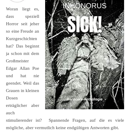
Woran liegt es,
dass speziell
Horror seit jeher
so eine Freude an
Kurzgeschichten
hat? Das beginnt
ja schon mit dem
Großmeister
Edgar Allan Poe
und hat nie
geendet. Weil das
Grauen in kleinen
Dosen
erträglicher aber
auch
stimulierender ist? Spannende Fragen, auf die es viele
mögliche, aber vermutlich keine endgültigen Antworten gibt.