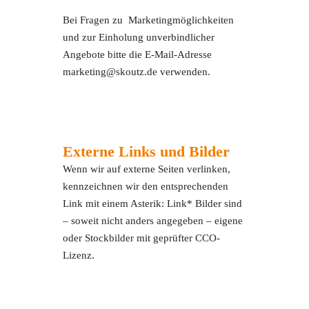
Bei Fragen zu Marketingmöglichkeiten
und zur Einholung unverbindlicher
Angebote bitte die E-Mail-Adresse
marketing@skoutz.de verwenden.
Externe Links und Bilder
Wenn wir auf externe Seiten verlinken,
kennzeichnen wir den entsprechenden
Link mit einem Asterik: Link* Bilder sind
– soweit nicht anders angegeben – eigene
oder Stockbilder mit geprüfter CCO-
Lizenz.