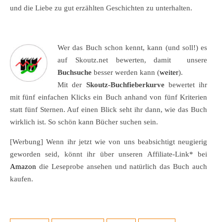
und die Liebe zu gut erzählten Geschichten zu unterhalten.
Wer das Buch schon kennt, kann (und soll!) es
auf Skoutz.net bewerten, damit unsere
Buchsuche
besser werden kann (
weiter
).
Mit der
Skoutz-Buchfieberkurve
bewertet ihr
mit fünf einfachen Klicks ein Buch anhand von fünf Kriterien
statt fünf Sternen. Auf einen Blick seht ihr dann, wie das Buch
wirklich ist. So schön kann Bücher suchen sein.
[Werbung] Wenn ihr jetzt wie von uns beabsichtigt neugierig
geworden seid, könnt ihr über unseren Affiliate-Link* bei
Amazon
die Leseprobe ansehen und natürlich das Buch auch
kaufen.