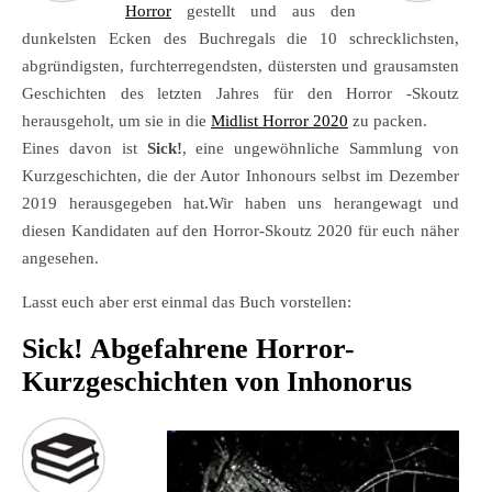
Horror
gestellt und aus den
dunkelsten Ecken des Buchregals die 10 schrecklichsten,
abgründigsten, furchterregendsten, düstersten und grausamsten
Geschichten des letzten Jahres für den Horror -Skoutz
herausgeholt, um sie in die
Midlist Horror 2020
zu packen.
Eines davon ist
Sick!
, eine ungewöhnliche Sammlung von
Kurzgeschichten, die der Autor Inhonours selbst im Dezember
2019 herausgegeben hat.Wir haben uns herangewagt und
diesen Kandidaten auf den Horror-Skoutz 2020 für euch näher
angesehen.
Lasst euch aber erst einmal das Buch vorstellen:
Sick! Abgefahrene Horror-
Kurzgeschichten von Inhonorus