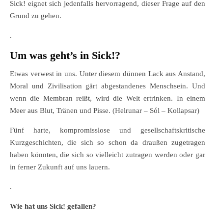
Sick! eignet sich jedenfalls hervorragend, dieser Frage auf den
Grund zu gehen.
.
Um was geht’s in Sick!?
Etwas verwest in uns. Unter diesem dünnen Lack aus Anstand,
Moral und Zivilisation gärt abgestandenes Menschsein. Und
wenn die Membran reißt, wird die Welt ertrinken. In einem
Meer aus Blut, Tränen und Pisse. (Helrunar – Sól – Kollapsar)
Fünf harte, kompromisslose und gesellschaftskritische
Kurzgeschichten, die sich so schon da draußen zugetragen
haben könnten, die sich so vielleicht zutragen werden oder gar
in ferner Zukunft auf uns lauern.
.
Wie hat uns Sick!
gefallen?