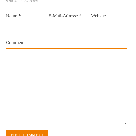
sind mit
*
markiert
Name
*
E-Mail-Adresse
*
Website
Comment