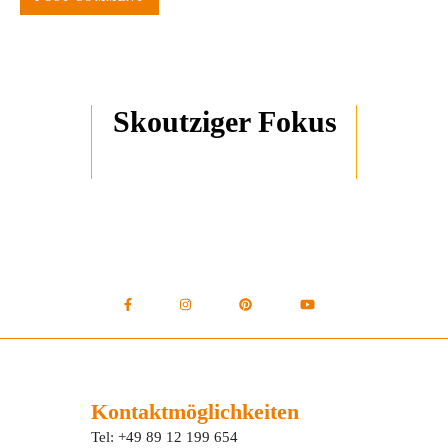
Skoutziger Fokus
Kontaktmöglichkeiten
Tel: +49 89 12 199 654