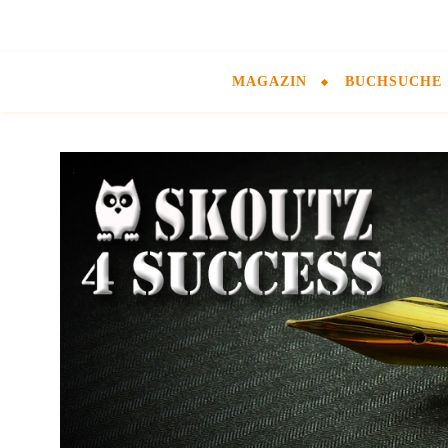
MAGAZIN
BUCHSUCHE