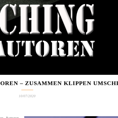
UTOREN – ZUSAMMEN KLIPPEN UMSCH
10/07/2020