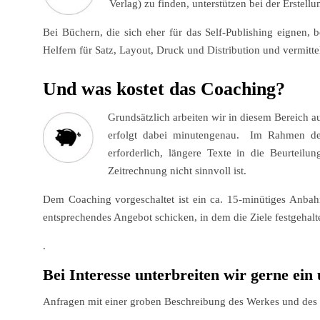
Verlag) zu finden, unterstützen bei der Erstel
Bei Büchern, die sich eher für das Self-Publishing eignen,
Helfern für Satz, Layout, Druck und Distribution und vermitte
Und was kostet das Coaching?
Grundsätzlich arbeiten wir in diesem Bereich a
erfolgt dabei minutengenau. Im Rahmen de
erforderlich, längere Texte in die Beurteil
Zeitrechnung nicht sinnvoll ist.
Dem Coaching vorgeschaltet ist ein ca. 15-minütiges Anbah
entsprechendes Angebot schicken, in dem die Ziele festgehalt
.
Bei Interesse unterbreiten wir gerne ein
Anfragen mit einer groben Beschreibung des Werkes und des vo