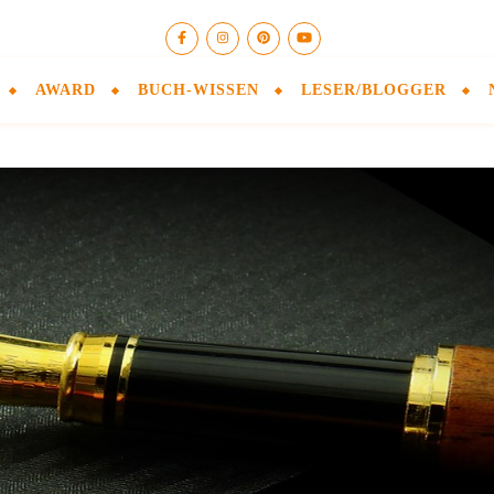
AWARD
BUCH-WISSEN
LESER/BLOGGER