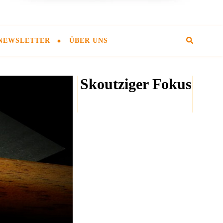
NEWSLETTER
ÜBER UNS
Skoutziger Fokus