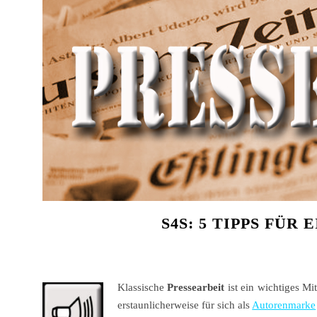
S4S: 5 TIPPS FÜR
Klassische
Pressearbeit
ist ein wichtiges M
erstaunlicherweise für sich als
Autorenmarke