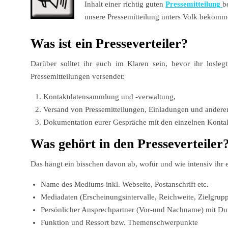
Inhalt einer richtig guten
Pressemitteilung
b
unsere Pressemitteilung unters Volk bekomm
Was ist ein Presseverteiler?
Darüber solltet ihr euch im Klaren sein, bevor ihr loslegt
Pressemitteilungen versendet:
Kontaktdatensammlung und -verwaltung,
Versand von Pressemitteilungen, Einladungen und andere
Dokumentation eurer Gespräche mit den einzelnen Konta
Was gehört in den Presseverteiler
Das hängt ein bisschen davon ab, wofür und wie intensiv ihr eu
Name des Mediums inkl. Webseite, Postanschrift etc.
Mediadaten (Erscheinungsintervalle, Reichweite, Zielgru
Persönlicher Ansprechpartner (Vor-und Nachname) mit Dur
Funktion und Ressort bzw. Themenschwerpunkte