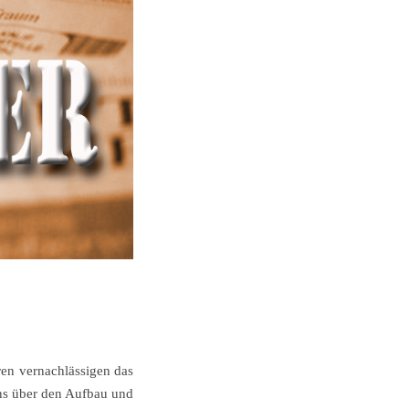
ren vernachlässigen das
ens über den Aufbau und