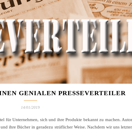
 EINEN GENIALEN PRESSEVERTEILER
14/01/2019
ittel für Unternehmen, sich und ihre Produkte bekannt zu machen. Auto
und ihre Bücher in geradezu sträflicher Weise. Nachdem wir uns letzt