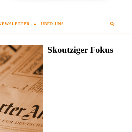
NEWSLETTER
ÜBER UNS
Skoutziger Fokus