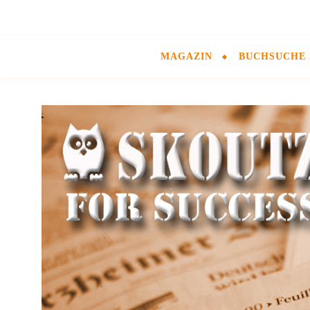
MAGAZIN
BUCHSUCHE