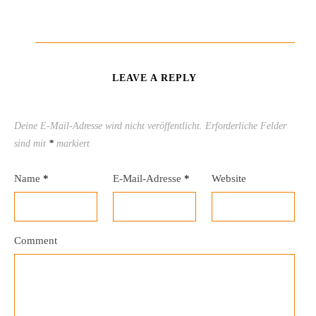
LEAVE A REPLY
Deine E-Mail-Adresse wird nicht veröffentlicht.
Erforderliche Felder
sind mit
*
markiert
Name
*
E-Mail-Adresse
*
Website
Comment