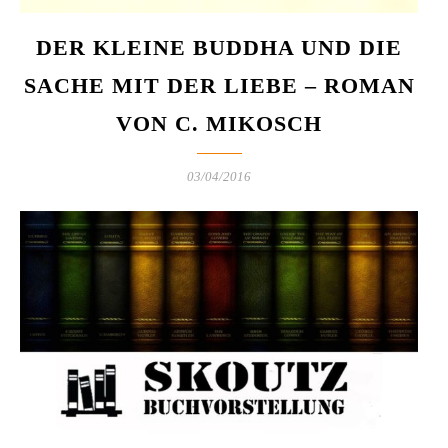
DER KLEINE BUDDHA UND DIE
SACHE MIT DER LIEBE – ROMAN
VON C. MIKOSCH
03/04/2016