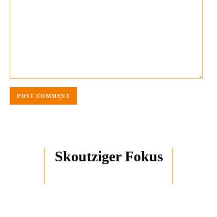
Skoutziger Fokus