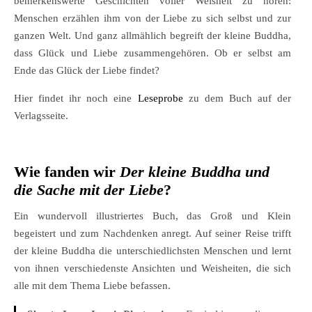
bemerkenswerte Geschichten voller Weisheit zu hören:
Menschen erzählen ihm von der Liebe zu sich selbst und zur
ganzen Welt. Und ganz allmählich begreift der kleine Buddha,
dass Glück und Liebe zusammengehören. Ob er selbst am
Ende das Glück der Liebe findet?
Hier findet ihr noch eine
Leseprobe
zu dem Buch auf der
Verlagsseite.
Wie fanden wir
Der kleine Buddha und
die Sache mit der Liebe
?
Ein wundervoll illustriertes Buch, das Groß und Klein
begeistert und zum Nachdenken anregt. Auf seiner Reise trifft
der kleine Buddha die unterschiedlichsten Menschen und lernt
von ihnen verschiedenste Ansichten und Weisheiten, die sich
alle mit dem Thema Liebe befassen.