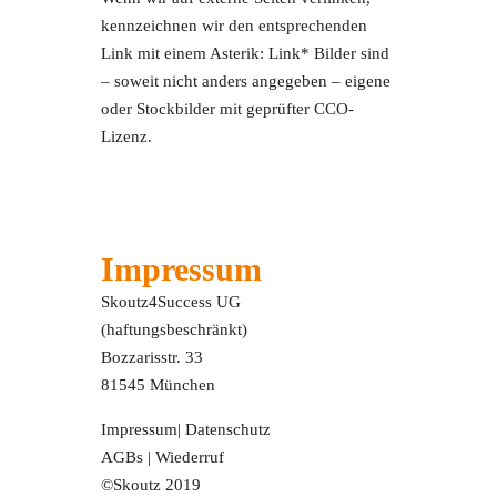
kennzeichnen wir den entsprechenden
Link mit einem Asterik: Link* Bilder sind
– soweit nicht anders angegeben – eigene
oder Stockbilder mit geprüfter CCO-
Lizenz.
Impressum
Skoutz4Success UG
(haftungsbeschränkt)
Bozzarisstr. 33
81545 München
Impressum
|
Datenschutz
AGBs
|
Wiederruf
©Skoutz 2019