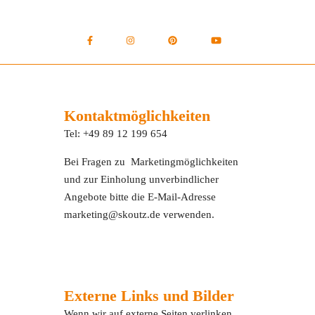
Kontaktmöglichkeiten
Tel: +49 89 12 199 654
Bei Fragen zu Marketingmöglichkeiten
und zur Einholung unverbindlicher
Angebote bitte die E-Mail-Adresse
marketing@skoutz.de verwenden.
Externe Links und Bilder
Wenn wir auf externe Seiten verlinken,