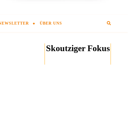
NEWSLETTER
ÜBER UNS
Skoutziger Fokus