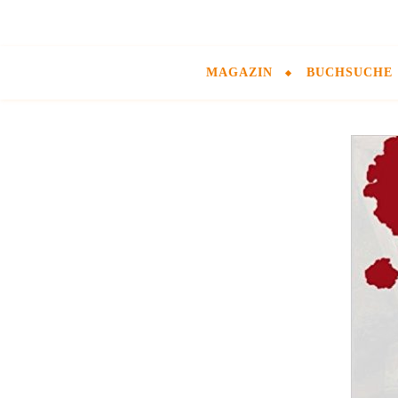
MAGAZIN
BUCHSUCHE