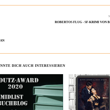
ROBERTOS FLUG - SF-KRIMI VON B
MAN
NNTE DICH AUCH INTERESSIEREN