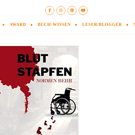
AWARD
BUCH-WISSEN
LESER/BLOGGER