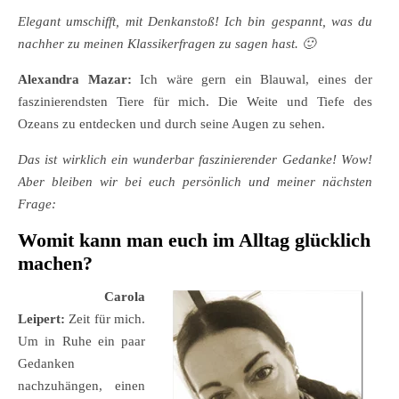
Elegant umschifft, mit Denkanstoß! Ich bin gespannt, was du
nachher zu meinen Klassikerfragen zu sagen hast. 🙂
Alexandra Mazar:
Ich wäre gern ein Blauwal, eines der
faszinierendsten Tiere für mich. Die Weite und Tiefe des
Ozeans zu entdecken und durch seine Augen zu sehen.
Das ist wirklich ein wunderbar faszinierender Gedanke! Wow!
Aber bleiben wir bei euch persönlich und meiner nächsten
Frage:
Womit kann man euch im Alltag glücklich
machen?
Carola
Leipert:
Zeit für mich.
Um in Ruhe ein paar
Gedanken
nachzuhängen, einen