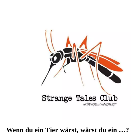
Wenn du ein Tier wärst, wärst du ein …?