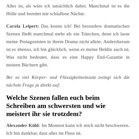
Alles ist, als wäre ich tatsächlich dabei. Manchmal ist es die
Hölle und bereitet mir schlaflose Nächte.
Carola Leipert:
Das kenne ich! Bei besonders dramatischen
Szenen fließt manchmal mehr als ein Tränchen, denn ich lasse
meine Protagonisten in ihrem Drama nicht allein. Andersherum
ist es ebenso, ich bin glücklich, wenn es meine Heldin auch ist.
Was nicht bedeutet, dass es eine Happy End-Garantie in
meinen Büchern gibt.
Bei so viel Körper- und Flüssigkeitseinsatz zwingt sich die
nächste Frage ja direkt auf:
Welche Szenen fallen euch beim
Schreiben am schwersten und wie
meistert ihr sie trotzdem?
Alexander Kühl:
Im Moment kann ich mich nicht beschweren.
Ich bin dankbar, dass alles im Fluss ist.