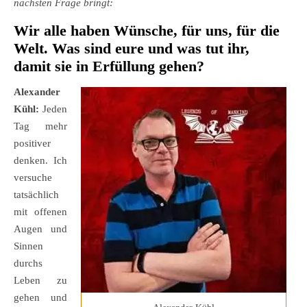
nächsten Frage bringt:
Wir alle haben Wünsche, für uns, für die
Welt. Was sind eure und was tut ihr,
damit sie in Erfüllung gehen?
Alexander
Kühl:
Jeden
Tag mehr
positiver
denken. Ich
versuche
tatsächlich
mit offenen
Augen und
Sinnen
durchs
Leben zu
gehen und