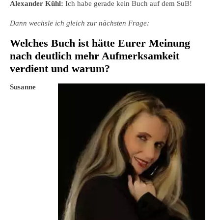
Alexander Kühl:
Ich habe gerade kein Buch auf dem SuB!
Dann wechsle ich gleich zur nächsten Frage:
Welches Buch ist hätte Eurer Meinung
nach deutlich mehr Aufmerksamkeit
verdient und warum?
Susanne