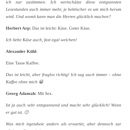
ich nur zustimmen. Ich wertschätze diese entspannten
Lesestunden auch immer mehr, je hektischer es um mich herum
wird. Und womit kann man die Herren glücklich machen?
Herbert Arp:
Das ist leicht: Käse. Guter Käse.
Ich liebe Käse auch, fast egal welchen!
Alexander Kühl:
Eine Tasse Kaffee.
Das ist leicht, aber fraglos richtig! Ich sag auch immer – ohne
Kaffee ohne mich 😀
Georg Adamah:
Mit Sex.
Ist ja auch sehr entspannend und macht sehr glücklich! Wenn
er gut ist. 🙂
Was mich irgendwie anders als erwartet, aber dennoch zur