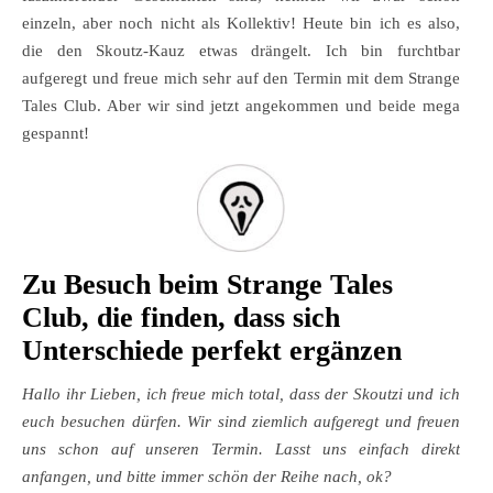
einzeln, aber noch nicht als Kollektiv! Heute bin ich es also,
die den Skoutz-Kauz etwas drängelt. Ich bin furchtbar
aufgeregt und freue mich sehr auf den Termin mit dem Strange
Tales Club. Aber wir sind jetzt angekommen und beide mega
gespannt!
Zu Besuch beim Strange Tales
Club, die finden, dass sich
Unterschiede perfekt ergänzen
Hallo ihr Lieben, ich freue mich total, dass der Skoutzi und ich
euch besuchen dürfen. Wir sind ziemlich aufgeregt und freuen
uns schon auf unseren Termin. Lasst uns einfach direkt
anfangen, und bitte immer schön der Reihe nach, ok?