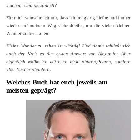
machen. Und persönlich?
Für mich wünsche ich mir, dass ich neugierig bleibe und immer
wieder auf meinem Weg stehenbleibe, um die vielen kleinen
Wunder zu bestaunen.
Kleine Wunder zu sehen ist wichtig! Und damit schließt sich
auch der Kreis zu der ersten Antwort von Alexander. Aber
eigentlich wollte ich mit euch nicht philosophieren, sondern
über Bücher plaudern.
Welches Buch hat euch jeweils am
meisten geprägt?