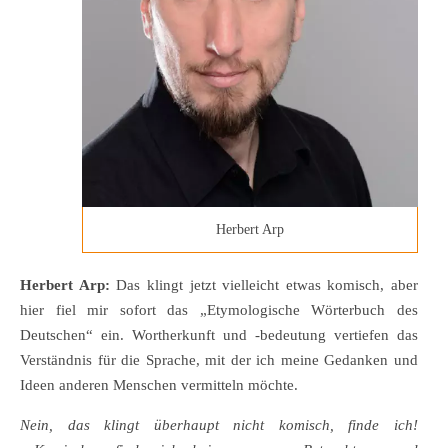
Herbert Arp
Herbert Arp:
Das klingt jetzt vielleicht etwas komisch, aber
hier fiel mir sofort das „Etymologische Wörterbuch des
Deutschen“ ein. Wortherkunft und -bedeutung vertiefen das
Verständnis für die Sprache, mit der ich meine Gedanken und
Ideen anderen Menschen vermitteln möchte.
Nein, das klingt überhaupt nicht komisch, finde ich!