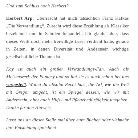
Und zum Schluss noch Herbert?
Herbert Arp:
Überrascht hat mich tatsächlich Franz Kafkas
„Die Verwandlung“. Zurecht wird diese Erzählung als Klassiker
bezeichnet und in Schulen behandelt. Ich glaube aber, dass
dieses Werk noch mehr freiwillige Leser verdient hätte, gerade
in Zeiten, in denen Diversität und Anderssein wichtige
gesellschaftliche Themen ist.
Kay ist auch ein großer Verwandlungs-Fan. Auch als
Meisterwerk der Fantasy und so hat sie es auch schon bei uns
vorgestellt
. Wobei du absolut Recht hast, die Art, wie die Welt
mit Gregor umgeht, ist ein Spiegel dessen, wie wir mit
Anderssein, aber auch Hilfs- und Pflegebedürftigkeit umgehen.
Danke für den Hinweis.
Lasst uns an dieser Stelle mal über eure Bücher oder vielmehr
ihre Entstehung sprechen!