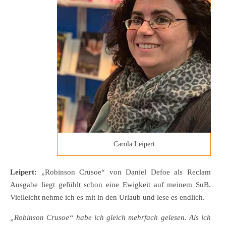
Carola Leipert
Leipert:
„Robinson Crusoe“ von Daniel Defoe als Reclam
Ausgabe liegt gefühlt schon eine Ewigkeit auf meinem SuB.
Vielleicht nehme ich es mit in den Urlaub und lese es endlich.
„Robinson Crusoe“ habe ich gleich mehrfach gelesen. Als ich