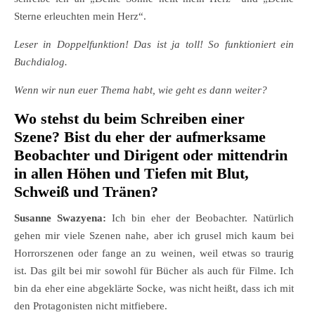
Sterne erleuchten mein Herz“.
Leser in Doppelfunktion! Das ist ja toll! So funktioniert ein
Buchdialog.
Wenn wir nun euer Thema habt, wie geht es dann weiter?
Wo stehst du beim Schreiben einer
Szene? Bist du eher der aufmerksame
Beobachter und Dirigent oder mittendrin
in allen Höhen und Tiefen mit Blut,
Schweiß und Tränen?
Susanne Swazyena:
Ich bin eher der Beobachter. Natürlich
gehen mir viele Szenen nahe, aber ich grusel mich kaum bei
Horrorszenen oder fange an zu weinen, weil etwas so traurig
ist. Das gilt bei mir sowohl für Bücher als auch für Filme. Ich
bin da eher eine abgeklärte Socke, was nicht heißt, dass ich mit
den Protagonisten nicht mitfiebere.