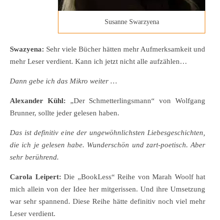
Susanne Swarzyena
Swazyena:
Sehr viele Bücher hätten mehr Aufmerksamkeit und
mehr Leser verdient. Kann ich jetzt nicht alle aufzählen…
Dann gebe ich das Mikro weiter …
Alexander Kühl:
„Der Schmetterlingsmann“ von Wolfgang
Brunner, sollte jeder gelesen haben.
Das ist definitiv eine der ungewöhnlichsten Liebesgeschichten,
die ich je gelesen habe. Wunderschön und zart-poetisch. Aber
sehr berührend.
Carola Leipert:
Die „BookLess“ Reihe von Marah Woolf hat
mich allein von der Idee her mitgerissen. Und ihre Umsetzung
war sehr spannend. Diese Reihe hätte definitiv noch viel mehr
Leser verdient.