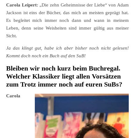
Carola Leipert:
„Die zehn Geheimnisse der Liebe“ von Adam
Jackson ist eins der Bücher, das mich an meisten geprägt hat.
Es begleitet mich immer noch dann und wann in meinem
Leben, denn seine Weisheiten sind immer gültig aus meiner
Sicht.
Ja das klingt gut, habe ich aber bisher noch nicht gelesen!
Kommt doch noch ein Buch auf den SuB!
Bleiben wir noch kurz beim Buchregal.
Welcher Klassiker liegt allen Vorsätzen
zum Trotz immer noch auf euren SuBs?
Carola