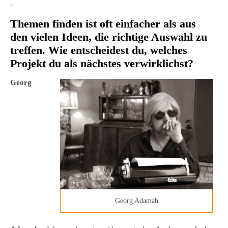
.
Themen finden ist oft einfacher als aus
den vielen Ideen, die richtige Auswahl zu
treffen. Wie entscheidest du, welches
Projekt du als nächstes verwirklichst?
Georg
Georg Adamah