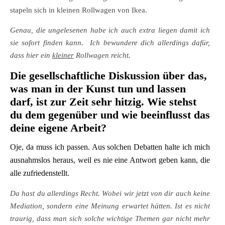
stapeln sich in kleinen Rollwagen von Ikea.
Genau, die ungelesenen habe ich auch extra liegen damit ich
sie sofort finden kann. Ich bewundere dich allerdings dafür,
dass hier ein
kleiner
Rollwagen reicht.
Die gesellschaftliche Diskussion über das,
was man in der Kunst tun und lassen
darf, ist zur Zeit sehr hitzig. Wie stehst
du dem gegenüber und wie beeinflusst das
deine eigene Arbeit?
Oje, da muss ich passen. Aus solchen Debatten halte ich mich
ausnahmslos heraus, weil es nie eine Antwort geben kann, die
alle zufriedenstellt.
Da hast du allerdings Recht. Wobei wir jetzt von dir auch keine
Mediation, sondern eine Meinung erwartet hätten. Ist es nicht
traurig, dass man sich solche wichtige Themen gar nicht mehr