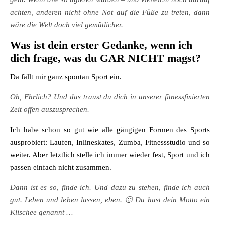
achten, anderen nicht ohne Not auf die Füße zu treten, dann
wäre die Welt doch viel gemütlicher.
Was ist dein erster Gedanke, wenn ich
dich frage, was du GAR NICHT magst?
Da fällt mir ganz spontan Sport ein.
Oh, Ehrlich? Und das traust du dich in unserer fitnessfixierten
Zeit offen auszusprechen.
Ich habe schon so gut wie alle gängigen Formen des Sports
ausprobiert: Laufen, Inlineskates, Zumba, Fitnessstudio und so
weiter. Aber letztlich stelle ich immer wieder fest, Sport und ich
passen einfach nicht zusammen.
Dann ist es so, finde ich. Und dazu zu stehen, finde ich auch
gut. Leben und leben lassen, eben. 🙂 Du hast dein Motto ein
Klischee genannt …