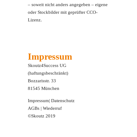
– soweit nicht anders angegeben – eigene
oder Stockbilder mit geprüfter CCO-
Lizenz.
Impressum
Skoutz4Success UG
(haftungsbeschränkt)
Bozzarisstr. 33
81545 München
Impressum
|
Datenschutz
AGBs
|
Wiederruf
©Skoutz 2019