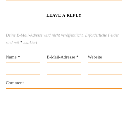
LEAVE A REPLY
Deine E-Mail-Adresse wird nicht veröffentlicht.
Erforderliche Felder
sind mit
*
markiert
Name
*
E-Mail-Adresse
*
Website
Comment