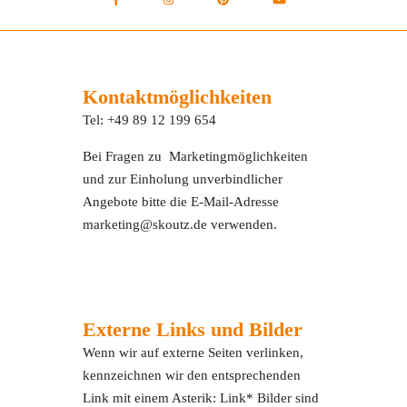
Kontaktmöglichkeiten
Tel: +49 89 12 199 654
Bei Fragen zu Marketingmöglichkeiten
und zur Einholung unverbindlicher
Angebote bitte die E-Mail-Adresse
marketing@skoutz.de verwenden.
Externe Links und Bilder
Wenn wir auf externe Seiten verlinken,
kennzeichnen wir den entsprechenden
Link mit einem Asterik: Link* Bilder sind