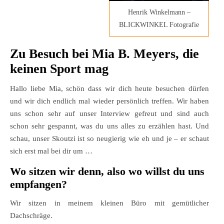
Henrik Winkelmann –
BLICKWINKEL Fotografie
Zu Besuch bei Mia B. Meyers, die
keinen Sport mag
Hallo liebe Mia, schön dass wir dich heute besuchen dürfen
und wir dich endlich mal wieder persönlich treffen. Wir haben
uns schon sehr auf unser Interview gefreut und sind auch
schon sehr gespannt, was du uns alles zu erzählen hast. Und
schau, unser Skoutzi ist so neugierig wie eh und je – er schaut
sich erst mal bei dir um …
Wo sitzen wir denn, also wo willst du uns
empfangen?
Wir sitzen in meinem kleinen Büro mit gemütlicher
Dachschräge.