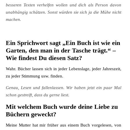
besseren Texten verhelfen wollen und dich als Person davon
unabhängig schätzen. Sonst würden sie sich ja die Mühe nicht
machen.
Ein Sprichwort sagt „Ein Buch ist wie ein
Garten, den man in der Tasche trägt.“ –
Wie findest Du diesen Satz?
Wahr. Bücher lassen sich in jeder Lebenslage, jeder Jahreszeit,
zu jeder Stimmung usw. finden.
Genau, Lesen und fallenlassen. Wir haben jetzt ein paar Mal
schon gestreift, dass du gerne liest.
Mit welchem Buch wurde deine Liebe zu
Büchern geweckt?
Meine Mutter hat mir früher aus einem Buch vorgelesen, von