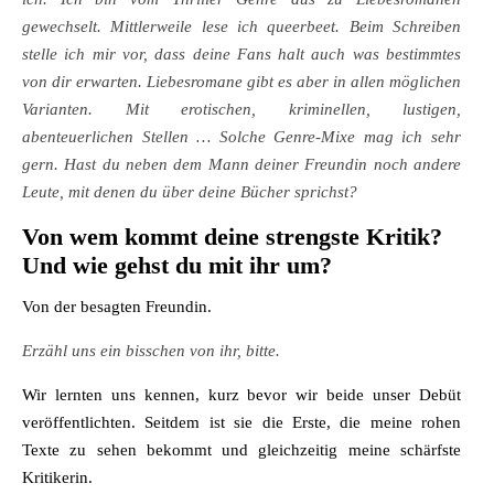
gewechselt. Mittlerweile lese ich queerbeet. Beim Schreiben
stelle ich mir vor, dass deine Fans halt auch was bestimmtes
von dir erwarten. Liebesromane gibt es aber in allen möglichen
Varianten. Mit erotischen, kriminellen, lustigen,
abenteuerlichen Stellen … Solche Genre-Mixe mag ich sehr
gern. Hast du neben dem Mann deiner Freundin noch andere
Leute, mit denen du über deine Bücher sprichst?
Von wem kommt deine strengste Kritik?
Und wie gehst du mit ihr um?
Von der besagten Freundin.
Erzähl uns ein bisschen von ihr, bitte.
Wir lernten uns kennen, kurz bevor wir beide unser Debüt
veröffentlichten. Seitdem ist sie die Erste, die meine rohen
Texte zu sehen bekommt und gleichzeitig meine schärfste
Kritikerin.