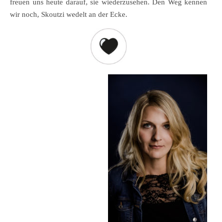
freuen uns heute darauf, sie wiederzusehen. Den Weg kennen
wir noch, Skoutzi wedelt an der Ecke.