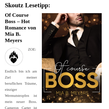
Skoutz Lesetipp:
Of Course
Boss – Hot
Romance von
Mia B.
Meyers
ZOE:
Endlich bin ich am
Ziel meiner
beruflichen Träume,
einziger
Wermutstropfen ist
mein neuer Boss.
Cameron Carter ist