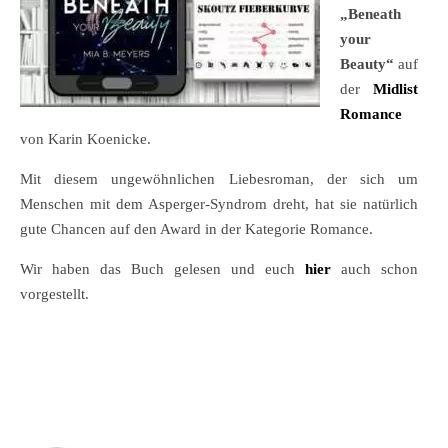
„Beneath
your
Beauty
“
auf
der
Midlist
Romance
von Karin Koenicke.
Mit diesem ungewöhnlichen Liebesroman, der sich um
Menschen mit dem Asperger-Syndrom dreht, hat sie natürlich
gute Chancen auf den Award in der Kategorie Romance.
Wir haben das Buch gelesen und euch
hier
auch schon
vorgestellt.