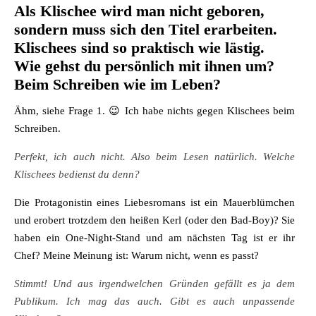
Als Klischee wird man nicht geboren,
sondern muss sich den Titel erarbeiten.
Klischees sind so praktisch wie lästig.
Wie gehst du persönlich mit ihnen um?
Beim Schreiben wie im Leben?
Ähm, siehe Frage 1.
😉
Ich habe nichts gegen Klischees beim
Schreiben.
Perfekt, ich auch nicht. Also beim Lesen natürlich. Welche
Klischees bedienst du denn?
Die Protagonistin eines Liebesromans ist ein Mauerblümchen
und erobert trotzdem den heißen Kerl (oder den Bad-Boy)? Sie
haben ein One-Night-Stand und am nächsten Tag ist er ihr
Chef? Meine Meinung ist: Warum nicht, wenn es passt?
Stimmt! Und aus irgendwelchen Gründen gefällt es ja dem
Publikum. Ich mag das auch. Gibt es auch unpassende