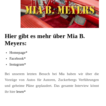
Hier gibt es mehr über Mia B.
Meyers:
Homepage*
Facebook*
Instagram*
Bei unserem letzten Besuch bei Mia haben wir über die
Vorzüge von Autos für Autoren, Zuckerbergs Verführungen
und geheime Pläne geplaudert. Das gesamte Interview könnt
ihr hier
lesen*