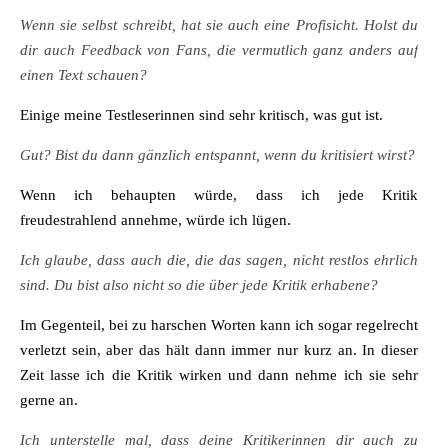
Wenn sie selbst schreibt, hat sie auch eine Profisicht. Holst du
dir auch Feedback von Fans, die vermutlich ganz anders auf
einen Text schauen?
Einige meine Testleserinnen sind sehr kritisch, was gut ist.
Gut? Bist du dann gänzlich entspannt, wenn du kritisiert wirst?
Wenn ich behaupten würde, dass ich jede Kritik
freudestrahlend annehme, würde ich lügen.
Ich glaube, dass auch die, die das sagen, nicht restlos ehrlich
sind. Du bist also nicht so die über jede Kritik erhabene?
Im Gegenteil, bei zu harschen Worten kann ich sogar regelrecht
verletzt sein, aber das hält dann immer nur kurz an. In dieser
Zeit lasse ich die Kritik wirken und dann nehme ich sie sehr
gerne an.
Ich unterstelle mal, dass deine Kritikerinnen dir auch zu