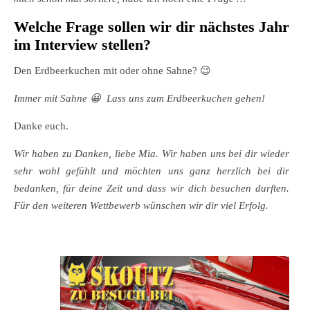
Welche Frage sollen wir dir nächstes Jahr
im Interview stellen?
Den Erdbeerkuchen mit oder ohne Sahne? 😉
Immer mit Sahne 😀 Lass uns zum Erdbeerkuchen gehen!
Danke euch.
Wir haben zu Danken, liebe Mia. Wir haben uns bei dir wieder
sehr wohl gefühlt und möchten uns ganz herzlich bei dir
bedanken, für deine Zeit und dass wir dich besuchen durften.
Für den weiteren Wettbewerb wünschen wir dir viel Erfolg.