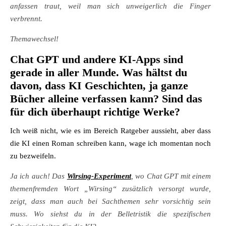
anfassen traut, weil man sich unweigerlich die Finger
verbrennt.
Themawechsel!
Chat GPT und andere KI-Apps sind
gerade in aller Munde. Was hältst du
davon, dass KI Geschichten, ja ganze
Bücher alleine verfassen kann? Sind das
für dich überhaupt richtige Werke?
Ich weiß nicht, wie es im Bereich Ratgeber aussieht, aber dass
die KI einen Roman schreiben kann, wage ich momentan noch
zu bezweifeln.
Ja ich auch! Das
Wirsing-Experiment
, wo Chat GPT mit einem
themenfremden Wort „Wirsing“ zusätzlich versorgt wurde,
zeigt, dass man auch bei Sachthemen sehr vorsichtig sein
muss. Wo siehst du in der Belletristik die spezifischen