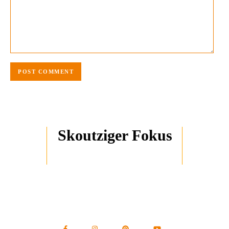
Skoutziger Fokus