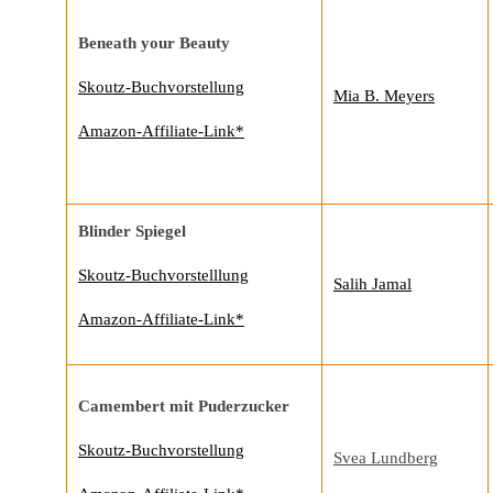
Beneath your Beauty
Skoutz-Buchvorstellung
Mia B. Meyers
Amazon-Affiliate-Link*
Blinder Spiegel
Skoutz-Buchvorstelllung
Salih Jamal
Amazon-Affiliate-Link*
Camembert mit Puderzucker
Skoutz-Buchvorstellung
Svea Lundberg