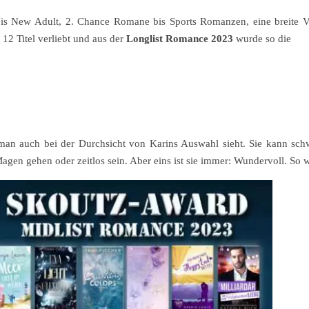
is New Adult, 2. Chance Romane bis Sports Romanzen, eine breite Vi
12 Titel verliebt und aus der
Longlist Romance 2023
wurde so die
as man auch bei der Durchsicht von Karins Auswahl sieht. Sie kann schw
Magen gehen oder zeitlos sein. Aber eins ist sie immer: Wundervoll. So 