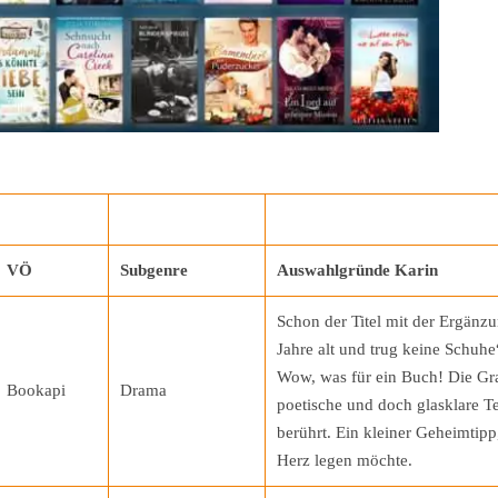
VÖ
Subgenre
Auswahlgründe Karin
Schon der Titel mit der Ergänz
Jahre alt und trug keine Schuhe
Wow, was für ein Buch! Die Graf
Bookapi
Drama
poetische und doch glasklare Te
berührt. Ein kleiner Geheimtipp
Herz legen möchte.