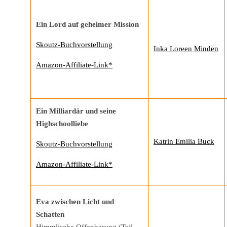
Ein Lord auf geheimer Mission
Skoutz-Buchvorstellung
Inka Loreen Minden
Amazon-Affiliate-Link*
Ein Milliardär und seine
Highschoolliebe
Katrin Emilia Buck
Skoutz-Buchvorstellung
Amazon-Affiliate-Link*
Eva zwischen Licht und
Schatten