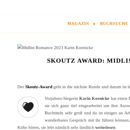
MAGAZIN
BUCHSUCHE
SKOUTZ AWARD: MIDLI
Der
Skoutz-Award
geht in die nächste Runde und darum ist h
Vorjahres-Siegerin
Karin Koenicke
hat einen 
sie sich ganz tief eingearbeitet um ihre Au
Buchtiteln sehr groß und da ist einiges an A
wunderbares Gespräch mit ihr führen können.
Kühe hören, sie lebt nämlich sehr ländlich
weiterlesen