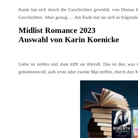
Karin hat sich durch die Geschichten gewühlt, von Drama b
Geschichten. Aber genug … Am Ende hat sie sich in folgende 
Midlist Romance 2023
Auswahl von Karin Koenicke
Liebe ist zeitlos und man trifft sie überall. Das ist das, w
geheimnisvoll, aufs erste oder zweite Mal treffen, durch den 