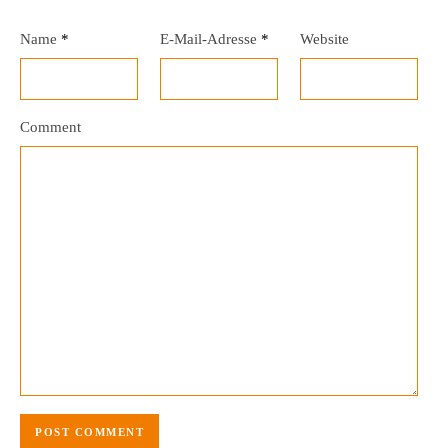
Name
*
E-Mail-Adresse
*
Website
Comment