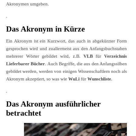
Akronymen umgeben.
.
Das Akronym in Kürze
Ein Akronym ist ein Kurzwort, das auch in abgekürzter Form
gesprochen wird und zuallermeist aus den Anfangsbuchstaben
mehrerer Wörter gebildet wird, z.B.
VLB
für
Verzeichnis
Lieferbarer Bücher
. Auch Begriffe, die aus den Anfangssilben
gebildet werden, werden von einigen Wissenschaftlern noch als
Akronym akzeptiert, so was wie
WuLi
für
Wunschliste
.
.
Das Akronym ausführlicher
betrachtet