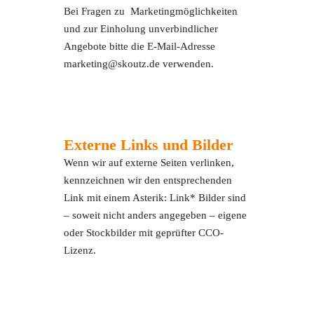
Bei Fragen zu Marketingmöglichkeiten
und zur Einholung unverbindlicher
Angebote bitte die E-Mail-Adresse
marketing@skoutz.de verwenden.
Externe Links und Bilder
Wenn wir auf externe Seiten verlinken,
kennzeichnen wir den entsprechenden
Link mit einem Asterik: Link* Bilder sind
– soweit nicht anders angegeben – eigene
oder Stockbilder mit geprüfter CCO-
Lizenz.