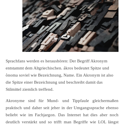
Sprachfans werden es heraushören: Der Begriff Akronym
entstammt dem Altgriechischen. ákros bedeutet Spitze und
ònoma soviel wie Bezeichnung, Name. Ein Akronym ist also
die Spitze einer Bezeichnung und beschreibt damit das
Stilmittel ziemlich treffend.
Akronyme sind für Mund- und Tippfaule gleichermaßen
praktisch und daher seit jeher in der Umgangssprache ebenso
beliebt wie im Fachjargon. Das Internet hat dies aber noch
deutlich verstärkt und so trifft man Begriffe wie LOL längst