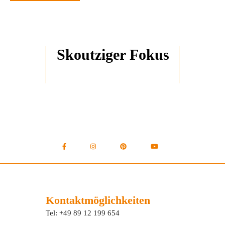
Skoutziger Fokus
Kontaktmöglichkeiten
Tel: +49 89 12 199 654