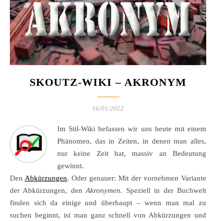
SKOUTZ-WIKI – AKRONYM
16/01/2022
Im Stil-Wiki befassen wir uns heute mit einem
Phänomen, das in Zeiten, in denen man alles,
nur keine Zeit hat, massiv an Bedeutung
gewinnt.
Den
Abkürzungen
. Oder genauer: Mit der vornehmen Variante
der Abkürzungen, den
Akronymen.
Speziell in der Buchwelt
finden sich da einige und überhaupt – wenn man mal zu
suchen beginnt, ist man ganz schnell von Abkürzungen und