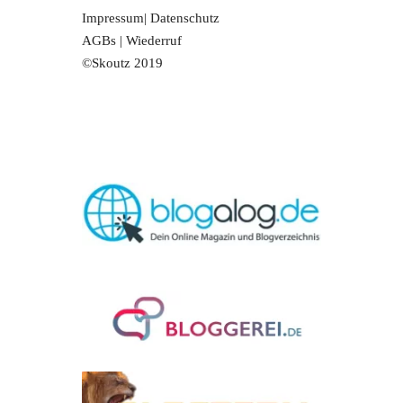
Impressum
|
Datenschutz
AGBs
|
Wiederruf
©Skoutz 2019