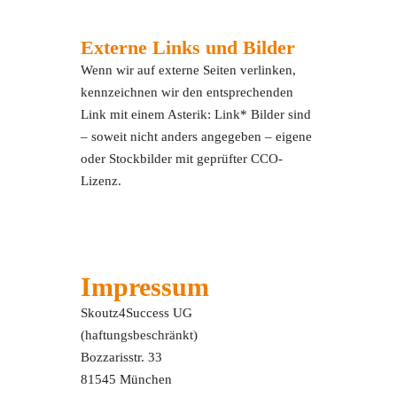
Externe Links und Bilder
Wenn wir auf externe Seiten verlinken,
kennzeichnen wir den entsprechenden
Link mit einem Asterik: Link* Bilder sind
– soweit nicht anders angegeben – eigene
oder Stockbilder mit geprüfter CCO-
Lizenz.
Impressum
Skoutz4Success UG
(haftungsbeschränkt)
Bozzarisstr. 33
81545 München