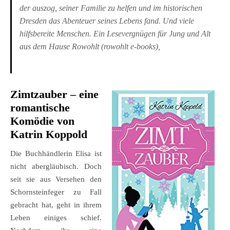
der auszog, seiner Familie zu helfen und im historischen
Dresden das Abenteuer seines Lebens fand. Und viele
hilfsbereite Menschen. Ein Lesevergnügen für Jung und Alt
aus dem Hause Rowohlt (rowohlt e-books),
Zimtzauber
– eine
romantische
Komödie von
Katrin Koppold
Die Buchhändlerin Elisa ist
nicht abergläubisch. Doch
seit sie aus Versehen den
Schornsteinfeger zu Fall
gebracht hat, geht in ihrem
Leben einiges schief.