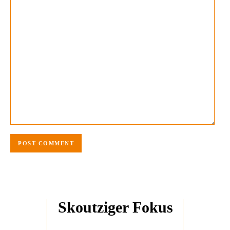
Skoutziger Fokus