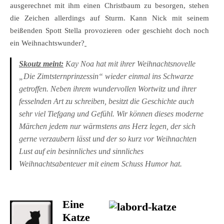
ausgerechnet mit ihm einen Christbaum zu besorgen, stehen
die Zeichen allerdings auf Sturm. Kann Nick mit seinem
beißenden Spott Stella provozieren oder geschieht doch noch
ein Weihnachtswunder?
Skoutz meint:
Kay Noa hat mit ihrer Weihnachtsnovelle
„Die Zimtsternprinzessin“ wieder einmal ins Schwarze
getroffen. Neben ihrem wundervollen Wortwitz und ihrer
fesselnden Art zu schreiben, besitzt die Geschichte auch
sehr viel Tiefgang und Gefühl. Wir können dieses moderne
Märchen jedem nur wärmstens ans Herz legen, der sich
gerne verzaubern lässt und der so kurz vor Weihnachten
Lust auf ein besinnliches und sinnliches
Weihnachtsabenteuer mit einem Schuss Humor hat.
Eine
Katze