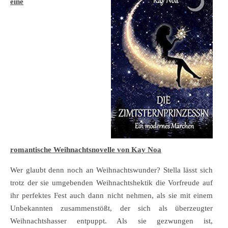
eine
romantische Weihnachtsnovelle von Kay Noa
Wer glaubt denn noch an Weihnachtswunder? Stella lässt sich
trotz der sie umgebenden Weihnachtshektik die Vorfreude auf
ihr perfektes Fest auch dann nicht nehmen, als sie mit einem
Unbekannten zusammenstößt, der sich als überzeugter
Weihnachtshasser entpuppt. Als sie gezwungen ist,