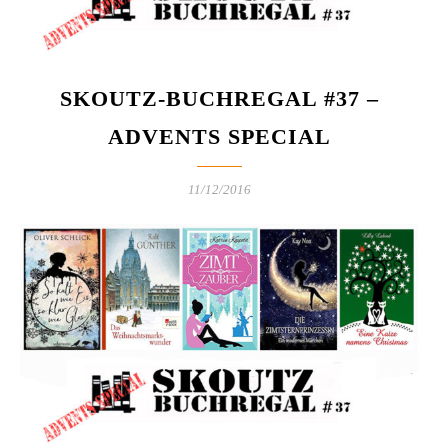
SKOUTZ-BUCHREGAL #37 –
ADVENTS SPECIAL
11/12/2016