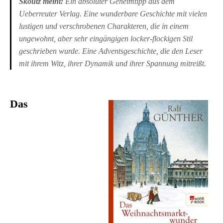
Skoutz meint:
Ein absoluter Geheimtipp aus dem
Ueberreuter Verlag. Eine wunderbare Geschichte mit vielen
lustigen und verschrobenen Charakteren, die in einem
ungewohnt, aber sehr eingängigen locker-flockigen Stil
geschrieben wurde. Eine Adventsgeschichte, die den Leser
mit ihrem Witz, ihrer Dynamik und ihrer Spannung mitreißt.
Das