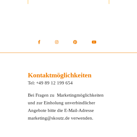
Kontaktmöglichkeiten
Tel: +49 89 12 199 654
Bei Fragen zu Marketingmöglichkeiten
und zur Einholung unverbindlicher
Angebote bitte die E-Mail-Adresse
marketing@skoutz.de verwenden.