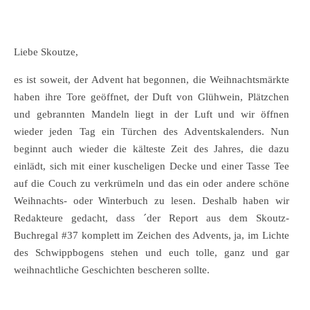
Liebe Skoutze,
es ist soweit, der Advent hat begonnen, die Weihnachtsmärkte
haben ihre Tore geöffnet, der Duft von Glühwein, Plätzchen
und gebrannten Mandeln liegt in der Luft und wir öffnen
wieder jeden Tag ein Türchen des Adventskalenders. Nun
beginnt auch wieder die kälteste Zeit des Jahres, die dazu
einlädt, sich mit einer kuscheligen Decke und einer Tasse Tee
auf die Couch zu verkrümeln und das ein oder andere schöne
Weihnachts- oder Winterbuch zu lesen. Deshalb haben wir
Redakteure gedacht, dass ´der Report aus dem Skoutz-
Buchregal #37 komplett im Zeichen des Advents, ja, im Lichte
des Schwippbogens stehen und euch tolle, ganz und gar
weihnachtliche Geschichten bescheren sollte.