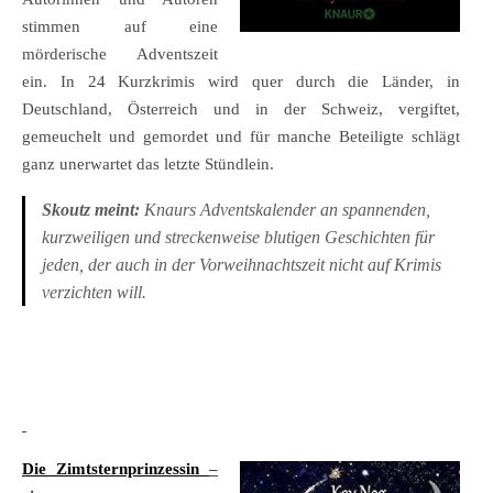
stimmen auf eine
mörderische Adventszeit
ein. In 24 Kurzkrimis wird quer durch die Länder, in
Deutschland, Österreich und in der Schweiz, vergiftet,
gemeuchelt und gemordet und für manche Beteiligte schlägt
ganz unerwartet das letzte Stündlein.
Skoutz meint:
Knaurs Adventskalender an spannenden,
kurzweiligen und streckenweise blutigen Geschichten für
jeden, der auch in der Vorweihnachtszeit nicht auf Krimis
verzichten will.
Die Zimtsternprinzessin
–