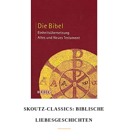
SKOUTZ-CLASSICS: BIBLISCHE
LIEBESGESCHICHTEN