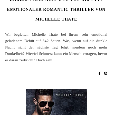
EMOTIONALER ROMANTIC THRILLER VON
MICHELLE THATE
Wir begleiten Michelle Thate bei ihrem sehr emotional
geladenem Debüt auf 342 Seiten. Was, wenn auf die dunkle
Nacht nicht der nächste Tag folgt, sondern noch mehr
Dunkelheit? Wieviel Schmerz kann ein Mensch ertragen, bevor
er daran zerbricht? Doch seht…