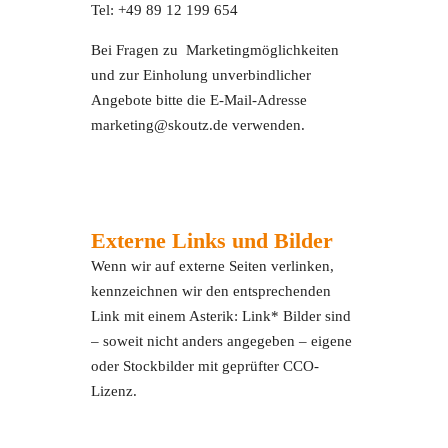
Tel: +49 89 12 199 654
Bei Fragen zu Marketingmöglichkeiten
und zur Einholung unverbindlicher
Angebote bitte die E-Mail-Adresse
marketing@skoutz.de verwenden.
Externe Links und Bilder
Wenn wir auf externe Seiten verlinken,
kennzeichnen wir den entsprechenden
Link mit einem Asterik: Link* Bilder sind
– soweit nicht anders angegeben – eigene
oder Stockbilder mit geprüfter CCO-
Lizenz.