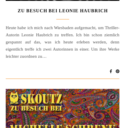
ZU BESUCH BEI LEONIE HAUBRICH
Heute habe ich mich nach Wiesbaden aufgemacht, um Thriller-
Autorin Leonie Haubrich zu treffen. Ich bin schon ziemlich
gespannt auf das, was ich heute erleben werden, denn
eigentlich treffe ich zwei Autorinnen in einer. Um ihre Werke
leichter zuordnen zu…