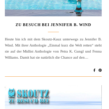
ZU BESUCH BEI JENNIFER B. WIND
Heute bin ich mit dem Skoutz-Kauz unterwegs zu Jennifer B.
Wind. Mit ihrer Anthologie „Einmal kurz die Welt retten“ steht
sie auf der Midlist Anthologie von Petra K. Gungl und Fenna
Williams. Damit hat sie natürlich die Chance auf den…