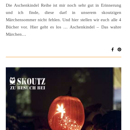
Die Aschenkindel Reihe ist mir noch sehr gut in Erinnerung
und ich finde, diese darf in unserem skoutzigen
Märchensommer nicht fehlen. Und hier stellen wir euch alle 4
Bücher vor. Hier geht es los … Aschenkindel – Das wahre
Märchen…