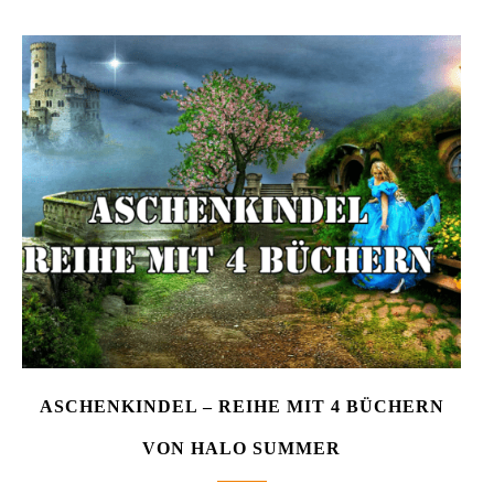
ASCHENKINDEL – REIHE MIT 4 BÜCHERN
VON HALO SUMMER