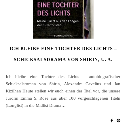
ICH BLEIBE EINE TOCHTER DES LICHTS –
SCHICKSALSDRAMA VON SHIRIN, U. A.
Ich bleibe eine Tochter des Lichts – autobiografischer
Schicksalsroman von Shirin, Alexandra Cavelius und Jan
Kizilhan Heute stellen wir euch einen der Titel vor, die unsere
Jurorin Emma S. Rose aus über 100 vorgeschlagenen Titeln
(Longlist) in die Midlist Drama…