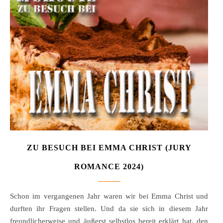
ZU BESUCH BEI EMMA CHRIST (JURY
ROMANCE 2024)
Schon im vergangenen Jahr waren wir bei Emma Christ und
durften ihr Fragen stellen. Und da sie sich in diesem Jahr
freundlicherweise und äußerst selbstlos bereit erklärt hat, den