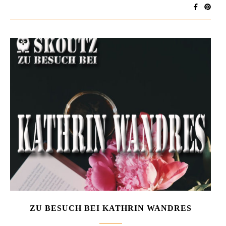
ZU BESUCH BEI KATHRIN WANDRES