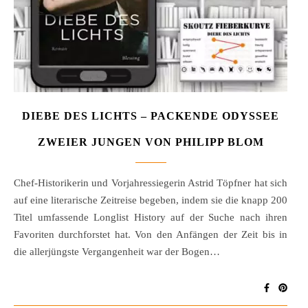
DIEBE DES LICHTS – PACKENDE ODYSSEE
ZWEIER JUNGEN VON PHILIPP BLOM
Chef-Historikerin und Vorjahressiegerin Astrid Töpfner hat sich
auf eine literarische Zeitreise begeben, indem sie die knapp 200
Titel umfassende Longlist History auf der Suche nach ihren
Favoriten durchforstet hat. Von den Anfängen der Zeit bis in
die allerjüngste Vergangenheit war der Bogen…