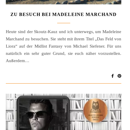
ZU BESUCH BEI MADELEINE MARCHAND
Heute sind der Skoutz-Kauz und ich unterwegs, um Madeleine
Marchand zu besuchen. Sie steht mit ihrem Titel „Das Feld von
Liora“ auf der Midlist Fantasy von Michael Siefener. Für uns
natürlich ein sehr guter Grund, sie euch näher vorzustellen.
Außerdem…