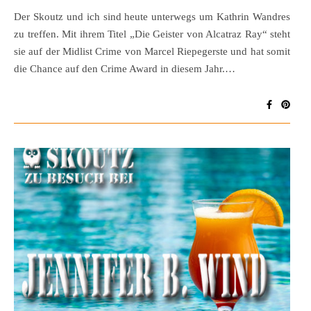
Der Skoutz und ich sind heute unterwegs um Kathrin Wandres
zu treffen. Mit ihrem Titel „Die Geister von Alcatraz Ray“ steht
sie auf der Midlist Crime von Marcel Riepegerste und hat somit
die Chance auf den Crime Award in diesem Jahr.…