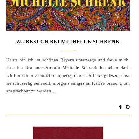
ZU BESUCH BEI MICHELLE SCHRENK
Heute bin ich im schönen Bayern unterwegs und freue mich,
dass ich Romance-Autorin Michelle Schrenk besuchen darf.
Ich bin schon ziemlich neugierig, denn ich habe gelesen, dass
sie schusselig sein soll, morgens einiges an Kaffee braucht, um
ansprechbar zu werden…