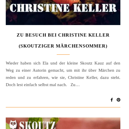
ZU BESUCH BEI CHRISTINE KELLER
(SKOUTZIGER MÄRCHENSOMMER)
Wieder haben sich Ela und der kleine Skoutz Kauz auf den
Weg zu einer Autorin gemacht, um mit ihr über Märchen zu
reden und zu erfahren, wie sie, Christine Keller, dazu steht.
Doch lest einfach selbst mal nach. Zu…