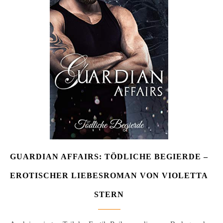
GUARDIAN AFFAIRS: TÖDLICHE BEGIERDE –
EROTISCHER LIEBESROMAN VON VIOLETTA
STERN