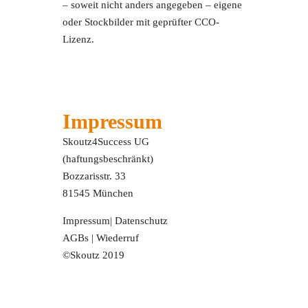
– soweit nicht anders angegeben – eigene
oder Stockbilder mit geprüfter CCO-
Lizenz.
Impressum
Skoutz4Success UG
(haftungsbeschränkt)
Bozzarisstr. 33
81545 München
Impressum
|
Datenschutz
AGBs
|
Wiederruf
©Skoutz 2019