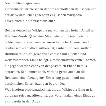
Nachrichtenmagazinen?
Differenziert ihr zwischen der oft gescholtenen deutschen und
der als verlässlicher geltenden englischen Wikipedia?
Fallen euch die Unterschiede auf?
Bei der deutschen Wikipedia merkt man den hohen Anteil an
Klischee-Nerds 🙂 bei den Mitarbeitern im Guten wie im
Schlechten. Speziell naturwissenschaftliche Themen sind
lexikalisch vorbildlich aufbereitet, sauber und verständlich
strukturiert und oft geradezu akribisch mit Quellen und
weiterführenden Links belegt. Gesellschaftsrelevante Themen
hingegen werden eher von der pastoralen Ebene heraus
betrachtet. Schlimmer noch, wird da gerne auch an die
Relevanz eine überzogene Erwartung gestellt und mit
persönlichen Einschätzungen begründet.
Was insofern problematisch ist, als ein Wikipedia-Eintrag ja
durchaus relevanzstiftend ist, das Vorenthalten eines Eintrags
also bereits in den Auge