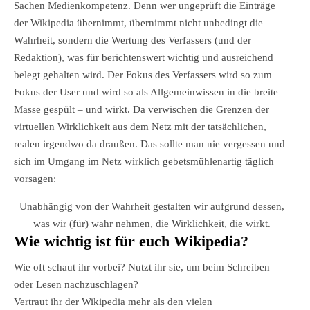
Sachen Medienkompetenz. Denn wer ungeprüft die Einträge
der Wikipedia übernimmt, übernimmt nicht unbedingt die
Wahrheit, sondern die Wertung des Verfassers (und der
Redaktion), was für berichtenswert wichtig und ausreichend
belegt gehalten wird. Der Fokus des Verfassers wird so zum
Fokus der User und wird so als Allgemeinwissen in die breite
Masse gespült – und wirkt. Da verwischen die Grenzen der
virtuellen Wirklichkeit aus dem Netz mit der tatsächlichen,
realen irgendwo da draußen. Das sollte man nie vergessen und
sich im Umgang im Netz wirklich gebetsmühlenartig täglich
vorsagen:
Unabhängig von der Wahrheit gestalten wir aufgrund dessen,
was wir (für) wahr nehmen, die Wirklichkeit, die wirkt.
Wie wichtig ist für euch Wikipedia?
Wie oft schaut ihr vorbei? Nutzt ihr sie, um beim Schreiben
oder Lesen nachzuschlagen?
Vertraut ihr der Wikipedia mehr als den vielen