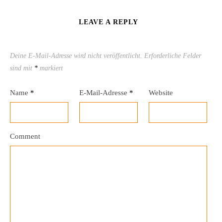
LEAVE A REPLY
Deine E-Mail-Adresse wird nicht veröffentlicht.
Erforderliche Felder
sind mit
*
markiert
Name
*
E-Mail-Adresse
*
Website
Comment