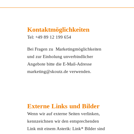
Kontaktmöglichkeiten
Tel: +49 89 12 199 654
Bei Fragen zu Marketingmöglichkeiten
und zur Einholung unverbindlicher
Angebote bitte die E-Mail-Adresse
marketing@skoutz.de verwenden.
Externe Links und Bilder
Wenn wir auf externe Seiten verlinken,
kennzeichnen wir den entsprechenden
Link mit einem Asterik: Link* Bilder sind