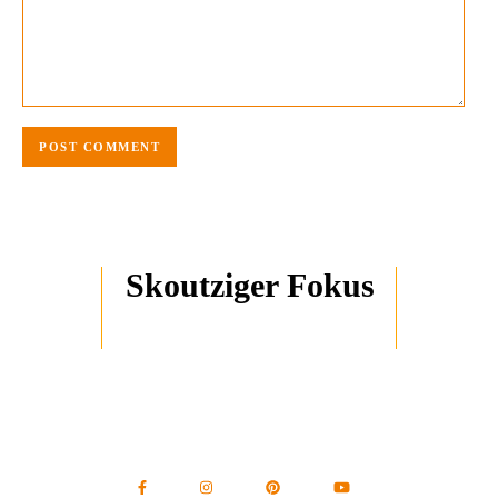
Skoutziger Fokus