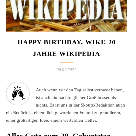
HAPPY BIRTHDAY, WIKI! 20
JAHRE WIKIPEDIA
20/02/2021
Auch wenn wir den Tag selbst verpasst haben,
ist auch ein nachträglicher Gruß besser als
nichts. Es ist uns in der Skoutz-Redaktion auch
ein Bedürfnis, einem lieb gewordenen Freund zu gratulieren,
einer großartigen Idee, einem wertvollen Helfer.
.