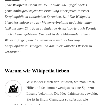
„Die
Wikipedia
ist ein am 15. Januar 2001 gegründetes
gemeinnützigesProjekt zur Erstellung einer freien Internet-
Enzyklopädie in zahlreichen Sprachen. […] Die Wikipedia
bietet kostenlose und zur Weiterverbreitung gedachte, unter
lexikalischen Einträgen zu findende Artikel sowie auch Portale
nach Themengebieten. Das Ziel ist dem Mitgründer Jimmy
Wales zufolge „eine frei lizenzierte und hochwertige
Enzyklopädie zu schaffen und damit lexikalisches Wissen zu
verbreiten“
.
Warum wir Wikipedia lieben
Wiki ist der Hafen der Ratlosen, wo man Trost,
Hilfe und fast immer wenigstens eine Spur zur
Lösung bekommt. Die Idee dahinter ist gewaltig.
Sie ist in ihrem Grundsatz so selbstlos wie