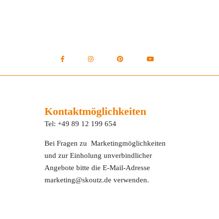
Kontaktmöglichkeiten
Tel: +49 89 12 199 654
Bei Fragen zu Marketingmöglichkeiten
und zur Einholung unverbindlicher
Angebote bitte die E-Mail-Adresse
marketing@skoutz.de verwenden.