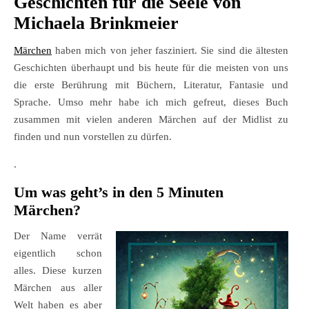
Geschichten für die Seele von
Michaela Brinkmeier
Märchen
haben mich von jeher fasziniert. Sie sind die ältesten
Geschichten überhaupt und bis heute für die meisten von uns
die erste Berührung mit Büchern, Literatur, Fantasie und
Sprache. Umso mehr habe ich mich gefreut, dieses Buch
zusammen mit vielen anderen Märchen auf der Midlist zu
finden und nun vorstellen zu dürfen.
.
Um was geht’s in den 5 Minuten
Märchen?
Der Name verrät
eigentlich schon
alles. Diese kurzen
Märchen aus aller
Welt haben es aber