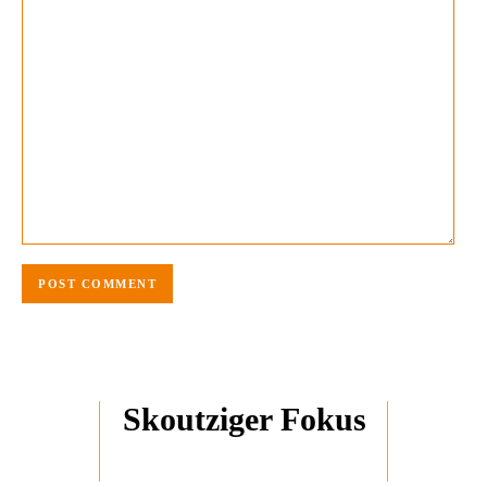
Skoutziger Fokus