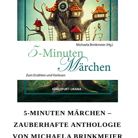
5-MINUTEN MÄRCHEN –
ZAUBERHAFTE ANTHOLOGIE
VON MICHAELA BRINKMEIER