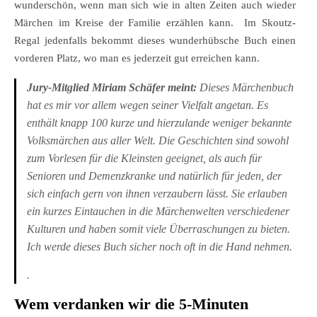
wunderschön, wenn man sich wie in alten Zeiten auch wieder
Märchen im Kreise der Familie erzählen kann. Im Skoutz-
Regal jedenfalls bekommt dieses wunderhübsche Buch einen
vorderen Platz, wo man es jederzeit gut erreichen kann.
Jury-Mitglied Miriam Schäfer meint:
Dieses Märchenbuch
hat es mir vor allem wegen seiner Vielfalt angetan. Es
enthält knapp 100 kurze und hierzulande weniger bekannte
Volksmärchen aus aller Welt. Die Geschichten sind sowohl
zum Vorlesen für die Kleinsten geeignet, als auch für
Senioren und Demenzkranke und natürlich für jeden, der
sich einfach gern von ihnen verzaubern lässt. Sie erlauben
ein kurzes Eintauchen in die Märchenwelten verschiedener
Kulturen und haben somit viele Überraschungen zu bieten.
Ich werde dieses Buch sicher noch oft in die Hand nehmen.
.
Wem verdanken wir die 5-Minuten