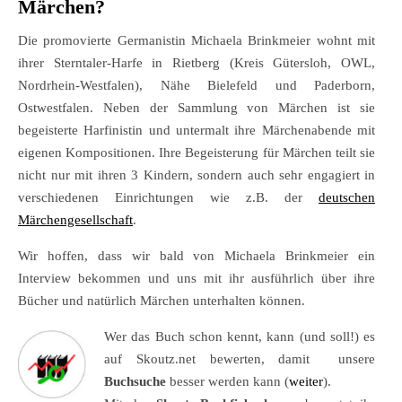
Märchen?
Die promovierte Germanistin Michaela Brinkmeier wohnt mit
ihrer Sterntaler-Harfe in Rietberg (Kreis Gütersloh, OWL,
Nordrhein-Westfalen), Nähe Bielefeld und Paderborn,
Ostwestfalen. Neben der Sammlung von Märchen ist sie
begeisterte Harfinistin und untermalt ihre Märchenabende mit
eigenen Kompositionen. Ihre Begeisterung für Märchen teilt sie
nicht nur mit ihren 3 Kindern, sondern auch sehr engagiert in
verschiedenen Einrichtungen wie z.B. der
deutschen
Märchengesellschaft
.
Wir hoffen, dass wir bald von Michaela Brinkmeier ein
Interview bekommen und uns mit ihr ausführlich über ihre
Bücher und natürlich Märchen unterhalten können.
Wer das Buch schon kennt, kann (und soll!) es
auf Skoutz.net bewerten, damit unsere
Buchsuche
besser werden kann (
weiter
).