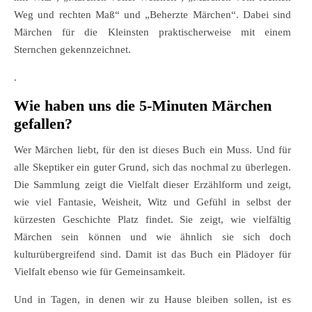
Weg und rechten Maß“ und „Beherzte Märchen“. Dabei sind
Märchen für die Kleinsten praktischerweise mit einem
Sternchen gekennzeichnet.
.
Wie haben uns die 5-Minuten Märchen
gefallen?
Wer Märchen liebt, für den ist dieses Buch ein Muss. Und für
alle Skeptiker ein guter Grund, sich das nochmal zu überlegen.
Die Sammlung zeigt die Vielfalt dieser Erzählform und zeigt,
wie viel Fantasie, Weisheit, Witz und Gefühl in selbst der
kürzesten Geschichte Platz findet. Sie zeigt, wie vielfältig
Märchen sein können und wie ähnlich sie sich doch
kulturübergreifend sind. Damit ist das Buch ein Plädoyer für
Vielfalt ebenso wie für Gemeinsamkeit.
Und in Tagen, in denen wir zu Hause bleiben sollen, ist es