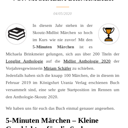
04/05/2020
In diesem Jahr stehen in der
Skoutz-Midlist Märchen so hoch
im Kurs wie nie zuvor! Mit den
5-Minuten Märchen
ist es
Michaela Brinkmeier gelungen, sich aus über 200 Titeln der
Longlist Anthologie
auf die
Midlist Anthologie 2020
der
Vorjahresgewinnerin
Miriam Schäfer
zu schieben.
Jedenfalls haben sich die knapp 100 Märchen, die in diesem im
Februar 2019 im Königsfurt Urania Verlag erschienen Buch
versammelt sind, eine sehr gute Startposition im Rennen um
den Anthologie-Skoutz 2020.
Wir haben uns für euch das Buch einmal genauer angesehen.
5-Minuten Märchen – Kleine