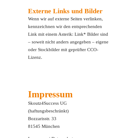
Externe Links und Bilder
Wenn wir auf externe Seiten verlinken,
kennzeichnen wir den entsprechenden
Link mit einem Asterik: Link* Bilder sind
– soweit nicht anders angegeben – eigene
oder Stockbilder mit geprüfter CCO-
Lizenz.
Impressum
Skoutz4Success UG
(haftungsbeschränkt)
Bozzarisstr. 33
81545 München