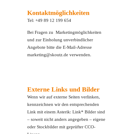
Kontaktmöglichkeiten
Tel: +49 89 12 199 654
Bei Fragen zu Marketingmöglichkeiten
und zur Einholung unverbindlicher
Angebote bitte die E-Mail-Adresse
marketing@skoutz.de verwenden.
Externe Links und Bilder
Wenn wir auf externe Seiten verlinken,
kennzeichnen wir den entsprechenden
Link mit einem Asterik: Link* Bilder sind
– soweit nicht anders angegeben – eigene
oder Stockbilder mit geprüfter CCO-