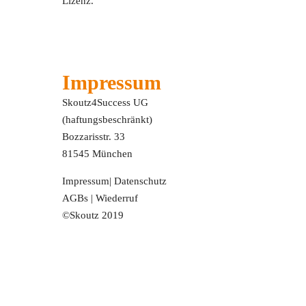
Lizenz.
Impressum
Skoutz4Success UG
(haftungsbeschränkt)
Bozzarisstr. 33
81545 München
Impressum
|
Datenschutz
AGBs
|
Wiederruf
©Skoutz 2019