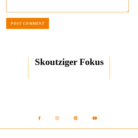
Skoutziger Fokus