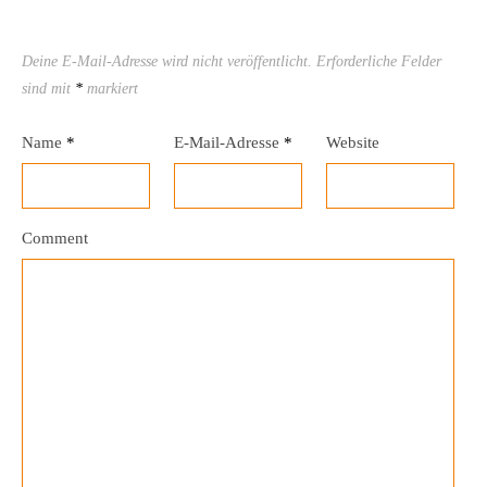
Deine E-Mail-Adresse wird nicht veröffentlicht.
Erforderliche Felder
sind mit
*
markiert
Name
*
E-Mail-Adresse
*
Website
Comment