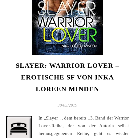
SLAYER: WARRIOR LOVER –
EROTISCHE SF VON INKA
LOREEN MINDEN
30/05/2019
In „Slayer „, dem bereits 13. Band der Warrior
Lover-Reihe, der von der Autorin selbst
herausgegebenen Reihe, geht es wieder