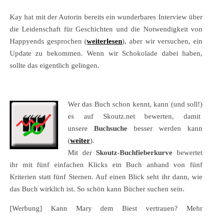
Kay hat mit der Autorin bereits ein wunderbares Interview über
die Leidenschaft für Geschichten und die Notwendigkeit von
Happyends gesprochen (
weiterlesen
), aber wir versuchen, ein
Update zu bekommen. Wenn wir Schokolade dabei haben,
sollte das eigentlich gelingen.
Wer das Buch schon kennt, kann (und soll!)
es auf Skoutz.net bewerten, damit
unsere
Buchsuche
besser werden kann
(
weiter
).
Mit der
Skoutz-Buchfieberkurve
bewertet
ihr mit fünf einfachen Klicks ein Buch anhand von fünf
Kriterien statt fünf Sternen. Auf einen Blick seht ihr dann, wie
das Buch wirklich ist. So schön kann Bücher suchen sein.
[Werbung] Kann Mary dem Biest vertrauen? Mehr