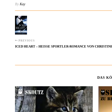
By
Kay
PREVIOUS
ICED HEART – HEISSE SPORTLER-ROMANCE VON CHRISTINE
DAS KÖ