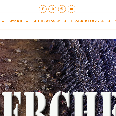
AWARD
BUCH-WISSEN
LESER/BLOGGER