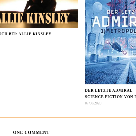
UCH BEI: ALLIE KINSLEY
DER LETZTE ADMIRAL 
SCIENCE FICTION VON 
07/06/2020
ONE COMMENT