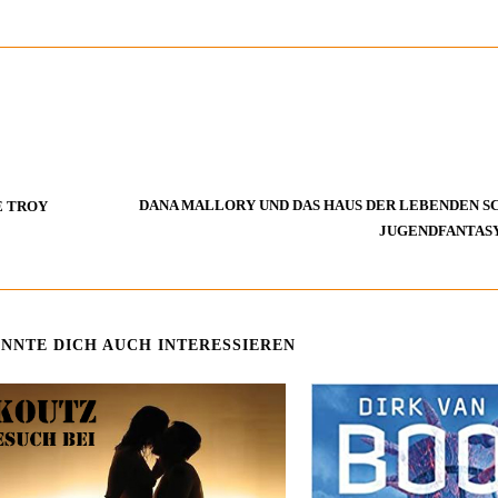
DANA MALLORY UND DAS HAUS DER LEBENDEN S
 TROY
JUGENDFANTASY
NNTE DICH AUCH INTERESSIEREN