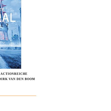
– ACTIONREICHE
DIRK VAN DEN BOOM