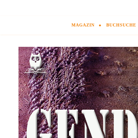
MAGAZIN
BUCHSUCHE