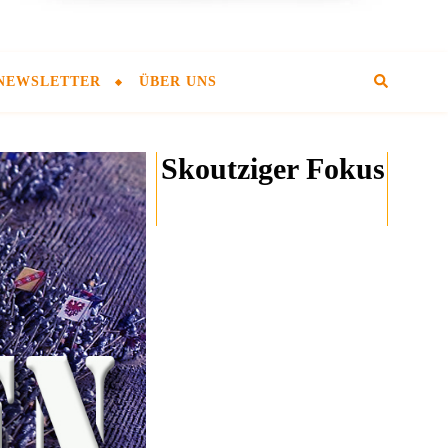
NEWSLETTER
ÜBER UNS
Skoutziger Fokus