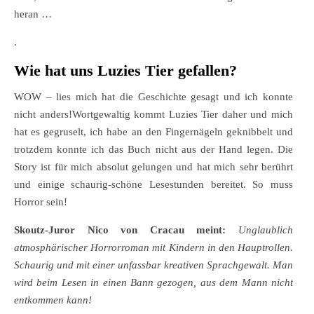
heran …
.
Wie hat uns Luzies Tier gefallen?
WOW – lies mich hat die Geschichte gesagt und ich konnte
nicht anders!Wortgewaltig kommt Luzies Tier daher und mich
hat es gegruselt, ich habe an den Fingernägeln geknibbelt und
trotzdem konnte ich das Buch nicht aus der Hand legen. Die
Story ist für mich absolut gelungen und hat mich sehr berührt
und einige schaurig-schöne Lesestunden bereitet. So muss
Horror sein!
Skoutz-Juror Nico von Cracau meint:
Unglaublich
atmosphärischer Horrorroman mit Kindern in den Hauptrollen.
Schaurig und mit einer unfassbar kreativen Sprachgewalt. Man
wird beim Lesen in einen Bann gezogen, aus dem Mann nicht
entkommen kann!