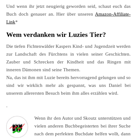
Und wenn ihr jetzt neugierig geworden seid, schaut euch das
Buch doch genauer an. Hier über unseren
Amazon-Affiliate-
Link
*
Wem verdanken wir Luzies Tier?
Die tiefen Fichtenwälder Kaspers Kind- und Jugendzeit werden
zur Landschaft des Fürchtens in vielen seiner Geschichten.
Zauber und Schrecken der Kindheit und das Ringen mit
inneren Dämonen sind seine Themen.
Na, das ist ihm mit Luzie bereits hervorragend gelungen und so
sind wir wirklich mehr als gespannt, was uns Daniel bei
unserem allerersten Besuch beim ihm alles erzählen wird.
.
Wenn ihr den Autor und Skoutz unterstützen und
vielen anderen Buchbegeisterten bei ihrer Suche
nach dem perfekten Buchdate helfen wollt, dann