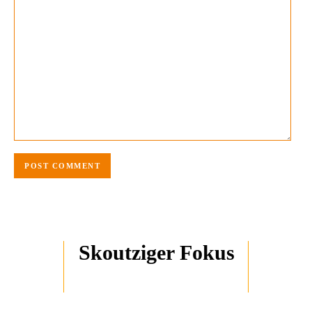
Skoutziger Fokus