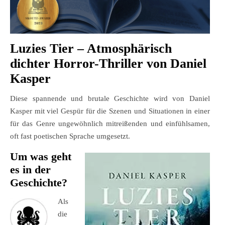
Luzies Tier – Atmosphärisch
dichter Horror-Thriller von Daniel
Kasper
Diese spannende und brutale Geschichte wird von Daniel
Kasper mit viel Gespür für die Szenen und Situationen in einer
für das Genre ungewöhnlich mitreißenden und einfühlsamen,
oft fast poetischen Sprache umgesetzt.
Um was geht
es in der
Geschichte?
Als
die