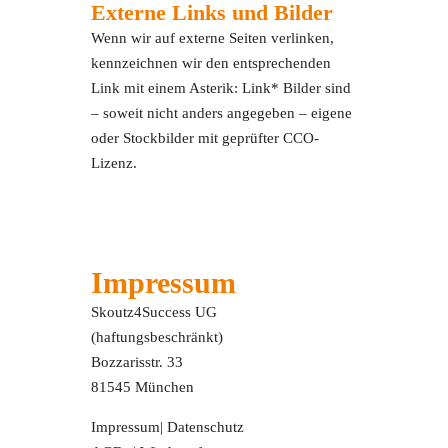
Externe Links und Bilder
Wenn wir auf externe Seiten verlinken,
kennzeichnen wir den entsprechenden
Link mit einem Asterik: Link* Bilder sind
– soweit nicht anders angegeben – eigene
oder Stockbilder mit geprüfter CCO-
Lizenz.
Impressum
Skoutz4Success UG
(haftungsbeschränkt)
Bozzarisstr. 33
81545 München
Impressum
|
Datenschutz