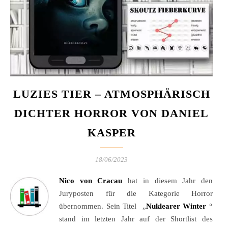
LUZIES TIER – ATMOSPHÄRISCH
DICHTER HORROR VON DANIEL
KASPER
18/06/2023
Nico von Cracau
hat in diesem Jahr den
Juryposten für die Kategorie Horror
übernommen. Sein Titel „
Nuklearer Winter
“
stand im letzten Jahr auf der Shortlist des