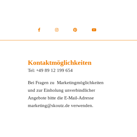
Kontaktmöglichkeiten
Tel: +49 89 12 199 654
Bei Fragen zu Marketingmöglichkeiten
und zur Einholung unverbindlicher
Angebote bitte die E-Mail-Adresse
marketing@skoutz.de verwenden.