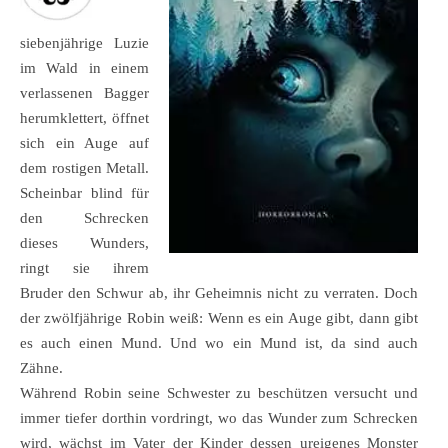
siebenjährige Luzie
im Wald in einem
verlassenen Bagger
herumklettert, öffnet
sich ein Auge auf
dem rostigen Metall.
Scheinbar blind für
den Schrecken
dieses Wunders,
ringt sie ihrem
Bruder den Schwur ab, ihr Geheimnis nicht zu verraten. Doch
der zwölfjährige Robin weiß: Wenn es ein Auge gibt, dann gibt
es auch einen Mund. Und wo ein Mund ist, da sind auch
Zähne.
Während Robin seine Schwester zu beschützen versucht und
immer tiefer dorthin vordringt, wo das Wunder zum Schrecken
wird, wächst im Vater der Kinder dessen ureigenes Monster