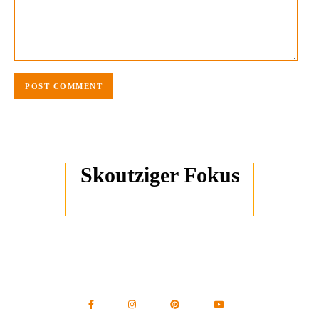
Skoutziger Fokus