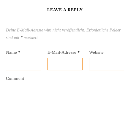
LEAVE A REPLY
Deine E-Mail-Adresse wird nicht veröffentlicht.
Erforderliche Felder
sind mit
*
markiert
Name
*
E-Mail-Adresse
*
Website
Comment