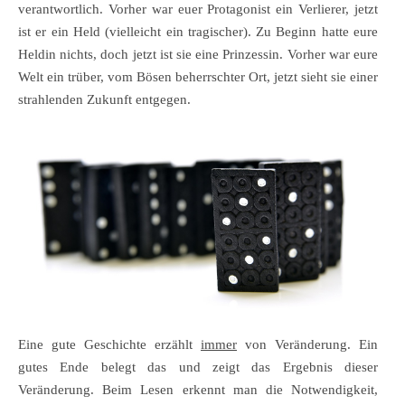
verantwortlich. Vorher war euer Protagonist ein Verlierer, jetzt
ist er ein Held (vielleicht ein tragischer). Zu Beginn hatte eure
Heldin nichts, doch jetzt ist sie eine Prinzessin. Vorher war eure
Welt ein trüber, vom Bösen beherrschter Ort, jetzt sieht sie einer
strahlenden Zukunft entgegen.
Eine gute Geschichte erzählt
immer
von Veränderung. Ein
gutes Ende belegt das und zeigt das Ergebnis dieser
Veränderung. Beim Lesen erkennt man die Notwendigkeit,