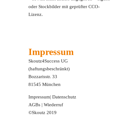
oder Stockbilder mit geprüfter CCO-
Lizenz.
Impressum
Skoutz4Success UG
(haftungsbeschränkt)
Bozzarisstr. 33
81545 München
Impressum
|
Datenschutz
AGBs
|
Wiederruf
©Skoutz 2019