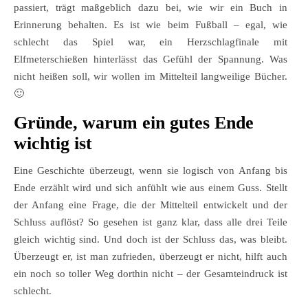
passiert, trägt maßgeblich dazu bei, wie wir ein Buch in
Erinnerung behalten. Es ist wie beim Fußball – egal, wie
schlecht das Spiel war, ein Herzschlagfinale mit
Elfmeterschießen hinterlässt das Gefühl der Spannung. Was
nicht heißen soll, wir wollen im Mittelteil langweilige Bücher.
🙂
Gründe, warum ein gutes Ende
wichtig ist
Eine Geschichte überzeugt, wenn sie logisch von Anfang bis
Ende erzählt wird und sich anfühlt wie aus einem Guss. Stellt
der Anfang eine Frage, die der Mittelteil entwickelt und der
Schluss auflöst? So gesehen ist ganz klar, dass alle drei Teile
gleich wichtig sind. Und doch ist der Schluss das, was bleibt.
Überzeugt er, ist man zufrieden, überzeugt er nicht, hilft auch
ein noch so toller Weg dorthin nicht – der Gesamteindruck ist
schlecht.