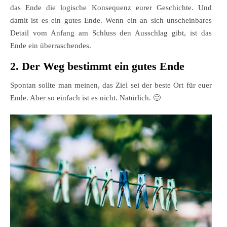
das Ende die logische Konsequenz eurer Geschichte. Und
damit ist es ein gutes Ende. Wenn ein an sich unscheinbares
Detail vom Anfang am Schluss den Ausschlag gibt, ist das
Ende ein überraschendes.
2. Der Weg bestimmt ein gutes Ende
Spontan sollte man meinen, das Ziel sei der beste Ort für euer
Ende. Aber so einfach ist es nicht. Natürlich. 🙂