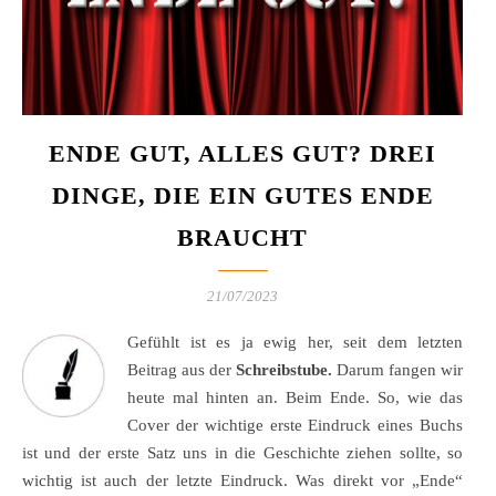
ENDE GUT, ALLES GUT? DREI
DINGE, DIE EIN GUTES ENDE
BRAUCHT
21/07/2023
Gefühlt ist es ja ewig her, seit dem letzten
Beitrag aus der
Schreibstube.
Darum fangen wir
heute mal hinten an. Beim Ende. So, wie das
Cover der wichtige erste Eindruck eines Buchs
ist und der erste Satz uns in die Geschichte ziehen sollte, so
wichtig ist auch der letzte Eindruck. Was direkt vor „Ende“