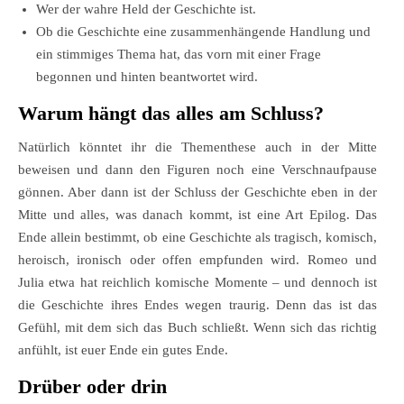
Wer der wahre Held der Geschichte ist.
Ob die Geschichte eine zusammenhängende Handlung und
ein stimmiges Thema hat, das vorn mit einer Frage
begonnen und hinten beantwortet wird.
Warum hängt das alles am Schluss?
Natürlich könntet ihr die Thementhese auch in der Mitte
beweisen und dann den Figuren noch eine Verschnaufpause
gönnen. Aber dann ist der Schluss der Geschichte eben in der
Mitte und alles, was danach kommt, ist eine Art Epilog. Das
Ende allein bestimmt, ob eine Geschichte als tragisch, komisch,
heroisch, ironisch oder offen empfunden wird. Romeo und
Julia etwa hat reichlich komische Momente – und dennoch ist
die Geschichte ihres Endes wegen traurig. Denn das ist das
Gefühl, mit dem sich das Buch schließt. Wenn sich das richtig
anfühlt, ist euer Ende ein gutes Ende.
Drüber oder drin