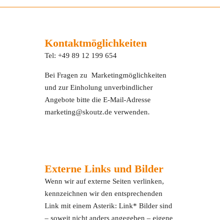
Kontaktmöglichkeiten
Tel: +49 89 12 199 654
Bei Fragen zu Marketingmöglichkeiten
und zur Einholung unverbindlicher
Angebote bitte die E-Mail-Adresse
marketing@skoutz.de verwenden.
Externe Links und Bilder
Wenn wir auf externe Seiten verlinken,
kennzeichnen wir den entsprechenden
Link mit einem Asterik: Link* Bilder sind
– soweit nicht anders angegeben – eigene