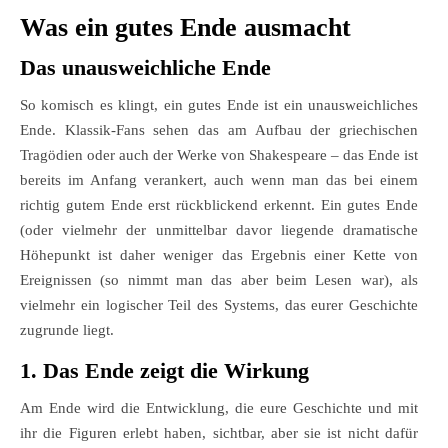
Was ein gutes Ende ausmacht
Das unausweichliche Ende
So komisch es klingt, ein gutes Ende ist ein unausweichliches
Ende. Klassik-Fans sehen das am Aufbau der griechischen
Tragödien oder auch der Werke von Shakespeare – das Ende ist
bereits im Anfang verankert, auch wenn man das bei einem
richtig gutem Ende erst rückblickend erkennt. Ein gutes Ende
(oder vielmehr der unmittelbar davor liegende dramatische
Höhepunkt ist daher weniger das Ergebnis einer Kette von
Ereignissen (so nimmt man das aber beim Lesen war), als
vielmehr ein logischer Teil des Systems, das eurer Geschichte
zugrunde liegt.
1. Das Ende zeigt die Wirkung
Am Ende wird die Entwicklung, die eure Geschichte und mit
ihr die Figuren erlebt haben, sichtbar, aber sie ist nicht dafür