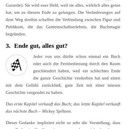
Garantie). Sie wird euer Held, weil sie alles, wirklich alles getan
hat, um zu diesem Ende zu gelangen. Die Veränderungen auf
dem Weg dorthin schaffen die Verbindung zwischen Figur und
Publikum, die das Gemeinschaftserlebnis, die Buchmagie
begründen.
3. Ende gut, alles gut?
Jeder von uns dürfte schon einmal ein Buch
oder auch die Fernbedienung durch den Raum
geschleudert haben, weil ein schlechtes Ende
die ganze Geschichte verdorben hat und einen
mit dem Gefühl zurückließ, gute Zeit mit einer miesen
Geschichte vergeudet zu haben.
Das erste Kapitel verkauft das Buch; das letzte Kapitel verkauft
das nächste Buch – Mickey Spillane.
Dieser Gedanke impliziert nicht so sehr die Vorstellung, dass