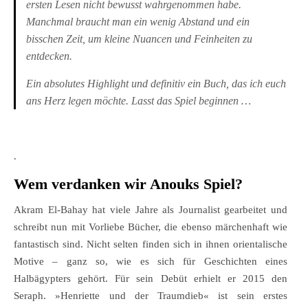
ersten Lesen nicht bewusst wahrgenommen habe.
Manchmal braucht man ein wenig Abstand und ein
bisschen Zeit, um kleine Nuancen und Feinheiten zu
entdecken.
Ein absolutes Highlight und definitiv ein Buch, das ich euch
ans Herz legen möchte. Lasst das Spiel beginnen …
.
Wem verdanken wir Anouks Spiel?
Akram El-Bahay hat viele Jahre als Journalist gearbeitet und
schreibt nun mit Vorliebe Bücher, die ebenso märchenhaft wie
fantastisch sind. Nicht selten finden sich in ihnen orientalische
Motive – ganz so, wie es sich für Geschichten eines
Halbägypters gehört. Für sein Debüt erhielt er 2015 den
Seraph. »Henriette und der Traumdieb« ist sein erstes