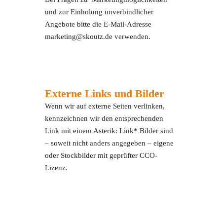
und zur Einholung unverbindlicher
Angebote bitte die E-Mail-Adresse
marketing@skoutz.de verwenden.
Externe Links und Bilder
Wenn wir auf externe Seiten verlinken,
kennzeichnen wir den entsprechenden
Link mit einem Asterik: Link* Bilder sind
– soweit nicht anders angegeben – eigene
oder Stockbilder mit geprüfter CCO-
Lizenz.