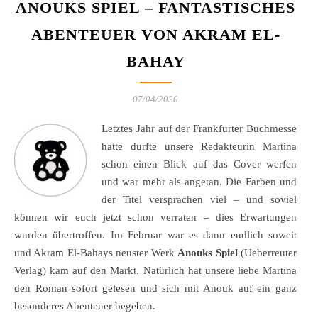
ANOUKS SPIEL – FANTASTISCHES
ABENTEUER VON AKRAM EL-
BAHAY
07/04/2020
Letztes Jahr auf der Frankfurter Buchmesse
hatte durfte unsere Redakteurin Martina
schon einen Blick auf das Cover werfen
und war mehr als angetan. Die Farben und
der Titel versprachen viel – und soviel
können wir euch jetzt schon verraten – dies Erwartungen
wurden übertroffen. Im Februar war es dann endlich soweit
und Akram El-Bahays neuster Werk
Anouks Spiel
(Ueberreuter
Verlag) kam auf den Markt. Natürlich hat unsere liebe Martina
den Roman sofort gelesen und sich mit Anouk auf ein ganz
besonderes Abenteuer begeben.