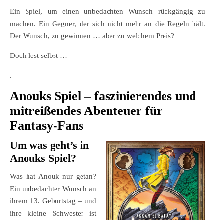
Ein Spiel, um einen unbedachten Wunsch rückgängig zu
machen. Ein Gegner, der sich nicht mehr an die Regeln hält.
Der Wunsch, zu gewinnen … aber zu welchem Preis?
Doch lest selbst …
.
Anouks Spiel – faszinierendes und
mitreißendes Abenteuer für
Fantasy-Fans
Um was geht’s in
Anouks Spiel?
Was hat Anouk nur getan?
Ein unbedachter Wunsch an
ihrem 13. Geburtstag – und
ihre kleine Schwester ist