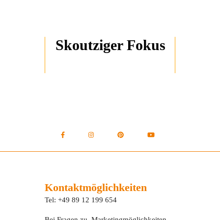
Skoutziger Fokus
Kontaktmöglichkeiten
Tel: +49 89 12 199 654
Bei Fragen zu Marketingmöglichkeiten