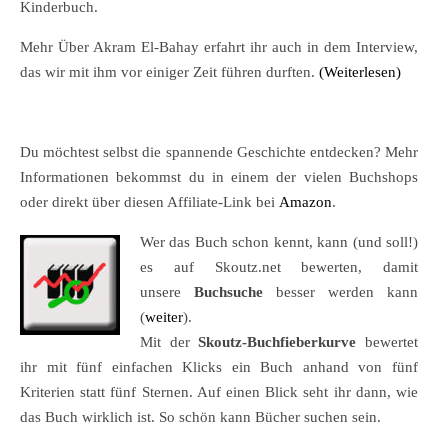
Kinderbuch.
Mehr Über Akram El-Bahay erfahrt ihr auch in dem Interview,
das wir mit ihm vor einiger Zeit führen durften.
(Weiterlesen)
Du möchtest selbst die spannende Geschichte entdecken? Mehr
Informationen bekommst du in einem der vielen Buchshops
oder direkt über diesen Affiliate-Link bei
Amazon
.
Wer das Buch schon kennt, kann (und soll!)
es auf Skoutz.net bewerten, damit
unsere
Buchsuche
besser werden kann
(
weiter
).
Mit der
Skoutz-Buchfieberkurve
bewertet
ihr mit fünf einfachen Klicks ein Buch anhand von fünf
Kriterien statt fünf Sternen. Auf einen Blick seht ihr dann, wie
das Buch wirklich ist. So schön kann Bücher suchen sein.