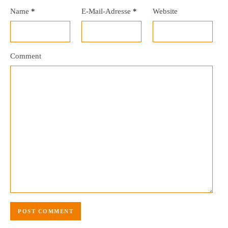
Name
*
E-Mail-Adresse
*
Website
Comment