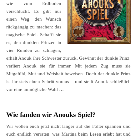
wie vom Erdboden
verschluckt. Es gibt nur
einen Weg, den Wunsch
rückgängig zu machen: das
magische Spiel. Schafft sie
es, den dunklen Prinzen in
vier Runden zu schlagen,
erhält Anouk ihre Schwester zurück. Gewinnt der dunkle Prinz,
verliert Anouk sie für immer. Mit jedem Zug muss sie
Mitgefühl, Mut und Weisheit beweisen. Doch der dunkle Prinz
ist ihr stets einen Schritt voraus – und stellt Anouk schließlich
vor eine unmögliche Wahl …
Wie fanden wir Anouks Spiel?
Wir wollen euch jetzt nicht länger auf die Folter spannen und
euch endlich verraten, was Martina beim Lesen erlebt hat und