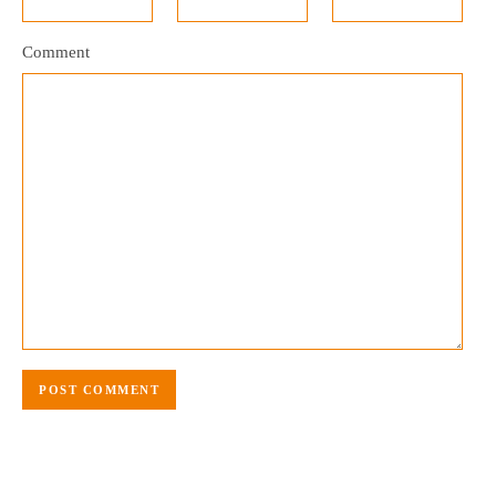
Comment