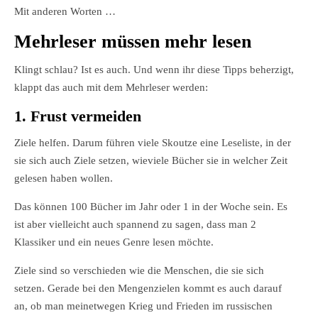
Mit anderen Worten …
Mehrleser müssen mehr lesen
Klingt schlau? Ist es auch. Und wenn ihr diese Tipps beherzigt,
klappt das auch mit dem Mehrleser werden:
1. Frust vermeiden
Ziele helfen. Darum führen viele Skoutze eine Leseliste, in der
sie sich auch Ziele setzen, wieviele Bücher sie in welcher Zeit
gelesen haben wollen.
Das können 100 Bücher im Jahr oder 1 in der Woche sein. Es
ist aber vielleicht auch spannend zu sagen, dass man 2
Klassiker und ein neues Genre lesen möchte.
Ziele sind so verschieden wie die Menschen, die sie sich
setzen. Gerade bei den Mengenzielen kommt es auch darauf
an, ob man meinetwegen Krieg und Frieden im russischen