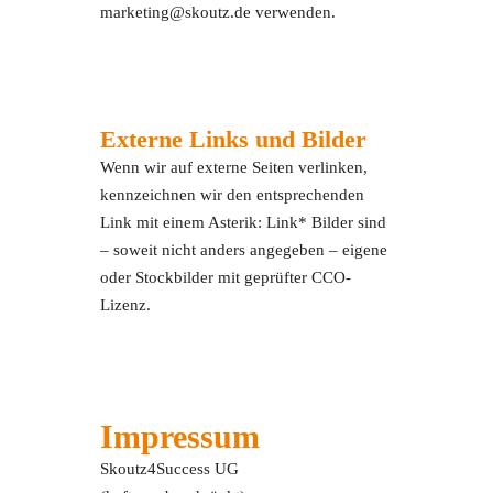
marketing@skoutz.de verwenden.
Externe Links und Bilder
Wenn wir auf externe Seiten verlinken,
kennzeichnen wir den entsprechenden
Link mit einem Asterik: Link* Bilder sind
– soweit nicht anders angegeben – eigene
oder Stockbilder mit geprüfter CCO-
Lizenz.
Impressum
Skoutz4Success UG