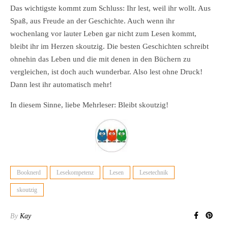
Das wichtigste kommt zum Schluss: Ihr lest, weil ihr wollt. Aus
Spaß, aus Freude an der Geschichte. Auch wenn ihr
wochenlang vor lauter Leben gar nicht zum Lesen kommt,
bleibt ihr im Herzen skoutzig. Die besten Geschichten schreibt
ohnehin das Leben und die mit denen in den Büchern zu
vergleichen, ist doch auch wunderbar. Also lest ohne Druck!
Dann lest ihr automatisch mehr!
In diesem Sinne, liebe Mehrleser: Bleibt skoutzig!
Booknerd
Lesekompetenz
Lesen
Lesetechnik
skoutzig
By
Kay