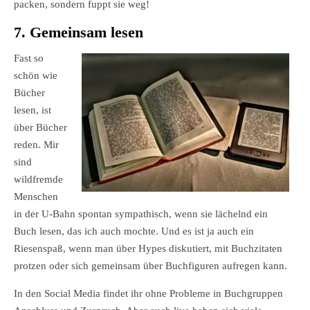
packen, sondern fuppt sie weg!
7. Gemeinsam lesen
Fast so
schön wie
Bücher
lesen, ist
über Bücher
reden. Mir
sind
wildfremde
Menschen
in der U-Bahn spontan sympathisch, wenn sie lächelnd ein
Buch lesen, das ich auch mochte. Und es ist ja auch ein
Riesenspaß, wenn man über Hypes diskutiert, mit Buchzitaten
protzen oder sich gemeinsam über Buchfiguren aufregen kann.
In den Social Media findet ihr ohne Probleme in Buchgruppen