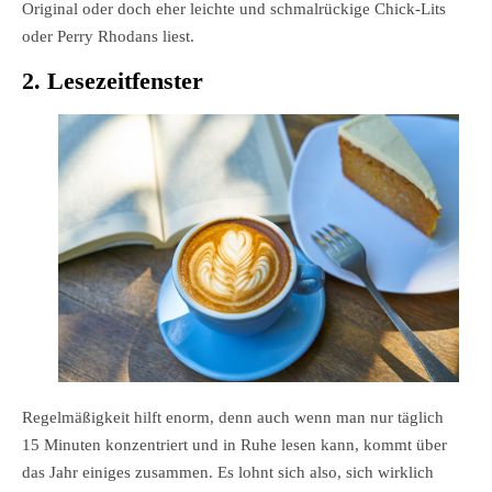
Original oder doch eher leichte und schmalrückige Chick-Lits
oder Perry Rhodans liest.
2. Lesezeitfenster
Regelmäßigkeit hilft enorm, denn auch wenn man nur täglich
15 Minuten konzentriert und in Ruhe lesen kann, kommt über
das Jahr einiges zusammen. Es lohnt sich also, sich wirklich