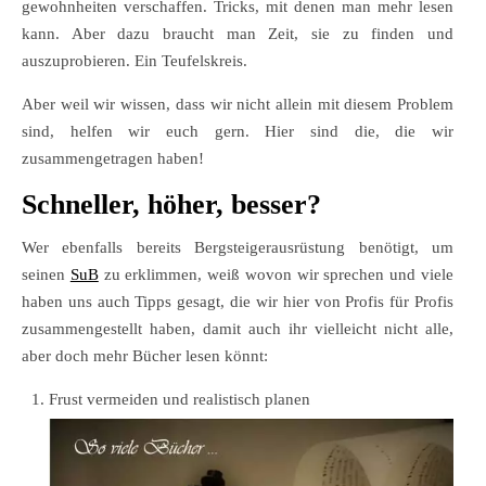
gewohnheiten verschaffen. Tricks, mit denen man mehr lesen
kann. Aber dazu braucht man Zeit, sie zu finden und
auszuprobieren. Ein Teufelskreis.
Aber weil wir wissen, dass wir nicht allein mit diesem Problem
sind, helfen wir euch gern. Hier sind die, die wir
zusammengetragen haben!
Schneller, höher, besser?
Wer ebenfalls bereits Bergsteigerausrüstung benötigt, um
seinen
SuB
zu erklimmen, weiß wovon wir sprechen und viele
haben uns auch Tipps gesagt, die wir hier von Profis für Profis
zusammengestellt haben, damit auch ihr vielleicht nicht alle,
aber doch mehr Bücher lesen könnt:
Frust vermeiden und realistisch planen