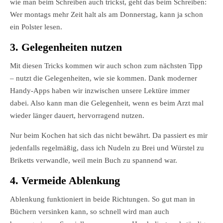
wie man beim Schreiben auch trickst, geht das beim Schreiben:
Wer montags mehr Zeit halt als am Donnerstag, kann ja schon
ein Polster lesen.
3. Gelegenheiten nutzen
Mit diesen Tricks kommen wir auch schon zum nächsten Tipp
– nutzt die Gelegenheiten, wie sie kommen. Dank moderner
Handy-Apps haben wir inzwischen unsere Lektüre immer
dabei. Also kann man die Gelegenheit, wenn es beim Arzt mal
wieder länger dauert, hervorragend nutzen.
Nur beim Kochen hat sich das nicht bewährt. Da passiert es mir
jedenfalls regelmäßig, dass ich Nudeln zu Brei und Würstel zu
Briketts verwandle, weil mein Buch zu spannend war.
4. Vermeide Ablenkung
Ablenkung funktioniert in beide Richtungen. So gut man in
Büchern versinken kann, so schnell wird man auch