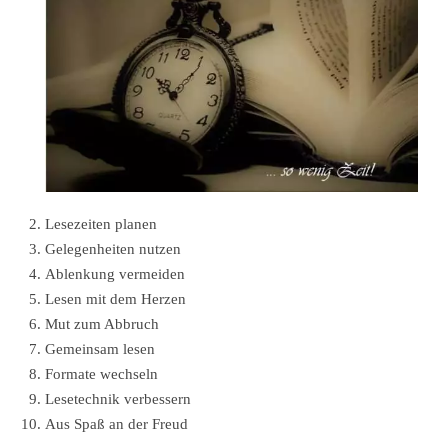
Lesezeiten planen
Gelegenheiten nutzen
Ablenkung vermeiden
Lesen mit dem Herzen
Mut zum Abbruch
Gemeinsam lesen
Formate wechseln
Lesetechnik verbessern
Aus Spaß an der Freud