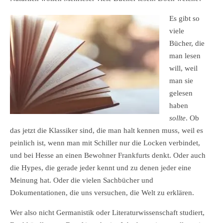
Es gibt so
viele
Bücher, die
man lesen
will, weil
man sie
gelesen
haben
sollte
. Ob
das jetzt die Klassiker sind, die man halt kennen muss, weil es
peinlich ist, wenn man mit Schiller nur die Locken verbindet,
und bei Hesse an einen Bewohner Frankfurts denkt. Oder auch
die Hypes, die gerade jeder kennt und zu denen jeder eine
Meinung hat. Oder die vielen Sachbücher und
Dokumentationen, die uns versuchen, die Welt zu erklären.
Wer also nicht Germanistik oder Literaturwissenschaft studiert,