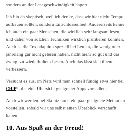
sondern an der Lesegeschwindigkeit hapert.
Ich bin da skeptisch, weil ich denke, dass wir hier nicht Tempo
aufbauen sollten, sondern Entschlossenheit. Andererseits kenne
ich auch ein paar Menschen, die wirklich sehr langsam lesen,
und daher von solchen Techniken wirklich profitieren könnten.
Auch ist die Textadaption speziell bei Leuten, die wenig oder
jahrelang gar nicht gelesen haben, nicht mehr so gut und das
zwingt zu wiederholtem Lesen. Auch das lässt sich übend
verbessern.
Versucht es aus, im Netz wird man schnell fündig etwa hier bei
CHIP
*, die eine Übersicht geeigneter Apps vorstellen.
Auch wir werden bei Skoutz noch ein paar geeignete Methoden
vorstellen, sobald wir uns selbst einen Überblick verschafft
haben.
10. Aus Spaß an der Freud!