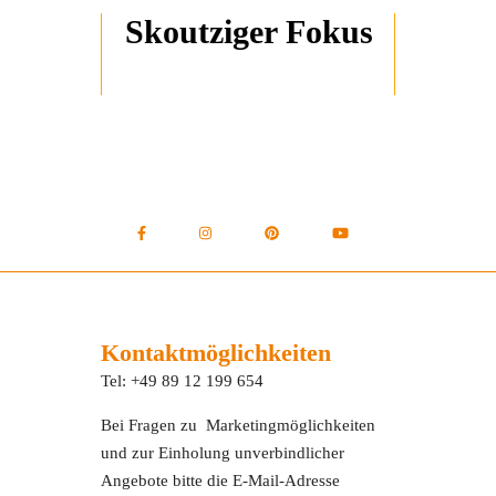
Skoutziger Fokus
Kontaktmöglichkeiten
Tel: +49 89 12 199 654
Bei Fragen zu Marketingmöglichkeiten
und zur Einholung unverbindlicher
Angebote bitte die E-Mail-Adresse