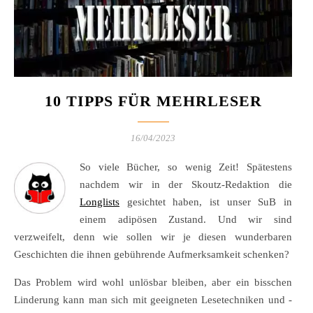
10 TIPPS FÜR MEHRLESER
16/04/2023
So viele Bücher, so wenig Zeit! Spätestens
nachdem wir in der Skoutz-Redaktion die
Longlists
gesichtet haben, ist unser SuB in
einem adipösen Zustand. Und wir sind
verzweifelt, denn wie sollen wir je diesen wunderbaren
Geschichten die ihnen gebührende Aufmerksamkeit schenken?
Das Problem wird wohl unlösbar bleiben, aber ein bisschen
Linderung kann man sich mit geeigneten Lesetechniken und -