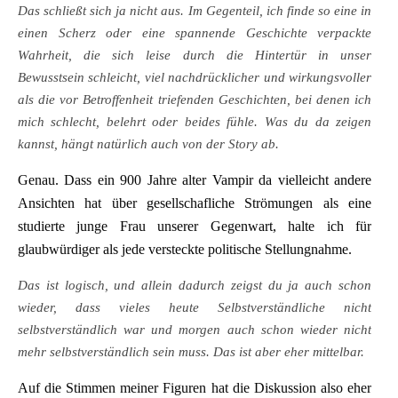
Das schließt sich ja nicht aus. Im Gegenteil, ich finde so eine in
einen Scherz oder eine spannende Geschichte verpackte
Wahrheit, die sich leise durch die Hintertür in unser
Bewusstsein schleicht, viel nachdrücklicher und wirkungsvoller
als die vor Betroffenheit triefenden Geschichten, bei denen ich
mich schlecht, belehrt oder beides fühle. Was du da zeigen
kannst, hängt natürlich auch von der Story ab.
Genau. Dass ein 900 Jahre alter Vampir da vielleicht andere
Ansichten hat über gesellschafliche Strömungen als eine
studierte junge Frau unserer Gegenwart, halte ich für
glaubwürdiger als jede versteckte politische Stellungnahme.
Das ist logisch, und allein dadurch zeigst du ja auch schon
wieder, dass vieles heute Selbstverständliche nicht
selbstverständlich war und morgen auch schon wieder nicht
mehr selbstverständlich sein muss. Das ist aber eher mittelbar.
Auf die Stimmen meiner Figuren hat die Diskussion also eher