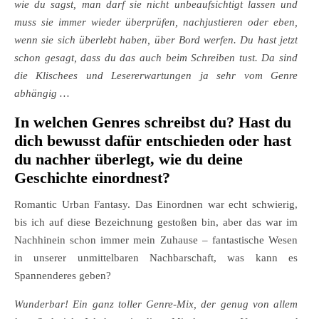
wie du sagst, man darf sie nicht unbeaufsichtigt lassen und
muss sie immer wieder überprüfen, nachjustieren oder eben,
wenn sie sich überlebt haben, über Bord werfen. Du hast jetzt
schon gesagt, dass du das auch beim Schreiben tust. Da sind
die Klischees und Lesererwartungen ja sehr vom Genre
abhängig …
In welchen Genres schreibst du? Hast du
dich bewusst dafür entschieden oder hast
du nachher überlegt, wie du deine
Geschichte einordnest?
Romantic Urban Fantasy. Das Einordnen war echt schwierig,
bis ich auf diese Bezeichnung gestoßen bin, aber das war im
Nachhinein schon immer mein Zuhause – fantastische Wesen
in unserer unmittelbaren Nachbarschaft, was kann es
Spannenderes geben?
Wunderbar! Ein ganz toller Genre-Mix, der genug von allem