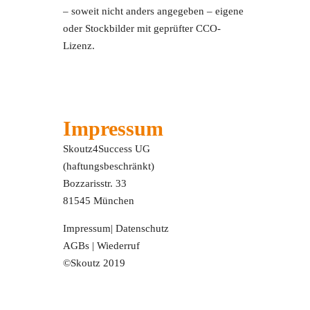
– soweit nicht anders angegeben – eigene
oder Stockbilder mit geprüfter CCO-
Lizenz.
Impressum
Skoutz4Success UG
(haftungsbeschränkt)
Bozzarisstr. 33
81545 München
Impressum
|
Datenschutz
AGBs
|
Wiederruf
©Skoutz 2019