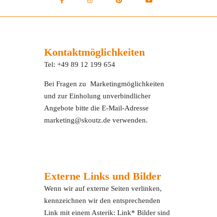
Kontaktmöglichkeiten
Tel: +49 89 12 199 654
Bei Fragen zu Marketingmöglichkeiten
und zur Einholung unverbindlicher
Angebote bitte die E-Mail-Adresse
marketing@skoutz.de verwenden.
Externe Links und Bilder
Wenn wir auf externe Seiten verlinken,
kennzeichnen wir den entsprechenden
Link mit einem Asterik: Link* Bilder sind