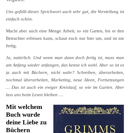
Uns gefällt dieses Sprichwort auch sehr gut, die Vorstellung ist
einfach schön.
Macht aber auch eine Menge Arbeit, so ein Garten, bis er den
Betrachter erfreuen kann, schaut euch nur hier um, und ist nie
fertig.
Ja, natürlich. Und wenn man dann doch fertig ist, muss man
am Anfang wieder anfangen, das kenne ich wohl. Aber so ist es
ja auch mit Büchern, nicht wahr? Schreiben, überarbeiten,
nochmal überarbeiten, Marketing, neue Ideen, Fortsetzungen
… Das ist auch ein ewiger Kreislauf, so wie im Garten. Aber
lass uns beim Lesen bleiben …
Mit welchem
Buch wurde
deine Liebe zu
Büchern