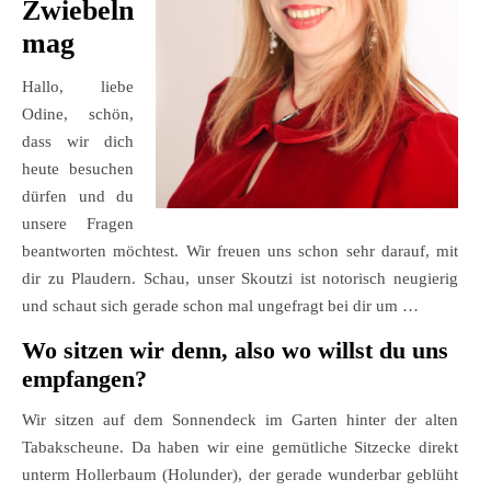
Zwiebeln
mag
Hallo, liebe
Odine, schön,
dass wir dich
heute besuchen
dürfen und du
unsere Fragen
beantworten möchtest. Wir freuen uns schon sehr darauf, mit
dir zu Plaudern. Schau, unser Skoutzi ist notorisch neugierig
und schaut sich gerade schon mal ungefragt bei dir um …
Wo sitzen wir denn, also wo willst du uns
empfangen?
Wir sitzen auf dem Sonnendeck im Garten hinter der alten
Tabakscheune. Da haben wir eine gemütliche Sitzecke direkt
unterm Hollerbaum (Holunder), der gerade wunderbar geblüht