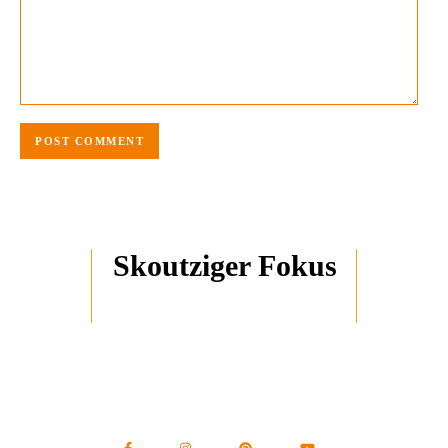
Skoutziger Fokus