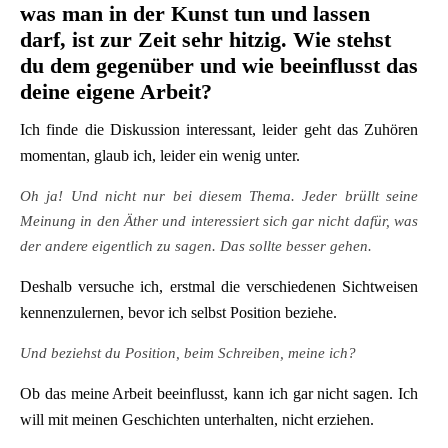
was man in der Kunst tun und lassen
darf, ist zur Zeit sehr hitzig. Wie stehst
du dem gegenüber und wie beeinflusst das
deine eigene Arbeit?
Ich finde die Diskussion interessant, leider geht das Zuhören
momentan, glaub ich, leider ein wenig unter.
Oh ja! Und nicht nur bei diesem Thema. Jeder brüllt seine
Meinung in den Äther und interessiert sich gar nicht dafür, was
der andere eigentlich zu sagen. Das sollte besser gehen.
Deshalb versuche ich, erstmal die verschiedenen Sichtweisen
kennenzulernen, bevor ich selbst Position beziehe.
Und beziehst du Position, beim Schreiben, meine ich?
Ob das meine Arbeit beeinflusst, kann ich gar nicht sagen. Ich
will mit meinen Geschichten unterhalten, nicht erziehen.