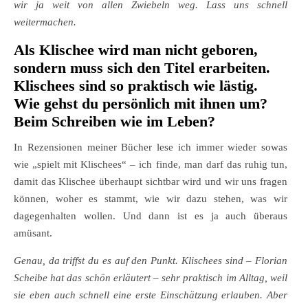
wir ja weit von allen Zwiebeln weg. Lass uns schnell
weitermachen.
Als Klischee wird man nicht geboren,
sondern muss sich den Titel erarbeiten.
Klischees sind so praktisch wie lästig.
Wie gehst du persönlich mit ihnen um?
Beim Schreiben wie im Leben?
In Rezensionen meiner Bücher lese ich immer wieder sowas
wie „spielt mit Klischees“ – ich finde, man darf das ruhig tun,
damit das Klischee überhaupt sichtbar wird und wir uns fragen
können, woher es stammt, wie wir dazu stehen, was wir
dagegenhalten wollen. Und dann ist es ja auch überaus
amüsant.
Genau, da triffst du es auf den Punkt. Klischees sind – Florian
Scheibe hat das schön erläutert – sehr praktisch im Alltag, weil
sie eben auch schnell eine erste Einschätzung erlauben. Aber