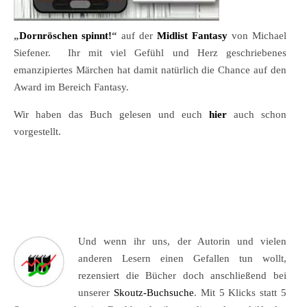
„
Dornröschen spinnt!
“
auf der
Midlist Fantasy
von Michael
Siefener. Ihr mit viel Gefühl und Herz geschriebenes
emanzipiertes Märchen hat damit natürlich die Chance auf den
Award im Bereich Fantasy.
Wir haben das Buch gelesen und euch
hier
auch schon
vorgestellt.
Und wenn ihr uns, der Autorin und vielen
anderen Lesern einen Gefallen tun wollt,
rezensiert die Bücher doch anschließend bei
unserer
Skoutz-Buchsuche
. Mit 5 Klicks statt 5