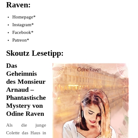
Raven:
Homepage*
Instagram*
Facebook*
Patreon*
Skoutz Lesetipp:
Das
Geheimnis
des Monsieur
Arnaud –
Phantastische
Mystery von
Odine Raven
Als die junge
Colette das Haus in