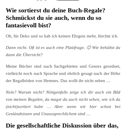
Wie sortierst du deine Buch-Regale?
Schmückst du sie auch, wenn du so
fantasievoll bist?
Oh, für Deko und so hab ich keinen Ehrgeiz mehr, fürchte ich.
Dann nicht. Oft ist es auch eine Platzfrage. 🙂 Wie behältst du
dann die Übersicht?
Meine Bücher sind nach Sachgebieten und Genres geordnet,
vielleicht noch nach Sprache und ehrlich gesagt nach der Höhe
der Regalböden von Hemnes. Das wollt ihr nicht sehen …
Nein? Warum nicht? Nötigenfalls zeige ich dir auch ein Bild
von meinen Regalen, da magst du auch nicht sehen, wie ich da
(nicht)sortiert habe … Aber wenn wir hier schon bei
Geständnissen und Unaussprechlichem sind …
Die gesellschaftliche Diskussion über das,