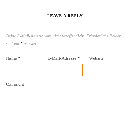
LEAVE A REPLY
Deine E-Mail-Adresse wird nicht veröffentlicht.
Erforderliche Felder
sind mit
*
markiert
Name
*
E-Mail-Adresse
*
Website
Comment