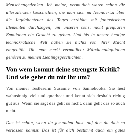
Menschengedenken. Ich meine, vermutlich waren schon die
allerallersten Geschichten, die man sich im Neandertal über
die Jagdabenteuer des Tages erzählte, mit fantastischen
Elementen durchzogen, um unseren sonst nicht greifbaren
Emotionen ein Gesicht zu geben. Und bis in unsere heutige
technokratische Welt haben sie nichts von ihrer Macht
eingebüßt. Oh, man merkt vermutlich: Märchenadaptionen
gehören zu meinen Lieblingsgeschichten.
Von wem kommt deine strengste Kritik?
Und wie gehst du mit ihr um?
Von meiner Testleserin Susanne von Sannebooks. Sie liest
wahnsinnig viel und querbeet und kennt sich deshalb richtig
gut aus. Wenn sie sagt das geht so nicht, dann geht das so auch
nicht.
Das ist schön, wenn du jemanden hast, auf den du dich so
verlassen kannst. Das ist für dich bestimmt auch ein gutes