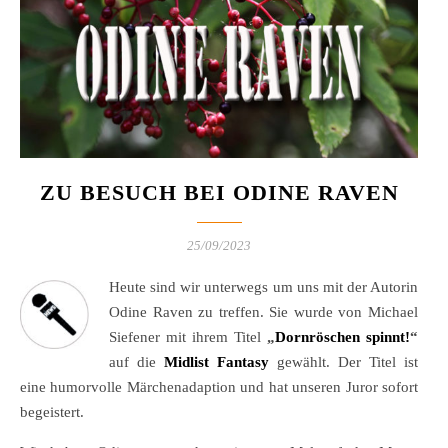
ZU BESUCH BEI ODINE RAVEN
25/09/2023
Heute sind wir unterwegs um uns mit der Autorin
Odine Raven zu treffen. Sie wurde von Michael
Siefener mit ihrem Titel
„
Dornröschen spinnt!
“
auf die
Midlist Fantasy
gewählt. Der Titel ist
eine humorvolle Märchenadaption und hat unseren Juror sofort
begeistert.