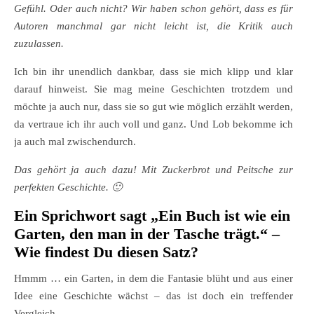
Gefühl. Oder auch nicht? Wir haben schon gehört, dass es für
Autoren manchmal gar nicht leicht ist, die Kritik auch
zuzulassen.
Ich bin ihr unendlich dankbar, dass sie mich klipp und klar
darauf hinweist. Sie mag meine Geschichten trotzdem und
möchte ja auch nur, dass sie so gut wie möglich erzählt werden,
da vertraue ich ihr auch voll und ganz. Und Lob bekomme ich
ja auch mal zwischendurch.
Das gehört ja auch dazu! Mit Zuckerbrot und Peitsche zur
perfekten Geschichte. 🙂
Ein Sprichwort sagt „Ein Buch ist wie ein
Garten, den man in der Tasche trägt.“ –
Wie findest Du diesen Satz?
Hmmm … ein Garten, in dem die Fantasie blüht und aus einer
Idee eine Geschichte wächst – das ist doch ein treffender
Vergleich.