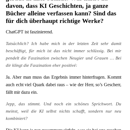
davon, dass KI Geschichten, ja ganze
Bücher alleine verfassen kann? Sind das
für dich überhaupt richtige Werke?
ChatGPT ist faszinierend.
Tatsächlich? Ich habe mich in der letzten Zeit sehr damit
beschäftigt, für mich ist das nicht immer schlüssig. Bei mir
pendelt die Faszination zwischen Neugier und Grauen … Bei
dir klingt die Faszination eher
positivé:
Ja. Aber man muss das Ergebnis immer hinterfragen. Kommt
auch echt viel Quark dabei raus – wie der Herr, so’s Gescherr,
fällt mir dazu ein.
Jepp, das stimmt. Und noch ein schönes Sprichwort. Du
meinst, weil die KI selbst nichts schafft, sondern nur neu
kombiniert?