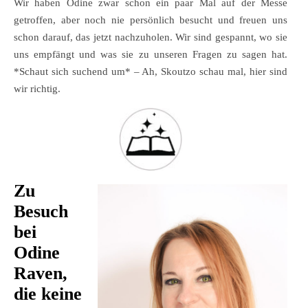
Wir haben Odine zwar schon ein paar Mal auf der Messe
getroffen, aber noch nie persönlich besucht und freuen uns
schon darauf, das jetzt nachzuholen. Wir sind gespannt, wo sie
uns empfängt und was sie zu unseren Fragen zu sagen hat.
*Schaut sich suchend um* – Ah, Skoutzo schau mal, hier sind
wir richtig.
Zu
Besuch
bei
Odine
Raven,
die keine