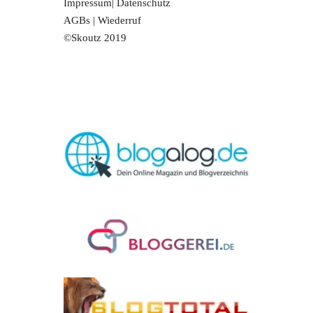
Impressum
|
Datenschutz
AGBs
|
Wiederruf
©Skoutz 2019