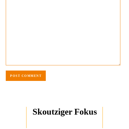
Skoutziger Fokus