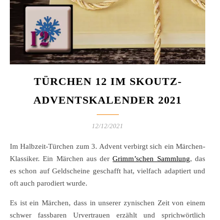
TÜRCHEN 12 IM SKOUTZ-
ADVENTSKALENDER 2021
12/12/2021
Im Halbzeit-Türchen zum 3. Advent verbirgt sich ein Märchen-
Klassiker. Ein Märchen aus der
Grimm’schen Sammlung
, das
es schon auf Geldscheine geschafft hat, vielfach adaptiert und
oft auch parodiert wurde.
Es ist ein Märchen, dass in unserer zynischen Zeit von einem
schwer fassbaren Urvertrauen erzählt und sprichwörtlich