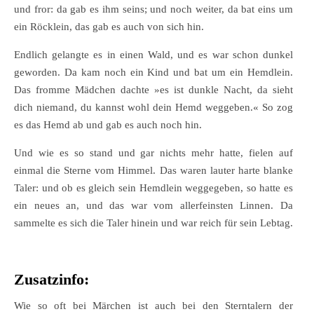
und fror: da gab es ihm seins; und noch weiter, da bat eins um
ein Röcklein, das gab es auch von sich hin.
Endlich gelangte es in einen Wald, und es war schon dunkel
geworden. Da kam noch ein Kind und bat um ein Hemdlein.
Das fromme Mädchen dachte »es ist dunkle Nacht, da sieht
dich niemand, du kannst wohl dein Hemd weggeben.« So zog
es das Hemd ab und gab es auch noch hin.
Und wie es so stand und gar nichts mehr hatte, fielen auf
einmal die Sterne vom Himmel. Das waren lauter harte blanke
Taler: und ob es gleich sein Hemdlein weggegeben, so hatte es
ein neues an, und das war vom allerfeinsten Linnen. Da
sammelte es sich die Taler hinein und war reich für sein Lebtag.
Zusatzinfo:
Wie so oft bei Märchen ist auch bei den Sterntalern der