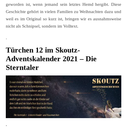
geworden ist, wenn jemand sein letztes Hemd hergibt. Diese
Geschichte gehört in vielen Familien zu Weihnachten dazu und
weil es im Original so kurz ist, bringen wir es ausnahmsweise
nicht als Schnipsel, sondern im Volltext.
.
Türchen 12 im Skoutz-
Adventskalender 2021 – Die
Sterntaler
.