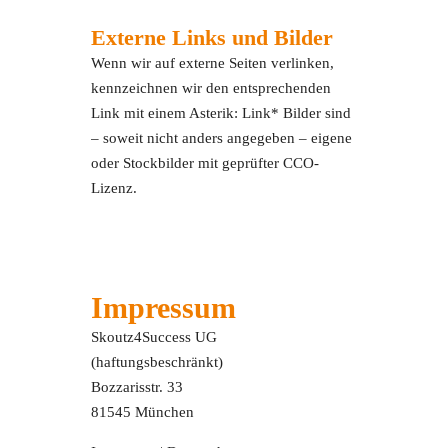
Externe Links und Bilder
Wenn wir auf externe Seiten verlinken,
kennzeichnen wir den entsprechenden
Link mit einem Asterik: Link* Bilder sind
– soweit nicht anders angegeben – eigene
oder Stockbilder mit geprüfter CCO-
Lizenz.
Impressum
Skoutz4Success UG
(haftungsbeschränkt)
Bozzarisstr. 33
81545 München