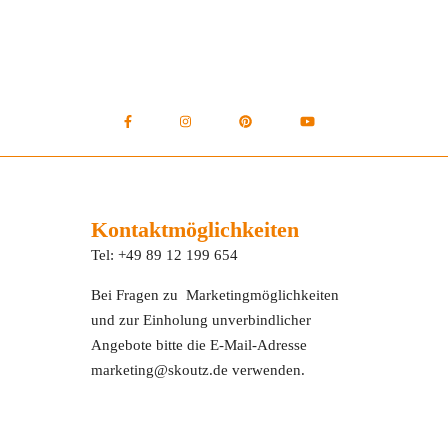
Kontaktmöglichkeiten
Tel: +49 89 12 199 654
Bei Fragen zu Marketingmöglichkeiten
und zur Einholung unverbindlicher
Angebote bitte die E-Mail-Adresse
marketing@skoutz.de verwenden.