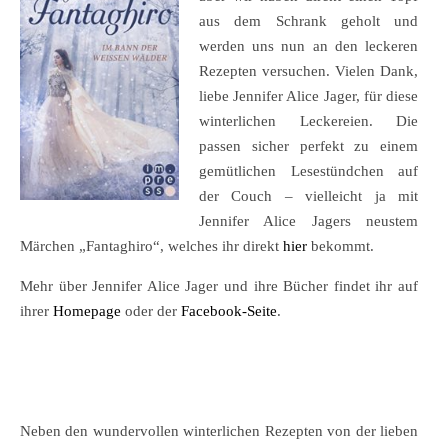
aus dem Schrank geholt und
werden uns nun an den leckeren
Rezepten versuchen. Vielen Dank,
liebe Jennifer Alice Jager, für diese
winterlichen Leckereien. Die
passen sicher perfekt zu einem
gemütlichen Lesestündchen auf
der Couch – vielleicht ja mit
Jennifer Alice Jagers neustem
Märchen „Fantaghiro“, welches ihr direkt
hier
bekommt.
Mehr über Jennifer Alice Jager und ihre Bücher findet ihr auf
ihrer
Homepage
oder der
Facebook-Seite
.
Neben den wundervollen winterlichen Rezepten von der lieben