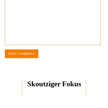
Skoutziger Fokus