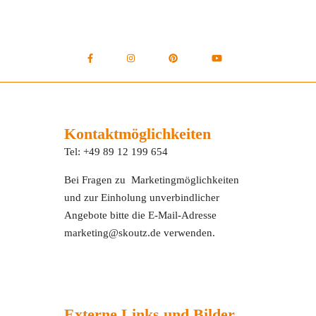
Kontaktmöglichkeiten
Tel: +49 89 12 199 654
Bei Fragen zu Marketingmöglichkeiten
und zur Einholung unverbindlicher
Angebote bitte die E-Mail-Adresse
marketing@skoutz.de verwenden.
Externe Links und Bilder