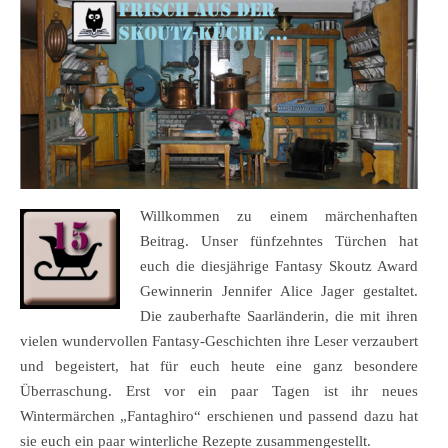
Willkommen zu einem märchenhaften
Beitrag. Unser fünfzehntes Türchen hat
euch die diesjährige Fantasy Skoutz Award
Gewinnerin Jennifer Alice Jager gestaltet.
Die zauberhafte Saarländerin, die mit ihren
vielen wundervollen Fantasy-Geschichten ihre Leser verzaubert
und begeistert, hat für euch heute eine ganz besondere
Überraschung. Erst vor ein paar Tagen ist ihr neues
Wintermärchen „Fantaghiro“ erschienen und passend dazu hat
sie euch ein paar winterliche Rezepte zusammengestellt.