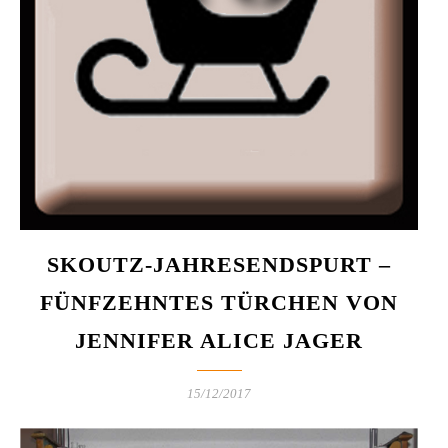
SKOUTZ-JAHRESENDSPURT –
FÜNFZEHNTES TÜRCHEN VON
JENNIFER ALICE JAGER
15/12/2017