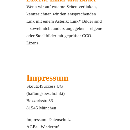
Wenn wir auf externe Seiten verlinken,
kennzeichnen wir den entsprechenden
Link mit einem Asterik: Link* Bilder sind
– soweit nicht anders angegeben – eigene
oder Stockbilder mit geprüfter CCO-
Lizenz.
Impressum
Skoutz4Success UG
(haftungsbeschränkt)
Bozzarisstr. 33
81545 München
Impressum
|
Datenschutz
AGBs
|
Wiederruf