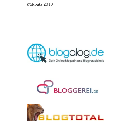
©Skoutz 2019