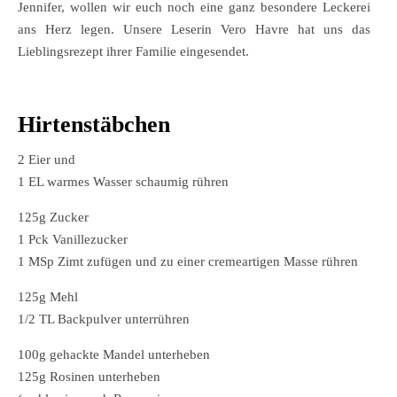
Jennifer, wollen wir euch noch eine ganz besondere Leckerei
ans Herz legen. Unsere Leserin Vero Havre hat uns das
Lieblingsrezept ihrer Familie eingesendet.
Hirtenstäbchen
2 Eier und
1 EL warmes Wasser schaumig rühren
125g Zucker
1 Pck Vanillezucker
1 MSp Zimt zufügen und zu einer cremeartigen Masse rühren
125g Mehl
1/2 TL Backpulver unterrühren
100g gehackte Mandel unterheben
125g Rosinen unterheben