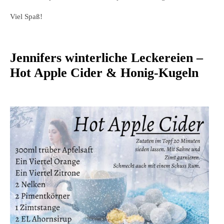
Viel Spaß!
Jennifers winterliche Leckereien –
Hot Apple Cider & Honig-Kugeln