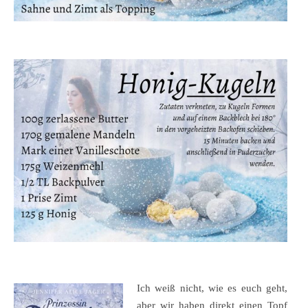
Ich weiß nicht, wie es euch geht,
aber wir haben direkt einen Topf