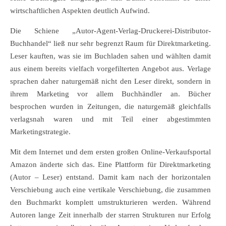
wirtschaftlichen Aspekten deutlich Aufwind.
Die Schiene „Autor-Agent-Verlag-Druckerei-Distributor-
Buchhandel“ ließ nur sehr begrenzt Raum für Direktmarketing.
Leser kauften, was sie im Buchladen sahen und wählten damit
aus einem bereits vielfach vorgefilterten Angebot aus. Verlage
sprachen daher naturgemäß nicht den Leser direkt, sondern in
ihrem Marketing vor allem Buchhändler an. Bücher
besprochen wurden in Zeitungen, die naturgemäß gleichfalls
verlagsnah waren und mit Teil einer abgestimmten
Marketingstrategie.
Mit dem Internet und dem ersten großen Online-Verkaufsportal
Amazon änderte sich das. Eine Plattform für Direktmarketing
(Autor – Leser) entstand. Damit kam nach der horizontalen
Verschiebung auch eine vertikale Verschiebung, die zusammen
den Buchmarkt komplett umstrukturieren werden. Während
Autoren lange Zeit innerhalb der starren Strukturen nur Erfolg