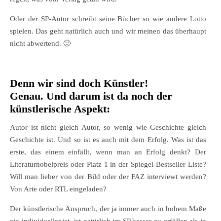
Oder der SP-Autor schreibt seine Bücher so wie andere Lotto
spielen. Das geht natürlich auch und wir meinen das überhaupt
nicht abwertend. 🙂
Denn wir sind doch Künstler!
Genau. Und darum ist da noch der
künstlerische Aspekt:
Autor ist nicht gleich Autor, so wenig wie Geschichte gleich
Geschichte ist. Und so ist es auch mit dem Erfolg. Was ist das
erste, das einem einfällt, wenn man an Erfolg denkt? Der
Literaturnobelpreis oder Platz 1 in der Spiegel-Bestseller-Liste?
Will man lieber von der Bild oder der FAZ interviewt werden?
Von Arte oder RTL eingeladen?
Der künstlerische Anspruch, der ja immer auch in hohem Maße