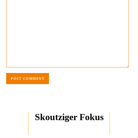
Skoutziger Fokus