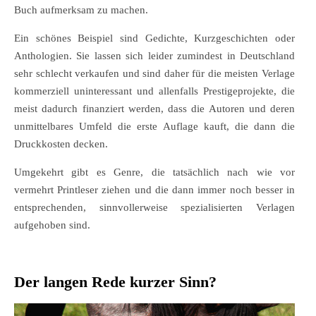
Buch aufmerksam zu machen.
Ein schönes Beispiel sind Gedichte, Kurzgeschichten oder
Anthologien.
Sie lassen sich leider zumindest in Deutschland
sehr schlecht verkaufen und sind daher für die meisten Verlage
kommerziell uninteressant und allenfalls Prestigeprojekte, die
meist dadurch finanziert werden, dass die Autoren und deren
unmittelbares Umfeld die erste Auflage kauft, die dann die
Druckkosten decken.
Umgekehrt gibt es Genre, die tatsächlich nach wie vor
vermehrt Printleser ziehen und die dann immer noch besser in
entsprechenden, sinnvollerweise spezialisierten Verlagen
aufgehoben sind.
Der langen Rede kurzer Sinn?