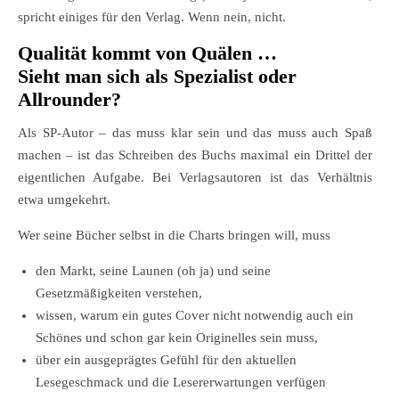
spricht einiges für den Verlag. Wenn nein, nicht.
Qualität kommt von Quälen …
Sieht man sich als Spezialist oder
Allrounder?
Als SP-Autor – das muss klar sein und das muss auch Spaß
machen – ist das Schreiben des Buchs maximal ein Drittel der
eigentlichen Aufgabe. Bei Verlagsautoren ist das Verhältnis
etwa umgekehrt.
Wer seine Bücher selbst in die Charts bringen will, muss
den Markt, seine Launen (oh ja) und seine
Gesetzmäßigkeiten verstehen,
wissen, warum ein gutes Cover nicht notwendig auch ein
Schönes und schon gar kein Originelles sein muss,
über ein ausgeprägtes Gefühl für den aktuellen
Lesegeschmack und die Lesererwartungen verfügen