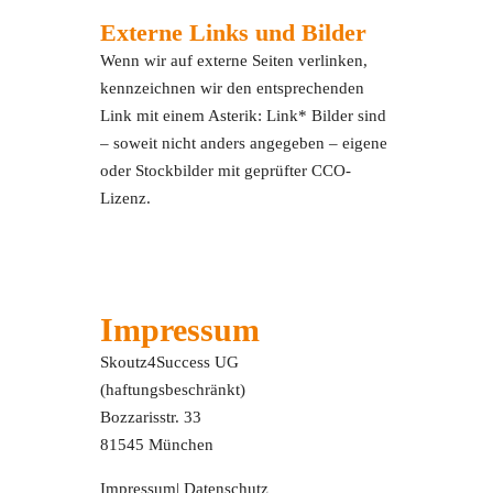
Externe Links und Bilder
Wenn wir auf externe Seiten verlinken,
kennzeichnen wir den entsprechenden
Link mit einem Asterik: Link* Bilder sind
– soweit nicht anders angegeben – eigene
oder Stockbilder mit geprüfter CCO-
Lizenz.
Impressum
Skoutz4Success UG
(haftungsbeschränkt)
Bozzarisstr. 33
81545 München
Impressum
|
Datenschutz