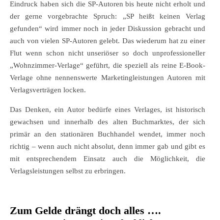
Eindruck haben sich die SP-Autoren bis heute nicht erholt und
der gerne vorgebrachte Spruch: „SP heißt keinen Verlag
gefunden“ wird immer noch in jeder Diskussion gebracht und
auch von vielen SP-Autoren gelebt. Das wiederum hat zu einer
Flut wenn schon nicht unseriöser so doch unprofessioneller
„Wohnzimmer-Verlage“ geführt, die speziell als reine E-Book-
Verlage ohne nennenswerte Marketingleistungen Autoren mit
Verlagsverträgen locken.
Das Denken, ein Autor bedürfe eines Verlages, ist historisch
gewachsen und innerhalb des alten Buchmarktes, der sich
primär an den stationären Buchhandel wendet, immer noch
richtig – wenn auch nicht absolut, denn immer gab und gibt es
mit entsprechendem Einsatz auch die Möglichkeit, die
Verlagsleistungen selbst zu erbringen.
Zum Gelde drängt doch alles ….