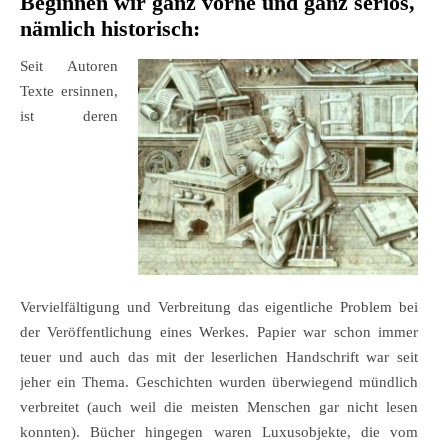
Beginnen wir ganz vorne und ganz seriös,
nämlich historisch:
Seit Autoren
Texte ersinnen,
ist deren
Vervielfältigung und Verbreitung das eigentliche Problem bei
der Veröffentlichung eines Werkes. Papier war schon immer
teuer und auch das mit der leserlichen Handschrift war seit
jeher ein Thema. Geschichten wurden überwiegend mündlich
verbreitet (auch weil die meisten Menschen gar nicht lesen
konnten). Bücher hingegen waren Luxusobjekte, die vom