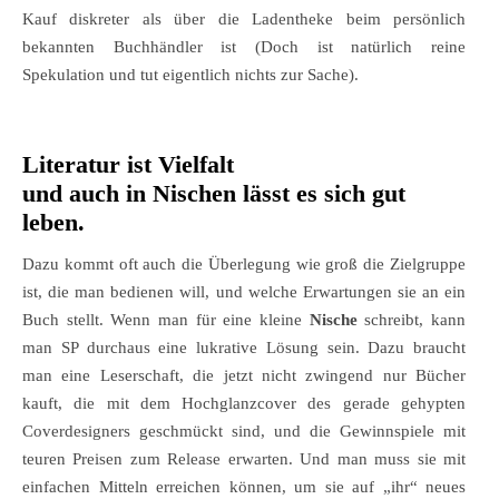
Kauf diskreter als über die Ladentheke beim persönlich
bekannten Buchhändler ist (Doch ist natürlich reine
Spekulation und tut eigentlich nichts zur Sache).
Literatur ist Vielfalt
und auch in Nischen lässt es sich gut
leben.
Dazu kommt oft auch die Überlegung wie groß die Zielgruppe
ist, die man bedienen will, und welche Erwartungen sie an ein
Buch stellt. Wenn man für eine kleine
Nische
schreibt, kann
man SP durchaus eine lukrative Lösung sein. Dazu braucht
man eine Leserschaft, die jetzt nicht zwingend nur Bücher
kauft, die mit dem Hochglanzcover des gerade gehypten
Coverdesigners geschmückt sind, und die Gewinnspiele mit
teuren Preisen zum Release erwarten. Und man muss sie mit
einfachen Mitteln erreichen können, um sie auf „ihr“ neues