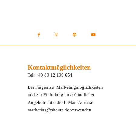
Kontaktmöglichkeiten
Tel: +49 89 12 199 654
Bei Fragen zu Marketingmöglichkeiten
und zur Einholung unverbindlicher
Angebote bitte die E-Mail-Adresse
marketing@skoutz.de verwenden.