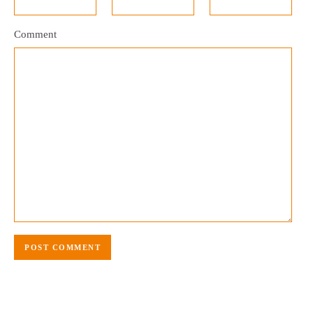
Comment