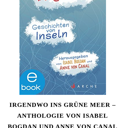
IRGENDWO INS GRÜNE MEER –
ANTHOLOGIE VON ISABEL
BOGDAN UND ANNE VON CANAL