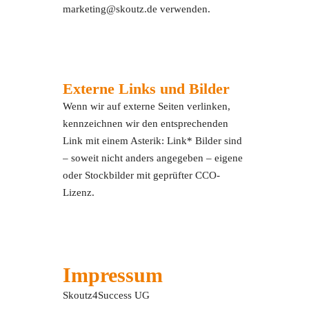
marketing@skoutz.de verwenden.
Externe Links und Bilder
Wenn wir auf externe Seiten verlinken,
kennzeichnen wir den entsprechenden
Link mit einem Asterik: Link* Bilder sind
– soweit nicht anders angegeben – eigene
oder Stockbilder mit geprüfter CCO-
Lizenz.
Impressum
Skoutz4Success UG