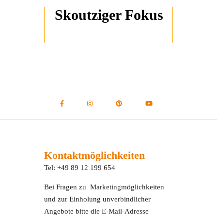
Skoutziger Fokus
Kontaktmöglichkeiten
Tel: +49 89 12 199 654
Bei Fragen zu Marketingmöglichkeiten
und zur Einholung unverbindlicher
Angebote bitte die E-Mail-Adresse