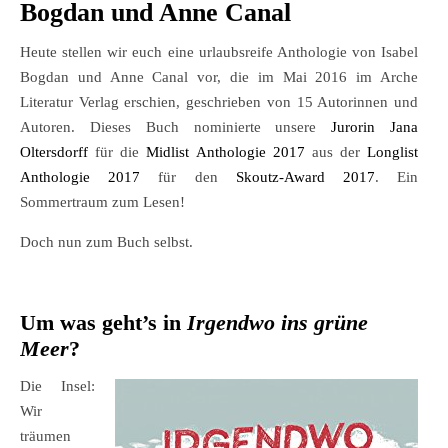
Bogdan und Anne Canal
Heute stellen wir euch eine urlaubsreife Anthologie von Isabel
Bogdan und Anne Canal vor, die im Mai 2016 im Arche
Literatur Verlag erschien, geschrieben von 15 Autorinnen und
Autoren. Dieses Buch nominierte unsere
Jurorin Jana
Oltersdorff
für die
Midlist Anthologie 2017
aus der
Longlist
Anthologie 2017
für den
Skoutz-Award 2017
. Ein
Sommertraum zum Lesen!
Doch nun zum Buch selbst.
Um was geht’s in
Irgendwo ins grüne
Meer
?
Die Insel:
Wir
träumen