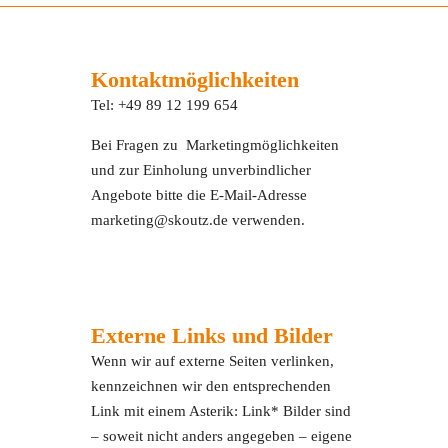
Kontaktmöglichkeiten
Tel: +49 89 12 199 654
Bei Fragen zu Marketingmöglichkeiten
und zur Einholung unverbindlicher
Angebote bitte die E-Mail-Adresse
marketing@skoutz.de verwenden.
Externe Links und Bilder
Wenn wir auf externe Seiten verlinken,
kennzeichnen wir den entsprechenden
Link mit einem Asterik: Link* Bilder sind
– soweit nicht anders angegeben – eigene