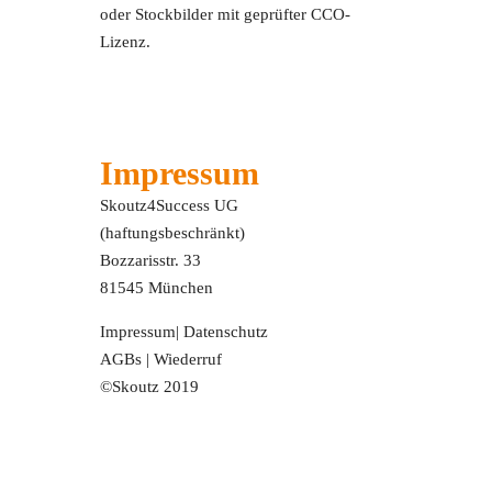
oder Stockbilder mit geprüfter CCO-
Lizenz.
Impressum
Skoutz4Success UG
(haftungsbeschränkt)
Bozzarisstr. 33
81545 München
Impressum
|
Datenschutz
AGBs
|
Wiederruf
©Skoutz 2019