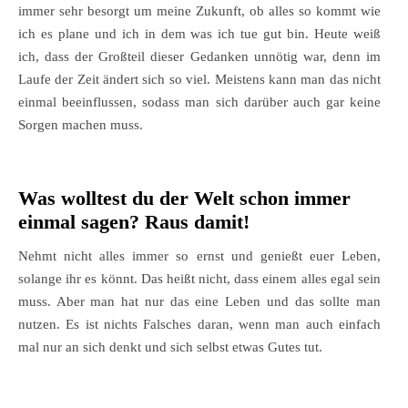
immer sehr besorgt um meine Zukunft, ob alles so kommt wie
ich es plane und ich in dem was ich tue gut bin. Heute weiß
ich, dass der Großteil dieser Gedanken unnötig war, denn im
Laufe der Zeit ändert sich so viel. Meistens kann man das nicht
einmal beeinflussen, sodass man sich darüber auch gar keine
Sorgen machen muss.
Was wolltest du der Welt schon immer
einmal sagen? Raus damit!
Nehmt nicht alles immer so ernst und genießt euer Leben,
solange ihr es könnt. Das heißt nicht, dass einem alles egal sein
muss. Aber man hat nur das eine Leben und das sollte man
nutzen. Es ist nichts Falsches daran, wenn man auch einfach
mal nur an sich denkt und sich selbst etwas Gutes tut.