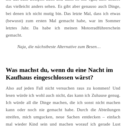
das vielleicht anders sehen. Es gibt aber genauso auch Dinge,
bei denen ich nicht mutig bin. Das letzte Mal, dass ich etwas
(bewusst) zum ersten Mal gemacht habe, war im Sommer
letztes Jahr. Da habe ich meinen Motorradführerschein
gemacht.
Naja, die nächstbeste Alternative zum Besen…
Was machst du, wenn du eine Nacht im
Kaufhaus eingeschlossen wärst?
Also auf jeden Fall nicht versuchen raus zu kommen! Und
lesen würde ich wohl auch nicht, das kann ich Zuhause genug.
Ich würde all die Dinge machen, die ich sonst nicht machen
kann oder noch nie gemacht habe. Durch die Abteilungen
streifen, mich umgucken, neue Sachen entdecken – einfach
mal wieder Kind sein und machen worauf ich gerade Lust