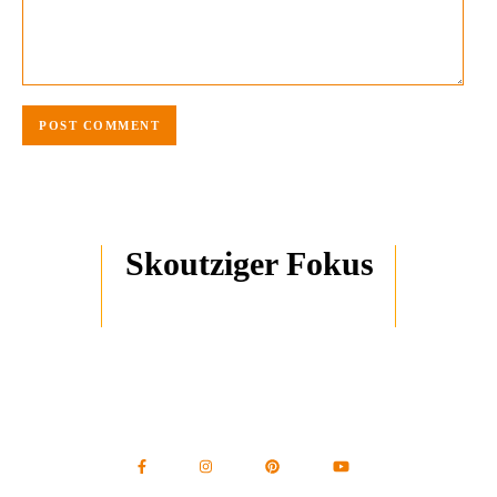
Skoutziger Fokus