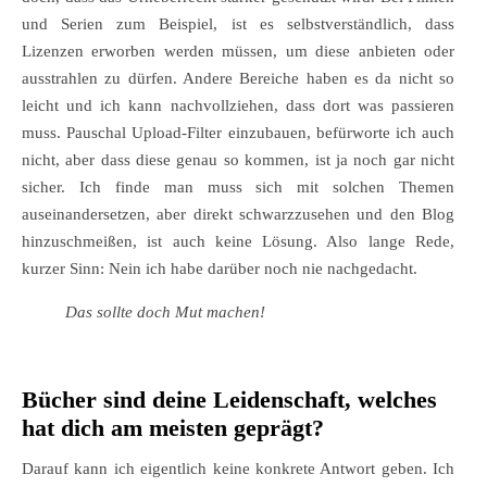
und Serien zum Beispiel, ist es selbstverständlich, dass
Lizenzen erworben werden müssen, um diese anbieten oder
ausstrahlen zu dürfen. Andere Bereiche haben es da nicht so
leicht und ich kann nachvollziehen, dass dort was passieren
muss. Pauschal Upload-Filter einzubauen, befürworte ich auch
nicht, aber dass diese genau so kommen, ist ja noch gar nicht
sicher. Ich finde man muss sich mit solchen Themen
auseinandersetzen, aber direkt schwarzzusehen und den Blog
hinzuschmeißen, ist auch keine Lösung. Also lange Rede,
kurzer Sinn: Nein ich habe darüber noch nie nachgedacht.
Das sollte doch Mut machen!
Bücher sind deine Leidenschaft, welches
hat dich am meisten geprägt?
Darauf kann ich eigentlich keine konkrete Antwort geben. Ich