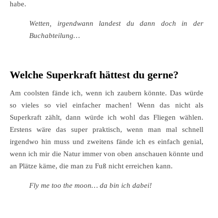
habe.
Wetten, irgendwann landest du dann doch in der
Buchabteilung…
Welche Superkraft hättest du gerne?
Am coolsten fände ich, wenn ich zaubern könnte. Das würde
so vieles so viel einfacher machen! Wenn das nicht als
Superkraft zählt, dann würde ich wohl das Fliegen wählen.
Erstens wäre das super praktisch, wenn man mal schnell
irgendwo hin muss und zweitens fände ich es einfach genial,
wenn ich mir die Natur immer von oben anschauen könnte und
an Plätze käme, die man zu Fuß nicht erreichen kann.
Fly me too the moon… da bin ich dabei!