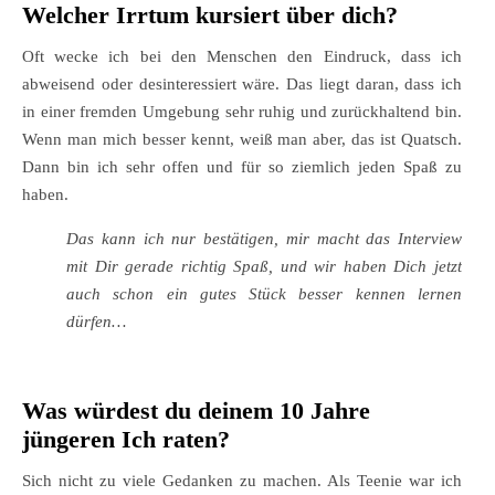
Welcher Irrtum kursiert über dich?
Oft wecke ich bei den Menschen den Eindruck, dass ich
abweisend oder desinteressiert wäre. Das liegt daran, dass ich
in einer fremden Umgebung sehr ruhig und zurückhaltend bin.
Wenn man mich besser kennt, weiß man aber, das ist Quatsch.
Dann bin ich sehr offen und für so ziemlich jeden Spaß zu
haben.
Das kann ich nur bestätigen, mir macht das Interview
mit Dir gerade richtig Spaß, und wir haben Dich jetzt
auch schon ein gutes Stück besser kennen lernen
dürfen…
Was würdest du deinem 10 Jahre
jüngeren Ich raten?
Sich nicht zu viele Gedanken zu machen. Als Teenie war ich