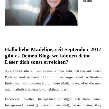
Brand
Hallo liebe Madeline, seit September 2017
gibt es Deinen Blog, wo können deine
Leser dich sonst erreichen?
So ziemlich überall, wo es um Bücher geht. Ich bin auf vielen
Portalen und in vielen Communities angemeldet. Außerdem
findet man auf meinem Blog meine Mailadresse, über die man
mich natürlich jederzeit kontaktieren darf.
Facebook, Twitter, Instagram? Sonstige? Ich habe einen
Instagram-Account (@black.nd.beautiful), passend zum Blog.