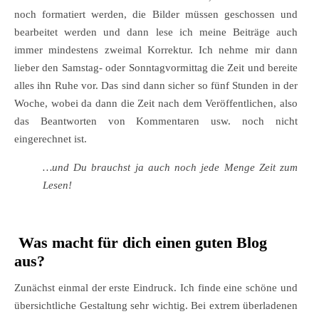
noch formatiert werden, die Bilder müssen geschossen und
bearbeitet werden und dann lese ich meine Beiträge auch
immer mindestens zweimal Korrektur. Ich nehme mir dann
lieber den Samstag- oder Sonntagvormittag die Zeit und bereite
alles ihn Ruhe vor. Das sind dann sicher so fünf Stunden in der
Woche, wobei da dann die Zeit nach dem Veröffentlichen, also
das Beantworten von Kommentaren usw. noch nicht
eingerechnet ist.
…und Du brauchst ja auch noch jede Menge Zeit zum
Lesen!
Was macht für dich einen guten Blog
aus?
Zunächst einmal der erste Eindruck. Ich finde eine schöne und
übersichtliche Gestaltung sehr wichtig. Bei extrem überladenen