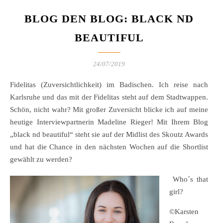
BLOG DEN BLOG: BLACK ND
BEAUTIFUL
24/07/2019
Fidelitas (Zuversichtlichkeit) im Badischen. Ich reise nach
Karlsruhe und das mit der Fidelitas steht auf dem Stadtwappen.
Schön, nicht wahr? Mit großer Zuversicht blicke ich auf meine
heutige Interviewpartnerin Madeline Rieger! Mit Ihrem Blog
„black nd beautiful“ steht sie auf der Midlist des Skoutz Awards
und hat die Chance in den nächsten Wochen auf die Shortlist
gewählt zu werden?
Who´s that
girl?
©Karsten