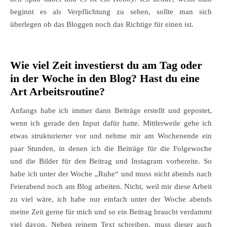
beginnt es als Verpflichtung zu sehen, sollte man sich
überlegen ob das Bloggen noch das Richtige für einen ist.
Wie viel Zeit investierst du am Tag oder
in der Woche in den Blog? Hast du eine
Art Arbeitsroutine?
Anfangs habe ich immer dann Beiträge erstellt und gepostet,
wenn ich gerade den Input dafür hatte. Mittlerweile gehe ich
etwas strukturierter vor und nehme mir am Wochenende ein
paar Stunden, in denen ich die Beiträge für die Folgewoche
und die Bilder für den Beitrag und Instagram vorbereite. So
habe ich unter der Woche „Ruhe“ und muss nicht abends nach
Feierabend noch am Blog arbeiten. Nicht, weil mir diese Arbeit
zu viel wäre, ich habe nur einfach unter der Woche abends
meine Zeit gerne für mich und so ein Beitrag braucht verdammt
viel davon. Neben reinem Text schreiben, muss dieser auch