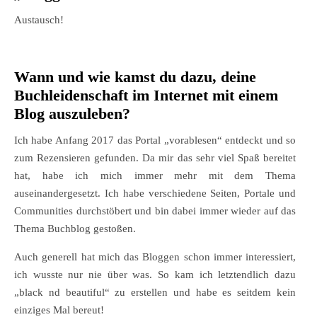
Austausch!
Wann und wie kamst du dazu, deine
Buchleidenschaft im Internet mit einem
Blog auszuleben?
Ich habe Anfang 2017 das Portal „vorablesen“ entdeckt und so
zum Rezensieren gefunden. Da mir das sehr viel Spaß bereitet
hat, habe ich mich immer mehr mit dem Thema
auseinandergesetzt. Ich habe verschiedene Seiten, Portale und
Communities durchstöbert und bin dabei immer wieder auf das
Thema Buchblog gestoßen.
Auch generell hat mich das Bloggen schon immer interessiert,
ich wusste nur nie über was. So kam ich letztendlich dazu
„black nd beautiful“ zu erstellen und habe es seitdem kein
einziges Mal bereut!