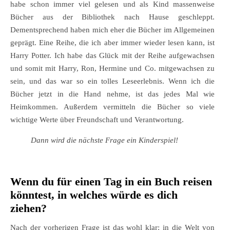
habe schon immer viel gelesen und als Kind massenweise
Bücher aus der Bibliothek nach Hause geschleppt.
Dementsprechend haben mich eher die Bücher im Allgemeinen
geprägt. Eine Reihe, die ich aber immer wieder lesen kann, ist
Harry Potter. Ich habe das Glück mit der Reihe aufgewachsen
und somit mit Harry, Ron, Hermine und Co. mitgewachsen zu
sein, und das war so ein tolles Leseerlebnis. Wenn ich die
Bücher jetzt in die Hand nehme, ist das jedes Mal wie
Heimkommen. Außerdem vermitteln die Bücher so viele
wichtige Werte über Freundschaft und Verantwortung.
Dann wird die nächste Frage ein Kinderspiel!
Wenn du für einen Tag in ein Buch reisen
könntest, in welches würde es dich
ziehen?
Nach der vorherigen Frage ist das wohl klar: in die Welt von