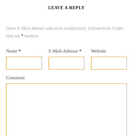
LEAVE A REPLY
Deine E-Mail-Adresse wird nicht veröffentlicht.
Erforderliche Felder
sind mit
*
markiert
Name
*
E-Mail-Adresse
*
Website
Comment