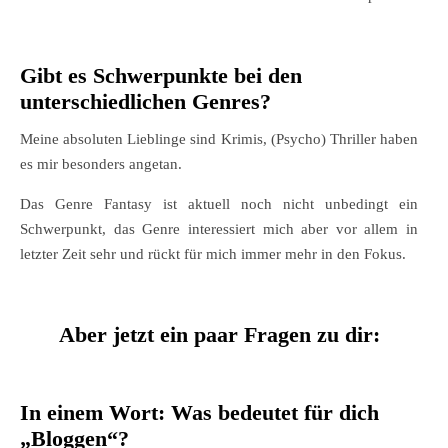
Gibt es Schwerpunkte bei den
unterschiedlichen Genres?
Meine absoluten Lieblinge sind Krimis, (Psycho) Thriller haben
es mir besonders angetan.
Das Genre Fantasy ist aktuell noch nicht unbedingt ein
Schwerpunkt, das Genre interessiert mich aber vor allem in
letzter Zeit sehr und rückt für mich immer mehr in den Fokus.
Aber jetzt ein paar Fragen zu dir:
In einem Wort: Was bedeutet für dich
„Bloggen“?