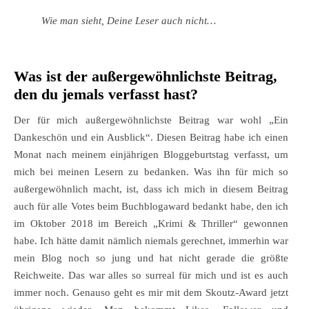
Wie man sieht, Deine Leser auch nicht…
Was ist der außergewöhnlichste Beitrag,
den du jemals verfasst hast?
Der für mich außergewöhnlichste Beitrag war wohl „Ein
Dankeschön und ein Ausblick“. Diesen Beitrag habe ich einen
Monat nach meinem einjährigen Bloggeburtstag verfasst, um
mich bei meinen Lesern zu bedanken. Was ihn für mich so
außergewöhnlich macht, ist, dass ich mich in diesem Beitrag
auch für alle Votes beim Buchblogaward bedankt habe, den ich
im Oktober 2018 im Bereich „Krimi & Thriller“ gewonnen
habe. Ich hätte damit nämlich niemals gerechnet, immerhin war
mein Blog noch so jung und hat nicht gerade die größte
Reichweite. Das war alles so surreal für mich und ist es auch
immer noch. Genauso geht es mir mit dem Skoutz-Award jetzt