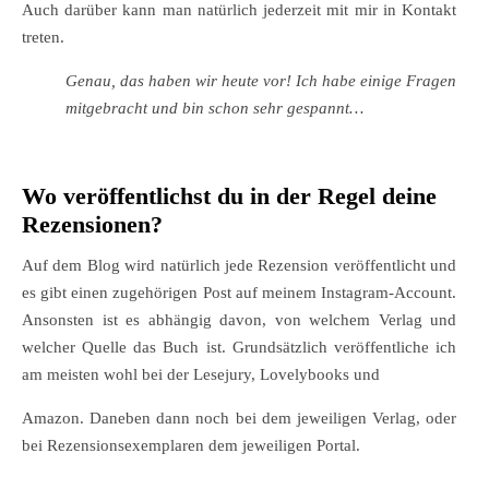
Auch darüber kann man natürlich jederzeit mit mir in Kontakt
treten.
Genau, das haben wir heute vor! Ich habe einige Fragen
mitgebracht und bin schon sehr gespannt…
Wo veröffentlichst du in der Regel deine
Rezensionen?
Auf dem Blog wird natürlich jede Rezension veröffentlicht und
es gibt einen zugehörigen Post auf meinem Instagram-Account.
Ansonsten ist es abhängig davon, von welchem Verlag und
welcher Quelle das Buch ist. Grundsätzlich veröffentliche ich
am meisten wohl bei der Lesejury, Lovelybooks und
Amazon. Daneben dann noch bei dem jeweiligen Verlag, oder
bei Rezensionsexemplaren dem jeweiligen Portal.