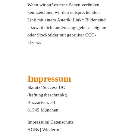
Wenn wir auf externe Seiten verlinken,
kennzeichnen wir den entsprechenden
Link mit einem Asterik: Link* Bilder sind
– soweit nicht anders angegeben – eigene
oder Stockbilder mit geprüfter CCO-
Lizenz.
Impressum
Skoutz4Success UG
(haftungsbeschränkt)
Bozzarisstr. 33
81545 München
Impressum
|
Datenschutz
AGBs
|
Wiederruf