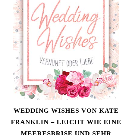
WEDDING WISHES VON KATE
FRANKLIN – LEICHT WIE EINE
MEERESBRISE UND SEHR