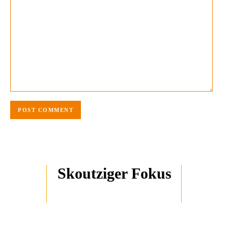
Skoutziger Fokus