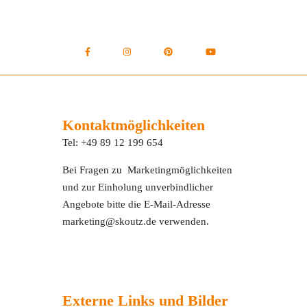
Kontaktmöglichkeiten
Tel: +49 89 12 199 654
Bei Fragen zu Marketingmöglichkeiten
und zur Einholung unverbindlicher
Angebote bitte die E-Mail-Adresse
marketing@skoutz.de verwenden.
Externe Links und Bilder