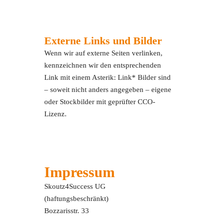
Externe Links und Bilder
Wenn wir auf externe Seiten verlinken,
kennzeichnen wir den entsprechenden
Link mit einem Asterik: Link* Bilder sind
– soweit nicht anders angegeben – eigene
oder Stockbilder mit geprüfter CCO-
Lizenz.
Impressum
Skoutz4Success UG
(haftungsbeschränkt)
Bozzarisstr. 33