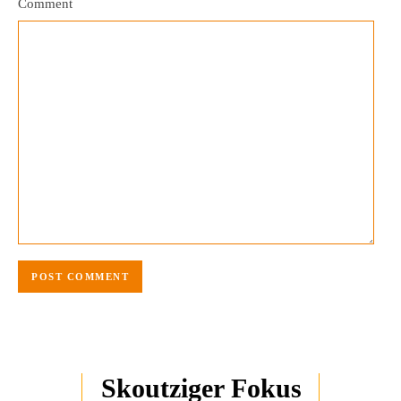
Comment
Skoutziger Fokus