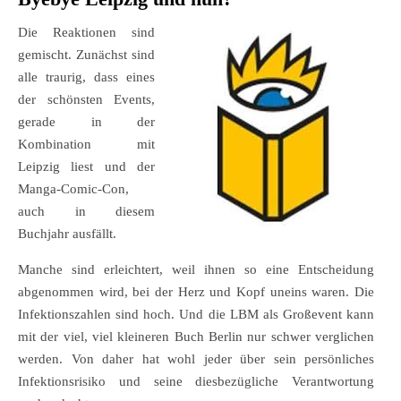
Die Reaktionen sind
gemischt. Zunächst sind
alle traurig, dass eines
der schönsten Events,
gerade in der
Kombination mit
Leipzig liest und der
Manga-Comic-Con,
auch in diesem
Buchjahr ausfällt.
Manche sind erleichtert, weil ihnen so eine Entscheidung
abgenommen wird, bei der Herz und Kopf uneins waren. Die
Infektionszahlen sind hoch. Und die LBM als Großevent kann
mit der viel, viel kleineren Buch Berlin nur schwer verglichen
werden. Von daher hat wohl jeder über sein persönliches
Infektionsrisiko und seine diesbezügliche Verantwortung