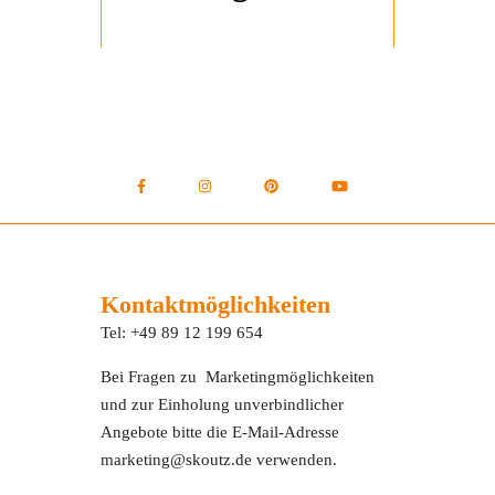
Kontaktmöglichkeiten
Tel: +49 89 12 199 654
Bei Fragen zu Marketingmöglichkeiten
und zur Einholung unverbindlicher
Angebote bitte die E-Mail-Adresse
marketing@skoutz.de verwenden.