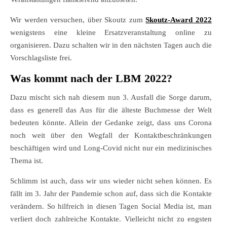
Wir werden versuchen, über Skoutz zum
Skoutz-Award 2022
wenigstens eine kleine Ersatzveranstaltung online zu
organisieren. Dazu schalten wir in den nächsten Tagen auch die
Vorschlagsliste frei.
Was kommt nach der LBM 2022?
Dazu mischt sich nah diesem nun 3. Ausfall die Sorge darum,
dass es generell das Aus für die älteste Buchmesse der Welt
bedeuten könnte. Allein der Gedanke zeigt, dass uns Corona
noch weit über den Wegfall der Kontaktbeschränkungen
beschäftigen wird und Long-Covid nicht nur ein medizinisches
Thema ist.
Schlimm ist auch, dass wir uns wieder nicht sehen können. Es
fällt im 3. Jahr der Pandemie schon auf, dass sich die Kontakte
verändern. So hilfreich in diesen Tagen Social Media ist, man
verliert doch zahlreiche Kontakte. Vielleicht nicht zu engsten