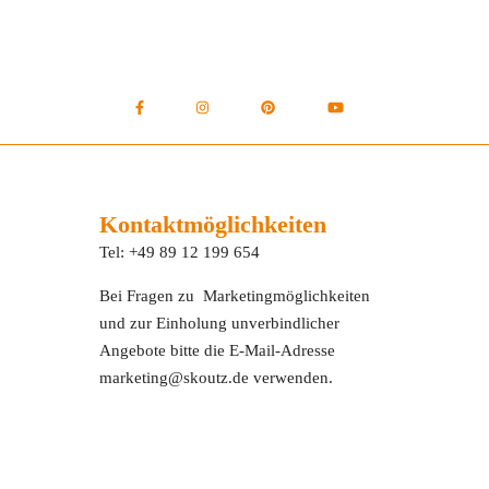
Kontaktmöglichkeiten
Tel: +49 89 12 199 654
Bei Fragen zu Marketingmöglichkeiten
und zur Einholung unverbindlicher
Angebote bitte die E-Mail-Adresse
marketing@skoutz.de verwenden.