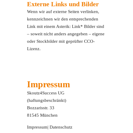
Externe Links und Bilder
Wenn wir auf externe Seiten verlinken,
kennzeichnen wir den entsprechenden
Link mit einem Asterik: Link* Bilder sind
– soweit nicht anders angegeben – eigene
oder Stockbilder mit geprüfter CCO-
Lizenz.
Impressum
Skoutz4Success UG
(haftungsbeschränkt)
Bozzarisstr. 33
81545 München
Impressum
|
Datenschutz