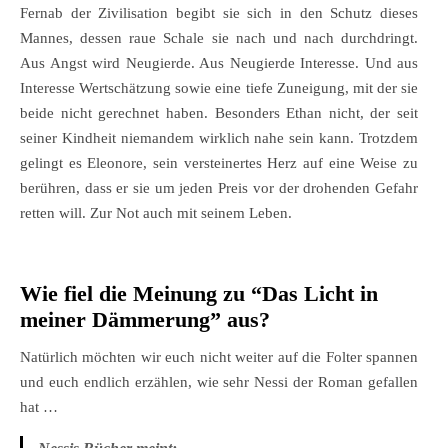
Fernab der Zivilisation begibt sie sich in den Schutz dieses
Mannes, dessen raue Schale sie nach und nach durchdringt.
Aus Angst wird Neugierde. Aus Neugierde Interesse. Und aus
Interesse Wertschätzung sowie eine tiefe Zuneigung, mit der sie
beide nicht gerechnet haben. Besonders Ethan nicht, der seit
seiner Kindheit niemandem wirklich nahe sein kann. Trotzdem
gelingt es Eleonore, sein versteinertes Herz auf eine Weise zu
berühren, dass er sie um jeden Preis vor der drohenden Gefahr
retten will. Zur Not auch mit seinem Leben.
Wie fiel die Meinung zu “Das Licht in
meiner Dämmerung
” aus
?
Natürlich möchten wir euch nicht weiter auf die Folter spannen
und euch endlich erzählen, wie sehr Nessi der Roman gefallen
hat …