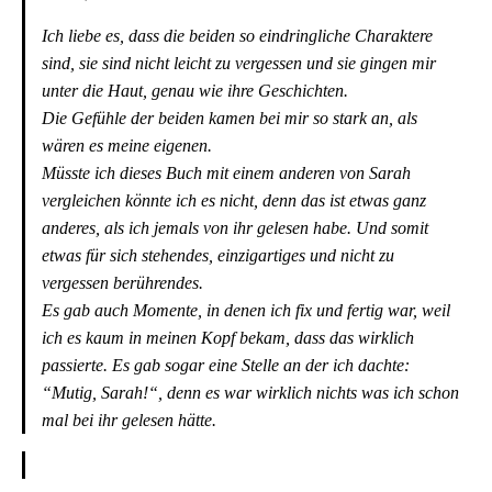
Ich liebe es, dass die beiden so eindringliche Charaktere
sind, sie sind nicht leicht zu vergessen und sie gingen mir
unter die Haut, genau wie ihre Geschichten.
Die Gefühle der beiden kamen bei mir so stark an, als
wären es meine eigenen.
Müsste ich dieses Buch mit einem anderen von Sarah
vergleichen könnte ich es nicht, denn das ist etwas ganz
anderes, als ich jemals von ihr gelesen habe. Und somit
etwas für sich stehendes, einzigartiges und nicht zu
vergessen berührendes.
Es gab auch Momente, in denen ich fix und fertig war, weil
ich es kaum in meinen Kopf bekam, dass das wirklich
passierte. Es gab sogar eine Stelle an der ich dachte:
“Mutig, Sarah!“, denn es war wirklich nichts was ich schon
mal bei ihr gelesen hätte.