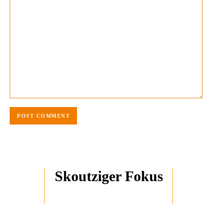
Skoutziger Fokus