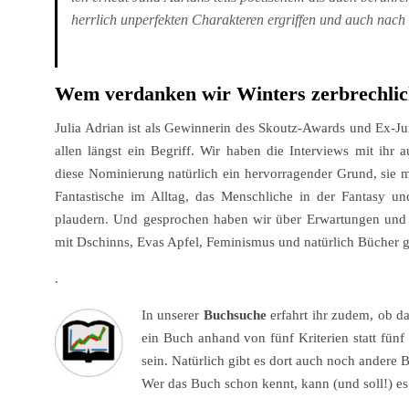
herrlich unperfekten Charakteren ergriffen und auch nach
Wem verdanken wir Winters zerbrechlic
Julia Adrian ist als Gewinnerin des Skoutz-Awards und Ex-Jur
allen längst ein Begriff. Wir haben die Interviews mit ihr 
diese Nominierung natürlich ein hervorragender Grund, sie 
Fantastische im Alltag, das Menschliche in der Fantasy u
plaudern. Und gesprochen haben wir über Erwartungen und
mit Dschinns, Evas Apfel, Feminismus und natürlich Bücher 
.
In unserer
Buchsuche
erfahrt ihr zudem, ob d
ein Buch anhand von fünf Kriterien statt fünf
sein. Natürlich gibt es dort auch noch andere
Wer das Buch schon kennt, kann (und soll!) es