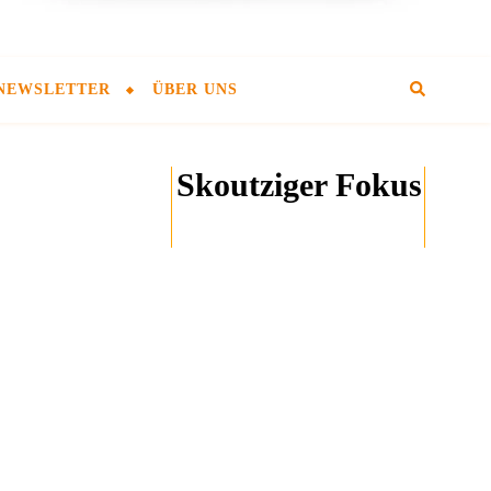
NEWSLETTER
ÜBER UNS
Skoutziger Fokus