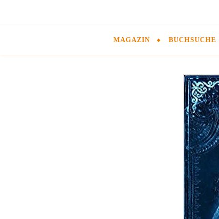
MAGAZIN
BUCHSUCHE