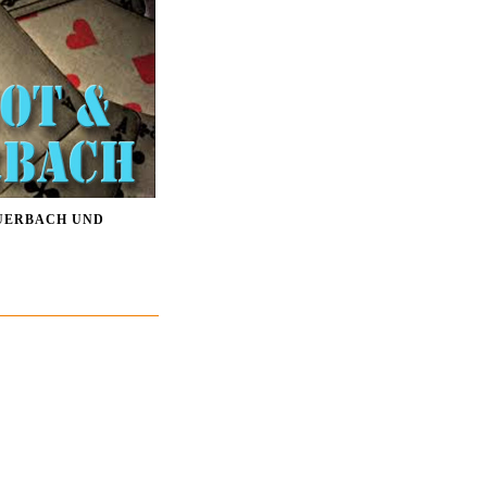
EUERBACH UND