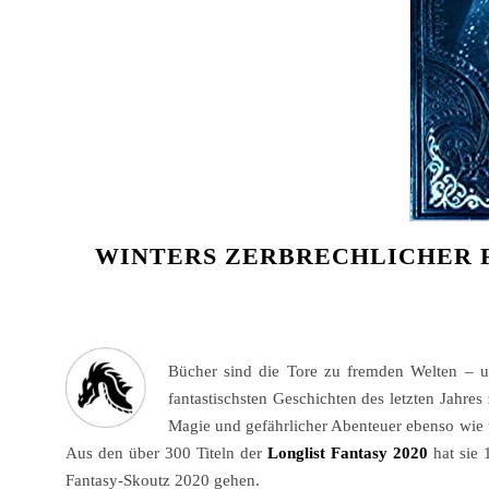
WINTERS ZERBRECHLICHER F
Bücher sind die Tore zu fremden Welten – u
fantastischsten Geschichten des letzten Jahre
Magie und gefährlicher Abenteuer ebenso wie t
Aus den über 300 Titeln der
Longlist Fantasy 2020
hat sie 
Fantasy-Skoutz 2020 gehen.