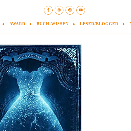
AWARD
BUCH-WISSEN
LESER/BLOGGER