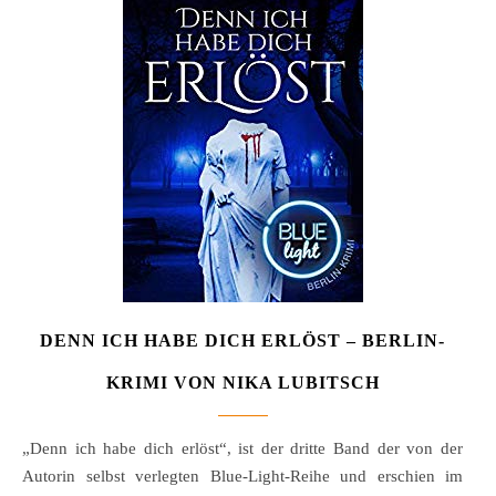
DENN ICH HABE DICH ERLÖST – BERLIN-
KRIMI VON NIKA LUBITSCH
„Denn ich habe dich erlöst“, ist der dritte Band der von der
Autorin selbst verlegten Blue-Light-Reihe und erschien im