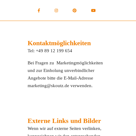
Kontaktmöglichkeiten
Tel: +49 89 12 199 654
Bei Fragen zu Marketingmöglichkeiten
und zur Einholung unverbindlicher
Angebote bitte die E-Mail-Adresse
marketing@skoutz.de verwenden.
Externe Links und Bilder
Wenn wir auf externe Seiten verlinken,
kennzeichnen wir den entsprechenden