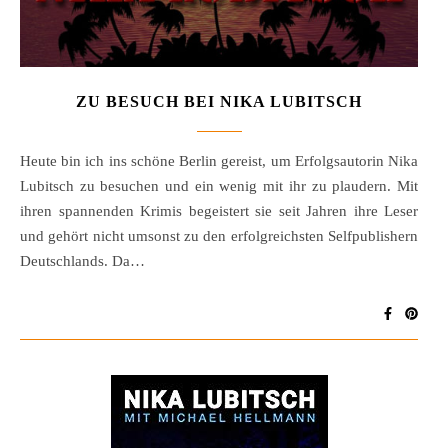
ZU BESUCH BEI NIKA LUBITSCH
Heute bin ich ins schöne Berlin gereist, um Erfolgsautorin Nika
Lubitsch zu besuchen und ein wenig mit ihr zu plaudern. Mit
ihren spannenden Krimis begeistert sie seit Jahren ihre Leser
und gehört nicht umsonst zu den erfolgreichsten Selfpublishern
Deutschlands. Da…