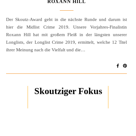
ROXANN HILL
Der Skoutz-Award geht in die nächste Runde und darum ist
hier die Midlist Crime 2019. Unsere Vorjahres-Finalistin
Roxann Hill hat mit großem Fleiß in der längsten unserer
Longlists, der Longlist Crime 2019, ermittelt, welche 12 Titel
ihrer Meinung nach die Vielfalt und die…
Skoutziger Fokus