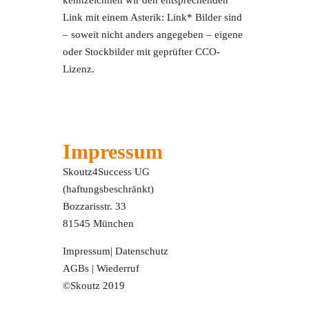
Link mit einem Asterik: Link* Bilder sind
– soweit nicht anders angegeben – eigene
oder Stockbilder mit geprüfter CCO-
Lizenz.
Impressum
Skoutz4Success UG
(haftungsbeschränkt)
Bozzarisstr. 33
81545 München
Impressum
|
Datenschutz
AGBs
|
Wiederruf
©Skoutz 2019