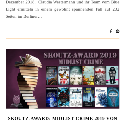
Dezember 2018. Claudia Westermann und ihr Team vom Blue
Light ermitteln in einem gewohnt spannenden Fall auf 232
Seiten im Berliner…
SKOUTZ-AWARD: MIDLIST CRIME 2019 VON