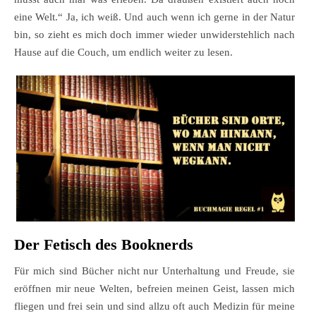
eine Welt.“ Ja, ich weiß. Und auch wenn ich gerne in der Natur
bin, so zieht es mich doch immer wieder unwiderstehlich nach
Hause auf die Couch, um endlich weiter zu lesen.
Der Fetisch des Booknerds
Für mich sind Bücher nicht nur Unterhaltung und Freude, sie
eröffnen mir neue Welten, befreien meinen Geist, lassen mich
fliegen und frei sein und sind allzu oft auch Medizin für meine