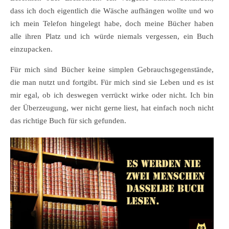
dass ich doch eigentlich die Wäsche aufhängen wollte und wo
ich mein Telefon hingelegt habe, doch meine Bücher haben
alle ihren Platz und ich würde niemals vergessen, ein Buch
einzupacken.
Für mich sind Bücher keine simplen Gebrauchsgegenstände,
die man nutzt und fortgibt. Für mich sind sie Leben und es ist
mir egal, ob ich deswegen verrückt wirke oder nicht. Ich bin
der Überzeugung, wer nicht gerne liest, hat einfach noch nicht
das richtige Buch für sich gefunden.