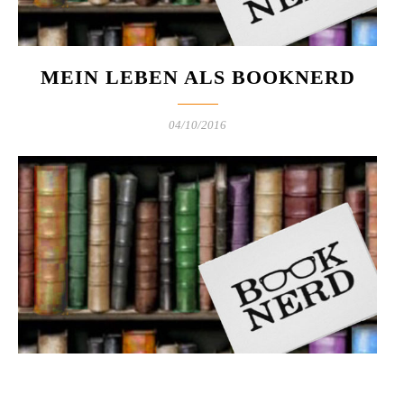
MEIN LEBEN ALS BOOKNERD
04/10/2016