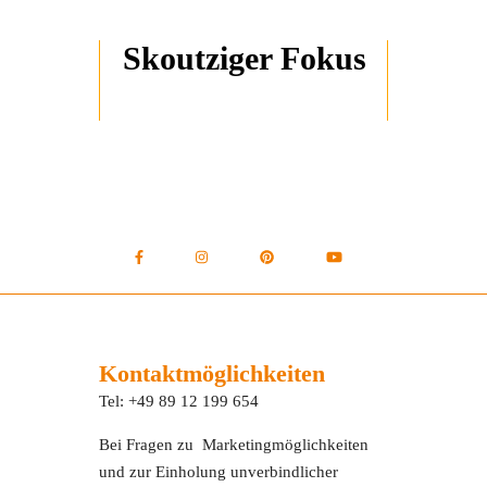
Skoutziger Fokus
Kontaktmöglichkeiten
Tel: +49 89 12 199 654
Bei Fragen zu Marketingmöglichkeiten
und zur Einholung unverbindlicher