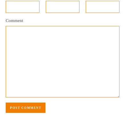
Comment