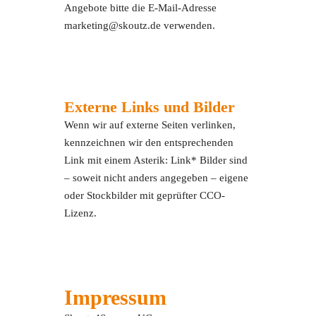
Angebote bitte die E-Mail-Adresse
marketing@skoutz.de verwenden.
Externe Links und Bilder
Wenn wir auf externe Seiten verlinken,
kennzeichnen wir den entsprechenden
Link mit einem Asterik: Link* Bilder sind
– soweit nicht anders angegeben – eigene
oder Stockbilder mit geprüfter CCO-
Lizenz.
Impressum