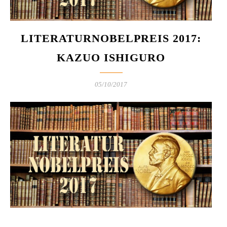
LITERATURNOBELPREIS 2017:
KAZUO ISHIGURO
05/10/2017