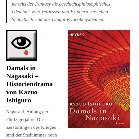
jenseits der Fantasy als geschichtsphilosophisches
Gleichnis vom Vergessen und Erinnern verstehen.
Schließlich sind das Ishiguros Lieblingsthemen.
Damals in
Nagasaki
–
Historiendrama
von Kazuo
Ishiguro
Nagasaki, Anfang der
Fünfzigerjahre: Die
Zerstörungen des Krieges
sind der Stadt immer noch