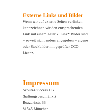
Externe Links und Bilder
Wenn wir auf externe Seiten verlinken,
kennzeichnen wir den entsprechenden
Link mit einem Asterik: Link* Bilder sind
– soweit nicht anders angegeben – eigene
oder Stockbilder mit geprüfter CCO-
Lizenz.
Impressum
Skoutz4Success UG
(haftungsbeschränkt)
Bozzarisstr. 33
81545 München