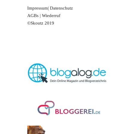
Impressum
|
Datenschutz
AGBs
|
Wiederruf
©Skoutz 2019