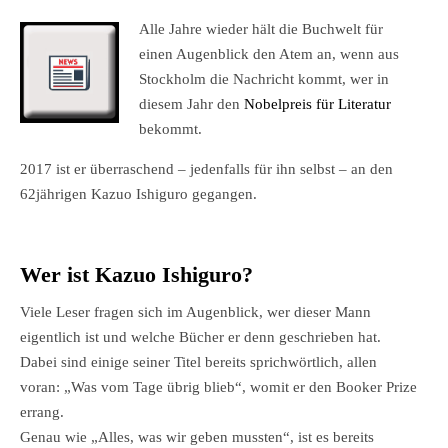
Alle Jahre wieder hält die Buchwelt für
einen Augenblick den Atem an, wenn aus
Stockholm die Nachricht kommt, wer in
diesem Jahr den
Nobelpreis für Literatur
bekommt.
2017 ist er überraschend – jedenfalls für ihn selbst – an den
62jährigen Kazuo Ishiguro gegangen.
Wer ist Kazuo Ishiguro?
Viele Leser fragen sich im Augenblick, wer dieser Mann
eigentlich ist und welche Bücher er denn geschrieben hat.
Dabei sind einige seiner Titel bereits sprichwörtlich, allen
voran: „Was vom Tage übrig blieb“, womit er den Booker Prize
errang.
Genau wie „Alles, was wir geben mussten“, ist es bereits