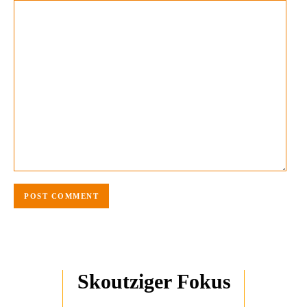
Skoutziger Fokus