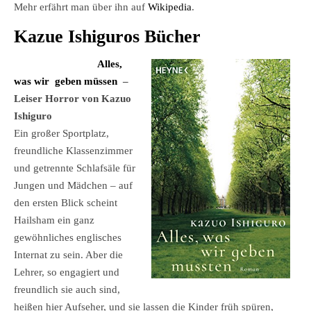
Mehr erfährt man über ihn auf
Wikipedia
.
Kazue Ishiguros Bücher
Alles,
was wir geben müssen
–
Leiser Horror von Kazuo
Ishiguro
Ein großer Sportplatz,
freundliche Klassenzimmer
und getrennte Schlafsäle für
Jungen und Mädchen – auf
den ersten Blick scheint
Hailsham ein ganz
gewöhnliches englisches
Internat zu sein. Aber die
Lehrer, so engagiert und
freundlich sie auch sind,
heißen hier Aufseher, und sie lassen die Kinder früh spüren,