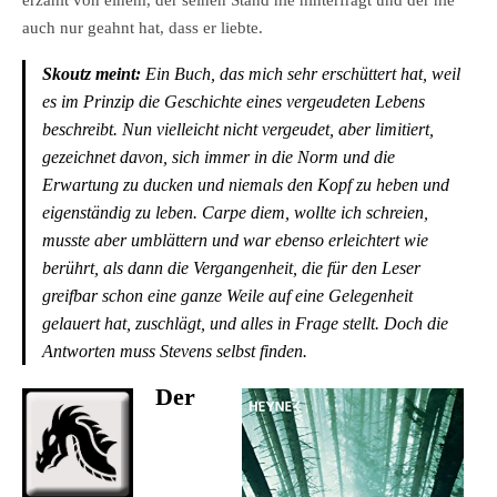
auch nur geahnt hat, dass er liebte.
Skoutz meint:
Ein Buch, das mich sehr erschüttert hat, weil
es im Prinzip die Geschichte eines vergeudeten Lebens
beschreibt. Nun vielleicht nicht vergeudet, aber limitiert,
gezeichnet davon, sich immer in die Norm und die
Erwartung zu ducken und niemals den Kopf zu heben und
eigenständig zu leben. Carpe diem, wollte ich schreien,
musste aber umblättern und war ebenso erleichtert wie
berührt, als dann die Vergangenheit, die für den Leser
greifbar schon eine ganze Weile auf eine Gelegenheit
gelauert hat, zuschlägt, und alles in Frage stellt. Doch die
Antworten muss Stevens selbst finden.
Der