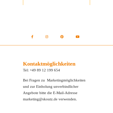
Kontaktmöglichkeiten
Tel: +49 89 12 199 654
Bei Fragen zu Marketingmöglichkeiten
und zur Einholung unverbindlicher
Angebote bitte die E-Mail-Adresse
marketing@skoutz.de verwenden.