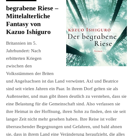
begrabene Riese
–
Mittelalterliche
Fantasy von
Kazuo Ishiguro
Britannien im 5.
Jahrhundert: Nach
erbitterten Kriegen
zwischen den
Volksstämmen der Briten
und Angelsachsen ist das Land verwüstet. Axl und Beatrice
sind seit vielen Jahren ein Paar. In ihrem Dorf gelten sie als
Außenseiter, und man gibt ihnen deutlich zu verstehen, dass sie
eine Belastung für die Gemeinschaft sind. Also verlassen sie
ihre Heimat in der Hoffnung, ihren Sohn zu finden, den sie seit
langer Zeit nicht mehr gesehen haben. Ihre Reise ist voller
überraschender Begegnungen und Gefahren, und bald ahnen
sie, dass in ihrem Land eine Veränderung heraufzieht, die alles