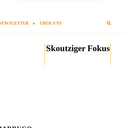
NEWSLETTER
ÜBER UNS
Skoutziger Fokus