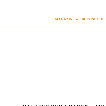
MAGAZIN
BUCHSUCHE