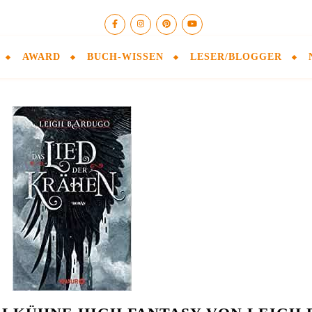
AWARD
BUCH-WISSEN
LESER/BLOGGER