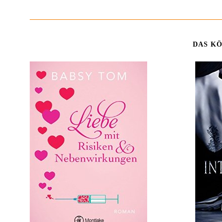
DAS KÖ