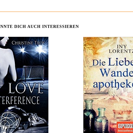
NNTE DICH AUCH INTERESSIEREN