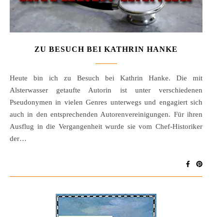
ZU BESUCH BEI KATHRIN HANKE
Heute bin ich zu Besuch bei Kathrin Hanke. Die mit
Alsterwasser getaufte Autorin ist unter verschiedenen
Pseudonymen in vielen Genres unterwegs und engagiert sich
auch in den entsprechenden Autorenvereinigungen. Für ihren
Ausflug in die Vergangenheit wurde sie vom Chef-Historiker
der…