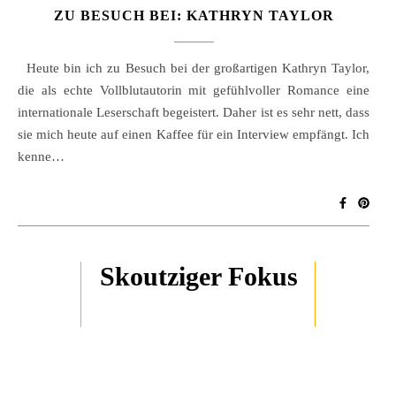
ZU BESUCH BEI: KATHRYN TAYLOR
Heute bin ich zu Besuch bei der großartigen Kathryn Taylor,
die als echte Vollblutautorin mit gefühlvoller Romance eine
internationale Leserschaft begeistert. Daher ist es sehr nett, dass
sie mich heute auf einen Kaffee für ein Interview empfängt. Ich
kenne…
Skoutziger Fokus