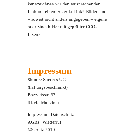
kennzeichnen wir den entsprechenden
Link mit einem Asterik: Link* Bilder sind
– soweit nicht anders angegeben – eigene
oder Stockbilder mit geprüfter CCO-
Lizenz.
Impressum
Skoutz4Success UG
(haftungsbeschränkt)
Bozzarisstr. 33
81545 München
Impressum
|
Datenschutz
AGBs
|
Wiederruf
©Skoutz 2019