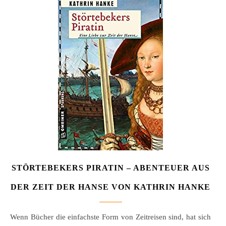
STÖRTEBEKERS PIRATIN – ABENTEUER AUS
DER ZEIT DER HANSE VON KATHRIN HANKE
Wenn Bücher die einfachste Form von Zeitreisen sind, hat sich