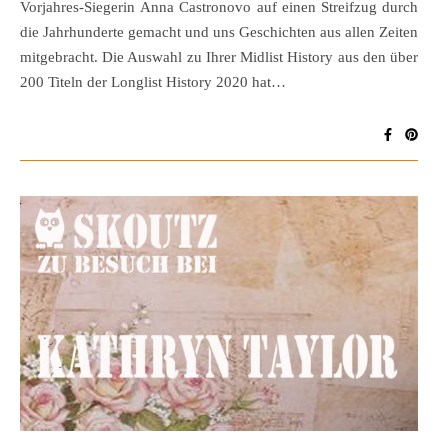
Vorjahres-Siegerin Anna Castronovo auf einen Streifzug durch
die Jahrhunderte gemacht und uns Geschichten aus allen Zeiten
mitgebracht. Die Auswahl zu Ihrer Midlist History aus den über
200 Titeln der Longlist History 2020 hat…