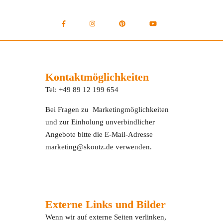
Kontaktmöglichkeiten
Tel: +49 89 12 199 654
Bei Fragen zu Marketingmöglichkeiten
und zur Einholung unverbindlicher
Angebote bitte die E-Mail-Adresse
marketing@skoutz.de verwenden.
Externe Links und Bilder
Wenn wir auf externe Seiten verlinken,