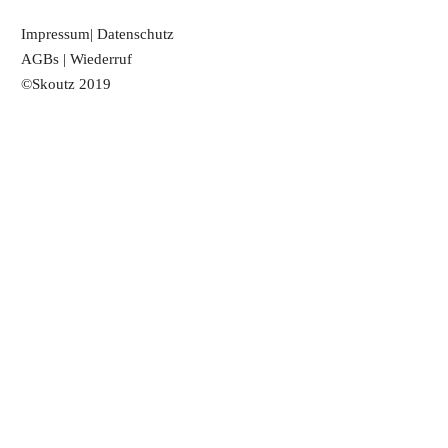
Impressum
|
Datenschutz
AGBs
|
Wiederruf
©Skoutz 2019