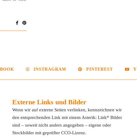
EBOOK
INSTRAGRAM
PINTEREST
Y
Externe Links und Bilder
Wenn wir auf externe Seiten verlinken, kennzeichnen wir
den entsprechenden Link mit einem Asterik: Link* Bilder
sind – soweit nicht anders angegeben – eigene oder
Stockbilder mit geprüfter CCO-Lizenz.