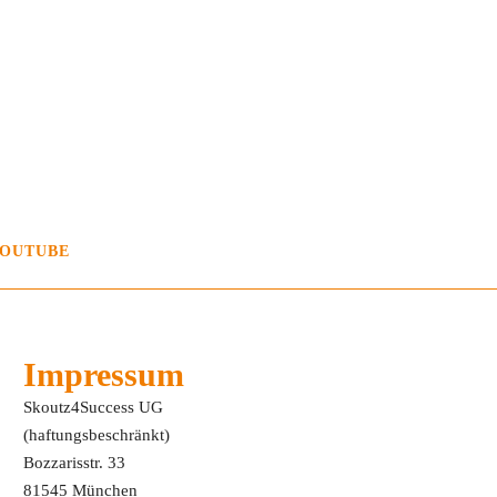
OUTUBE
Impressum
Skoutz4Success UG
(haftungsbeschränkt)
Bozzarisstr. 33
81545 München