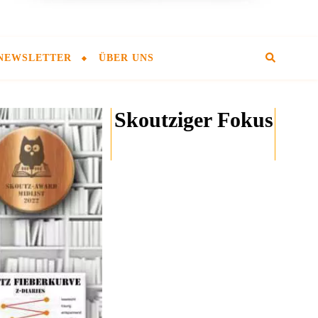
NEWSLETTER
ÜBER UNS
Skoutziger Fokus