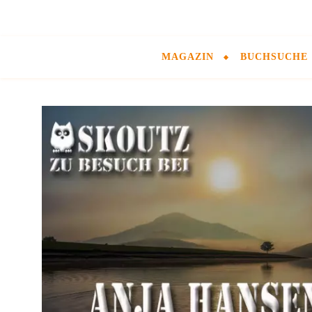
MAGAZIN
BUCHSUCHE