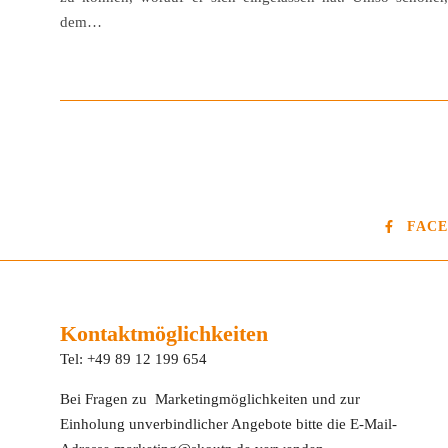
dem…
FAC
Kontaktmöglichkeiten
Tel: +49 89 12 199 654
Bei Fragen zu Marketingmöglichkeiten und zur
Einholung unverbindlicher Angebote bitte die E-Mail-