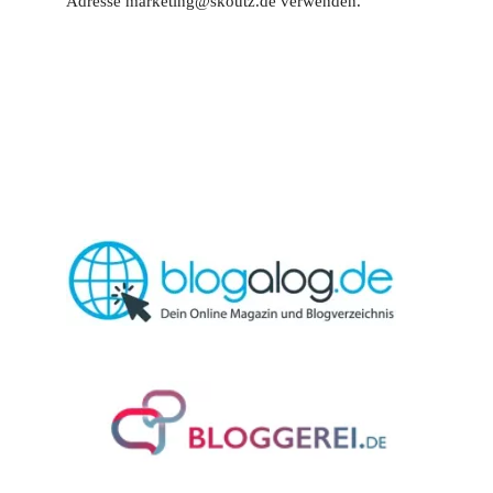
Adresse marketing@skoutz.de verwenden.