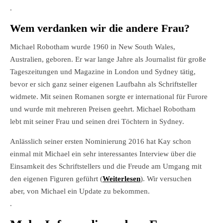
.
Wem verdanken wir die andere Frau?
Michael Robotham wurde 1960 in New South Wales,
Australien, geboren. Er war lange Jahre als Journalist für große
Tageszeitungen und Magazine in London und Sydney tätig,
bevor er sich ganz seiner eigenen Laufbahn als Schriftsteller
widmete. Mit seinen Romanen sorgte er international für Furore
und wurde mit mehreren Preisen geehrt. Michael Robotham
lebt mit seiner Frau und seinen drei Töchtern in Sydney.
Anlässlich seiner ersten Nominierung 2016 hat Kay schon
einmal mit Michael ein sehr interessantes Interview über die
Einsamkeit des Schriftstellers und die Freude am Umgang mit
den eigenen Figuren geführt (
Weiterlesen
). Wir versuchen
aber, von Michael ein Update zu bekommen.
.