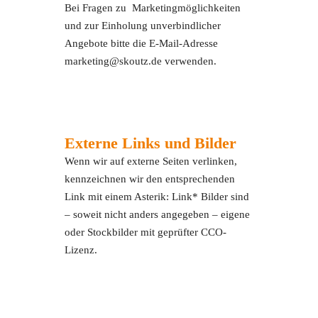
Bei Fragen zu Marketingmöglichkeiten
und zur Einholung unverbindlicher
Angebote bitte die E-Mail-Adresse
marketing@skoutz.de verwenden.
Externe Links und Bilder
Wenn wir auf externe Seiten verlinken,
kennzeichnen wir den entsprechenden
Link mit einem Asterik: Link* Bilder sind
– soweit nicht anders angegeben – eigene
oder Stockbilder mit geprüfter CCO-
Lizenz.