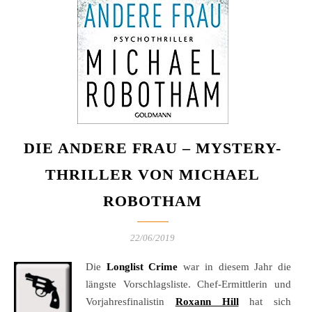
DIE ANDERE FRAU – MYSTERY-
THRILLER VON MICHAEL
ROBOTHAM
22/06/2019
Die
Longlist Crime
war in diesem Jahr die
längste Vorschlagsliste. Chef-Ermittlerin und
Vorjahresfinalistin
Roxann Hill
hat sich